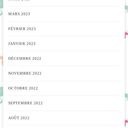
MARS 2023
FÉVRIER 2023
JANVIER 2023
DÉCEMBRE 2022
NOVEMBRE 2022
OCTOBRE 2022
SEPTEMBRE 2022
AOÛT 2022