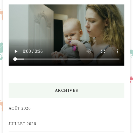
ARCHIVES
AOÛT 2026
JUILLET 2026