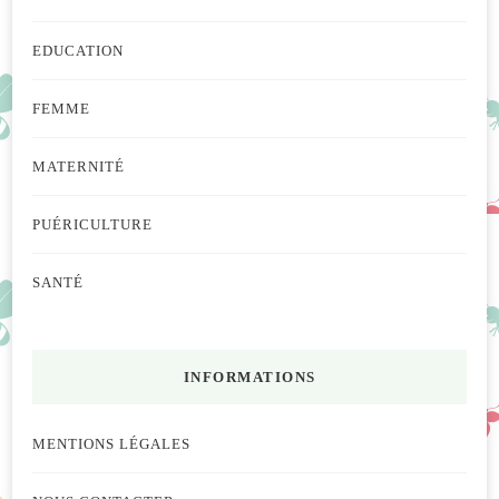
EDUCATION
FEMME
MATERNITÉ
PUÉRICULTURE
SANTÉ
INFORMATIONS
MENTIONS LÉGALES