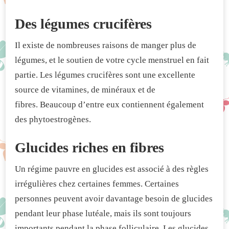
Des légumes crucifères
Il existe de nombreuses raisons de manger plus de
légumes, et le soutien de votre cycle menstruel en fait
partie. Les légumes crucifères sont une excellente
source de vitamines, de minéraux et de
fibres. Beaucoup d’entre eux contiennent également
des phytoestrogènes.
Glucides riches en fibres
Un régime pauvre en glucides est associé à des règles
irrégulières chez certaines femmes. Certaines
personnes peuvent avoir davantage besoin de glucides
pendant leur phase lutéale, mais ils sont toujours
importants pendant la phase folliculaire. Les glucides