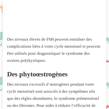
Des niveaux élevés de FSH peuvent entraîner des
complications liées à votre cycle menstruel et peuvent
être utilisés pour diagnostiquer le syndrome des
ovaires polykystiques.
Des phytoœstrogènes
Des niveaux excessifs d’œstrogènes pendant votre
cycle menstruel sont associés à des symptômes tels
que des règles abondantes, le syndrome prémenstruel
ou des fibromes. Pour aider à réduire l’efficacité de