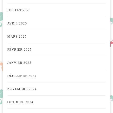
JUILLET 2025
AVRIL 2025
MARS 2025
FÉVRIER 2025
JANVIER 2025
DÉCEMBRE 2024
NOVEMBRE 2024
OCTOBRE 2024