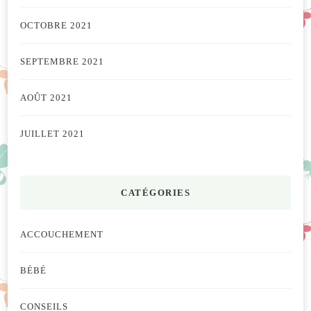
OCTOBRE 2021
SEPTEMBRE 2021
AOÛT 2021
JUILLET 2021
CATÉGORIES
ACCOUCHEMENT
BÉBÉ
CONSEILS