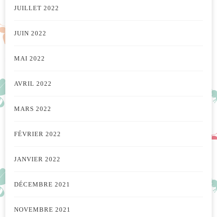
JUILLET 2022
JUIN 2022
MAI 2022
AVRIL 2022
MARS 2022
FÉVRIER 2022
JANVIER 2022
DÉCEMBRE 2021
NOVEMBRE 2021