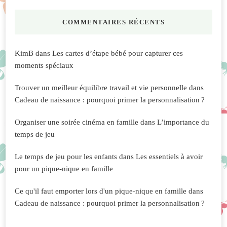
COMMENTAIRES RÉCENTS
KimB
dans
Les cartes d’étape bébé pour capturer ces
moments spéciaux
Trouver un meilleur équilibre travail et vie personnelle
dans
Cadeau de naissance : pourquoi primer la personnalisation ?
Organiser une soirée cinéma en famille
dans
L’importance du
temps de jeu
Le temps de jeu pour les enfants
dans
Les essentiels à avoir
pour un pique-nique en famille
Ce qu'il faut emporter lors d'un pique-nique en famille
dans
Cadeau de naissance : pourquoi primer la personnalisation ?