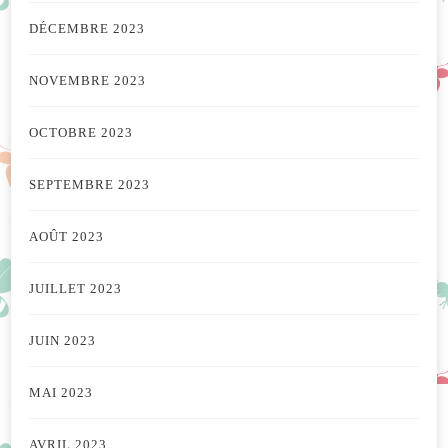
DÉCEMBRE 2023
NOVEMBRE 2023
OCTOBRE 2023
SEPTEMBRE 2023
AOÛT 2023
JUILLET 2023
JUIN 2023
MAI 2023
AVRIL 2023