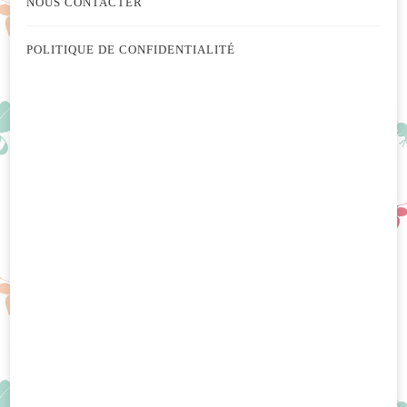
NOUS CONTACTER
POLITIQUE DE CONFIDENTIALITÉ