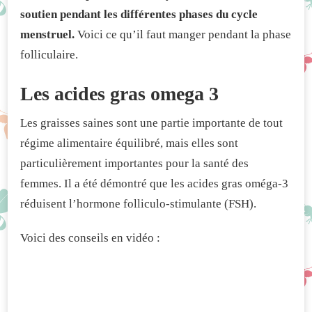
soutien pendant les différentes phases du cycle
menstruel.
Voici ce qu’il faut manger pendant la phase
folliculaire.
Les acides gras omega 3
Les graisses saines sont une partie importante de tout
régime alimentaire équilibré, mais elles sont
particulièrement importantes pour la santé des
femmes. Il a été démontré que les acides gras oméga-3
réduisent l’hormone folliculo-stimulante (FSH).
Voici des conseils en vidéo :