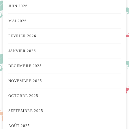
JUIN 2026
MAI 2026
FÉVRIER 2026
JANVIER 2026
DÉCEMBRE 2025
NOVEMBRE 2025
OCTOBRE 2025
SEPTEMBRE 2025
AOÛT 2025