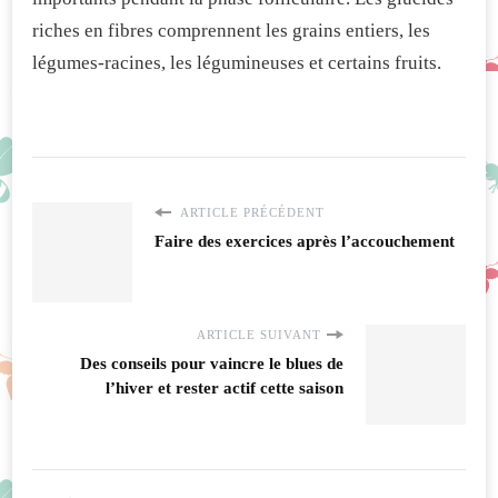
riches en fibres comprennent les grains entiers, les
légumes-racines, les légumineuses et certains fruits.
ARTICLE PRÉCÉDENT
Faire des exercices après l’accouchement
ARTICLE SUIVANT
Des conseils pour vaincre le blues de
l’hiver et rester actif cette saison