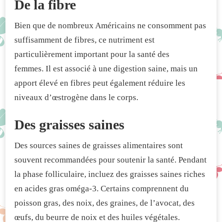
De la fibre
Bien que de nombreux Américains ne consomment pas
suffisamment de fibres, ce nutriment est
particulièrement important pour la santé des
femmes. Il est associé à une digestion saine, mais un
apport élevé en fibres peut également réduire les
niveaux d’œstrogène dans le corps.
Des graisses saines
Des sources saines de graisses alimentaires sont
souvent recommandées pour soutenir la santé. Pendant
la phase folliculaire, incluez des graisses saines riches
en acides gras oméga-3. Certains comprennent du
poisson gras, des noix, des graines, de l’avocat, des
œufs, du beurre de noix et des huiles végétales.