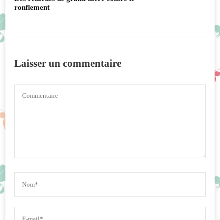
ronflement
Laisser un commentaire