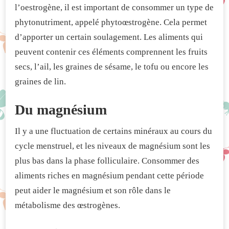
l’oestrogène, il est important de consommer un type de
phytonutriment, appelé phytoœstrogène. Cela permet
d’apporter un certain soulagement. Les aliments qui
peuvent contenir ces éléments comprennent les fruits
secs, l’ail, les graines de sésame, le tofu ou encore les
graines de lin.
Du magnésium
Il y a une fluctuation de certains minéraux au cours du
cycle menstruel, et les niveaux de magnésium sont les
plus bas dans la phase folliculaire. Consommer des
aliments riches en magnésium pendant cette période
peut aider le magnésium et son rôle dans le
métabolisme des œstrogènes.