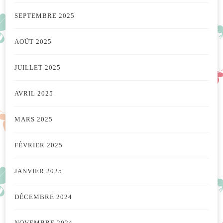
SEPTEMBRE 2025
AOÛT 2025
JUILLET 2025
AVRIL 2025
MARS 2025
FÉVRIER 2025
JANVIER 2025
DÉCEMBRE 2024
NOVEMBRE 2024