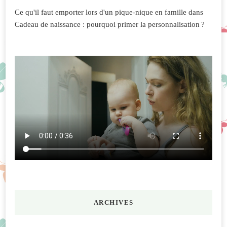
Ce qu'il faut emporter lors d'un pique-nique en famille
dans
Cadeau de naissance : pourquoi primer la personnalisation ?
ARCHIVES