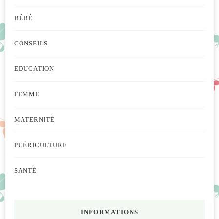
BÉBÉ
CONSEILS
EDUCATION
FEMME
MATERNITÉ
PUÉRICULTURE
SANTÉ
INFORMATIONS