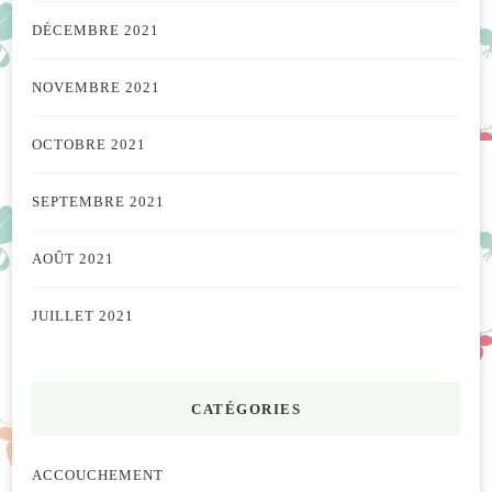
DÉCEMBRE 2021
NOVEMBRE 2021
OCTOBRE 2021
SEPTEMBRE 2021
AOÛT 2021
JUILLET 2021
CATÉGORIES
ACCOUCHEMENT