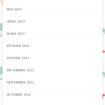
MAI 2023
AVRIL 2023
MARS 2023
FÉVRIER 2023
JANVIER 2023
DÉCEMBRE 2022
NOVEMBRE 2022
OCTOBRE 2022