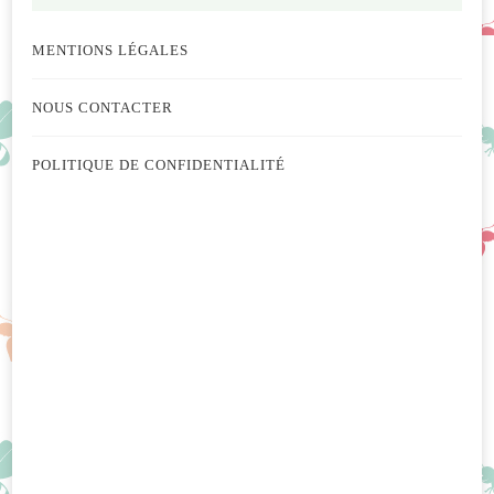
MENTIONS LÉGALES
NOUS CONTACTER
POLITIQUE DE CONFIDENTIALITÉ