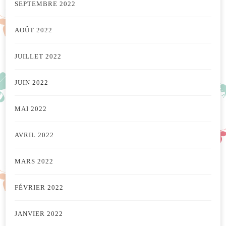
SEPTEMBRE 2022
AOÛT 2022
JUILLET 2022
JUIN 2022
MAI 2022
AVRIL 2022
MARS 2022
FÉVRIER 2022
JANVIER 2022