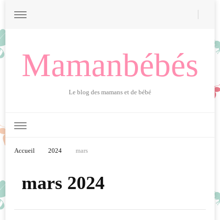
Mamanbébés
Le blog des mamans et de bébé
Accueil
2024
mars
mars 2024