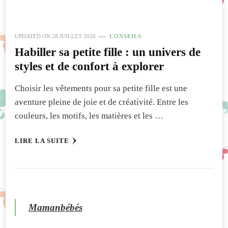
UPDATED ON
28 JUILLET 2026
CONSEILS
Habiller sa petite fille : un univers de
styles et de confort à explorer
Choisir les vêtements pour sa petite fille est une
aventure pleine de joie et de créativité. Entre les
couleurs, les motifs, les matières et les …
LIRE LA SUITE
Mamanbébés