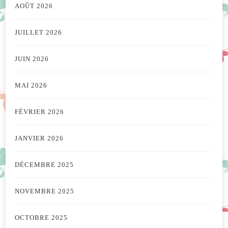
AOÛT 2026
JUILLET 2026
JUIN 2026
MAI 2026
FÉVRIER 2026
JANVIER 2026
DÉCEMBRE 2025
NOVEMBRE 2025
OCTOBRE 2025