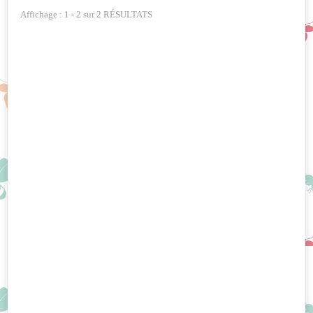
Affichage : 1 - 2 sur 2 RÉSULTATS