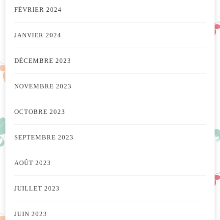
FÉVRIER 2024
JANVIER 2024
DÉCEMBRE 2023
NOVEMBRE 2023
OCTOBRE 2023
SEPTEMBRE 2023
AOÛT 2023
JUILLET 2023
JUIN 2023