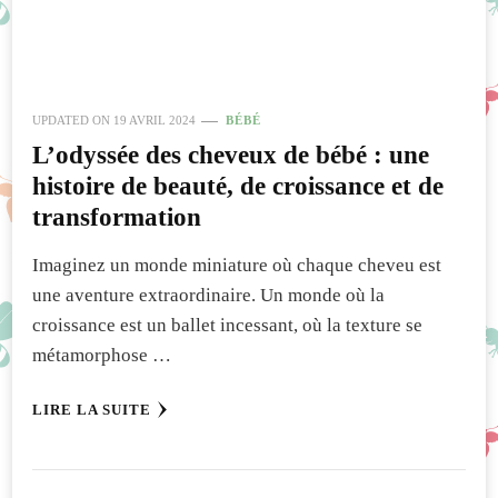
UPDATED ON
19 AVRIL 2024
BÉBÉ
L’odyssée des cheveux de bébé : une
histoire de beauté, de croissance et de
transformation
Imaginez un monde miniature où chaque cheveu est
une aventure extraordinaire. Un monde où la
croissance est un ballet incessant, où la texture se
métamorphose …
LIRE LA SUITE