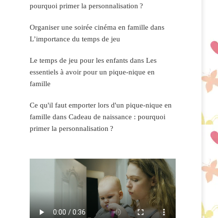
pourquoi primer la personnalisation ?
Organiser une soirée cinéma en famille
dans
L’importance du temps de jeu
Le temps de jeu pour les enfants
dans
Les
essentiels à avoir pour un pique-nique en
famille
Ce qu'il faut emporter lors d'un pique-nique en
famille
dans
Cadeau de naissance : pourquoi
primer la personnalisation ?