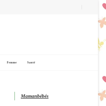
Femme
Santé
Mamanbébés