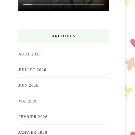
ARCHIVES
AOÛT 2026
JUILLET 2026
JUIN 2026
MAI 2026
FÉVRIER 2026
JANVIER 2026