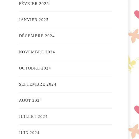
FÉVRIER 2025
JANVIER 2025
DÉCEMBRE 2024
NOVEMBRE 2024
OCTOBRE 2024
SEPTEMBRE 2024
AOÛT 2024
JUILLET 2024
JUIN 2024