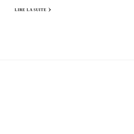
LIRE LA SUITE