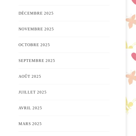
DÉCEMBRE 2025
NOVEMBRE 2025
OCTOBRE 2025
SEPTEMBRE 2025
AOÛT 2025
JUILLET 2025
AVRIL 2025
MARS 2025