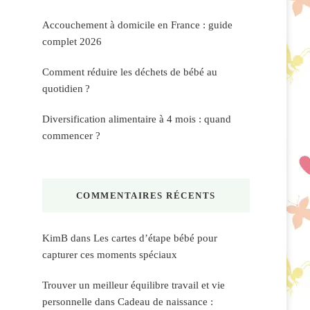
Accouchement à domicile en France : guide
complet 2026
Comment réduire les déchets de bébé au
quotidien ?
Diversification alimentaire à 4 mois : quand
commencer ?
COMMENTAIRES RÉCENTS
KimB
dans
Les cartes d’étape bébé pour
capturer ces moments spéciaux
Trouver un meilleur équilibre travail et vie
personnelle
dans
Cadeau de naissance :