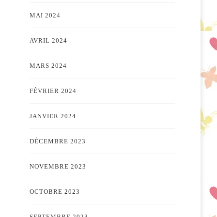
MAI 2024
AVRIL 2024
MARS 2024
FÉVRIER 2024
JANVIER 2024
DÉCEMBRE 2023
NOVEMBRE 2023
OCTOBRE 2023
SEPTEMBRE 2023