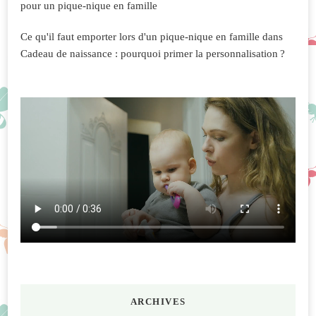
pour un pique-nique en famille
Ce qu'il faut emporter lors d'un pique-nique en famille
dans
Cadeau de naissance : pourquoi primer la personnalisation ?
ARCHIVES