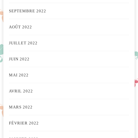
SEPTEMBRE 2022
AOÛT 2022
JUILLET 2022
JUIN 2022
MAI 2022
AVRIL 2022
MARS 2022
FÉVRIER 2022