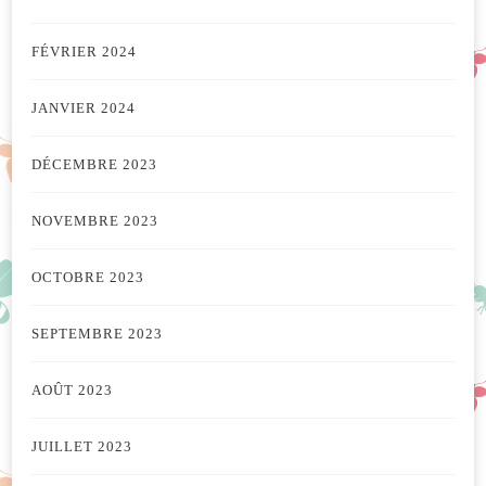
FÉVRIER 2024
JANVIER 2024
DÉCEMBRE 2023
NOVEMBRE 2023
OCTOBRE 2023
SEPTEMBRE 2023
AOÛT 2023
JUILLET 2023