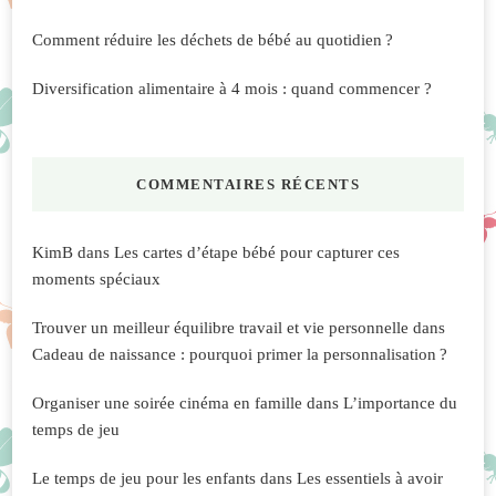
Comment réduire les déchets de bébé au quotidien ?
Diversification alimentaire à 4 mois : quand commencer ?
COMMENTAIRES RÉCENTS
KimB
dans
Les cartes d’étape bébé pour capturer ces
moments spéciaux
Trouver un meilleur équilibre travail et vie personnelle
dans
Cadeau de naissance : pourquoi primer la personnalisation ?
Organiser une soirée cinéma en famille
dans
L’importance du
temps de jeu
Le temps de jeu pour les enfants
dans
Les essentiels à avoir