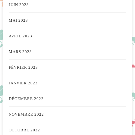
JUIN 2023
MAI 2023
AVRIL 2023
MARS 2023
FÉVRIER 2023
JANVIER 2023
DÉCEMBRE 2022
NOVEMBRE 2022
OCTOBRE 2022