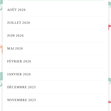
AOÛT 2026
JUILLET 2026
JUIN 2026
MAI 2026
FÉVRIER 2026
JANVIER 2026
DÉCEMBRE 2025
NOVEMBRE 2025