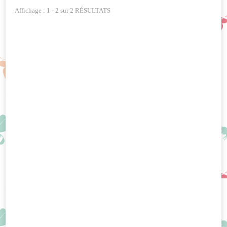
Affichage : 1 - 2 sur 2 RÉSULTATS