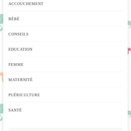
ACCOUCHEMENT
BÉBÉ
CONSEILS
EDUCATION
FEMME
MATERNITÉ
PUÉRICULTURE
SANTÉ