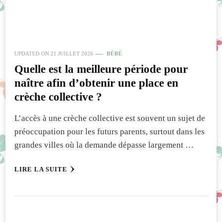
UPDATED ON
21 JUILLET 2026
BÉBÉ
Quelle est la meilleure période pour
naître afin d’obtenir une place en
crèche collective ?
L’accès à une crèche collective est souvent un sujet de
préoccupation pour les futurs parents, surtout dans les
grandes villes où la demande dépasse largement …
LIRE LA SUITE