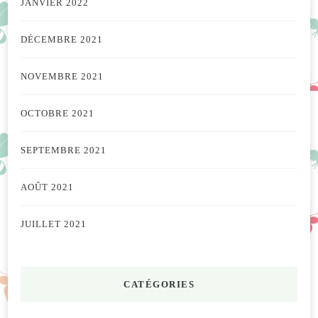
JANVIER 2022
DÉCEMBRE 2021
NOVEMBRE 2021
OCTOBRE 2021
SEPTEMBRE 2021
AOÛT 2021
JUILLET 2021
CATÉGORIES