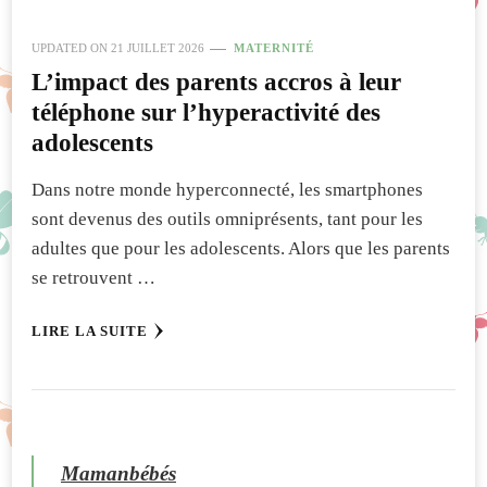
UPDATED ON
21 JUILLET 2026
MATERNITÉ
L’impact des parents accros à leur
téléphone sur l’hyperactivité des
adolescents
Dans notre monde hyperconnecté, les smartphones
sont devenus des outils omniprésents, tant pour les
adultes que pour les adolescents. Alors que les parents
se retrouvent …
LIRE LA SUITE
Mamanbébés