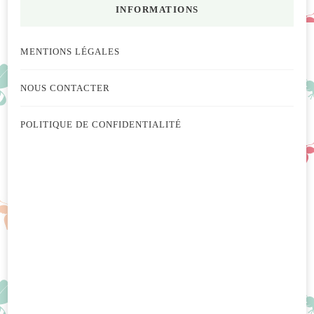
INFORMATIONS
MENTIONS LÉGALES
NOUS CONTACTER
POLITIQUE DE CONFIDENTIALITÉ