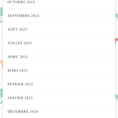
OCTOBRE 2025
SEPTEMBRE 2025
AOÛT 2025
JUILLET 2025
AVRIL 2025
MARS 2025
FÉVRIER 2025
JANVIER 2025
DÉCEMBRE 2024