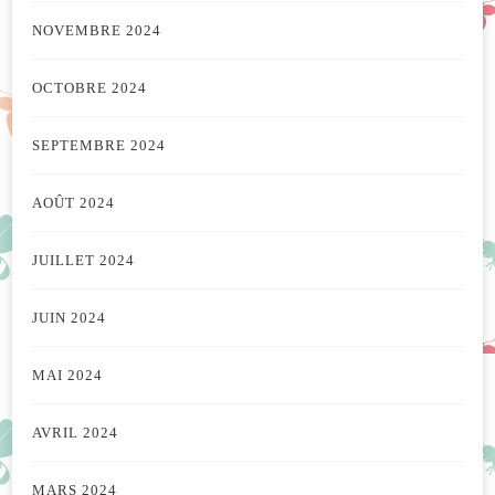
NOVEMBRE 2024
OCTOBRE 2024
SEPTEMBRE 2024
AOÛT 2024
JUILLET 2024
JUIN 2024
MAI 2024
AVRIL 2024
MARS 2024