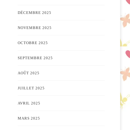
DÉCEMBRE 2025
NOVEMBRE 2025
OCTOBRE 2025
SEPTEMBRE 2025
AOÛT 2025
JUILLET 2025
AVRIL 2025
MARS 2025