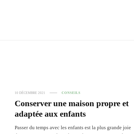
10 DÉCEMBRE 2021
CONSEILS
Conserver une maison propre et
adaptée aux enfants
Passer du temps avec les enfants est la plus grande joie