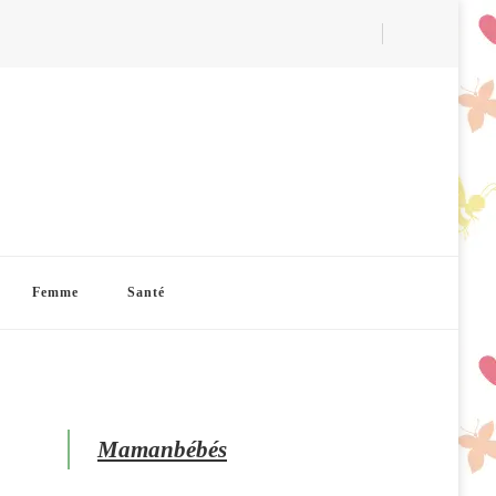
Femme
Santé
Mamanbébés