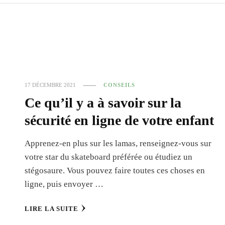
17 DÉCEMBRE 2021
CONSEILS
Ce qu’il y a à savoir sur la
sécurité en ligne de votre enfant
Apprenez-en plus sur les lamas, renseignez-vous sur
votre star du skateboard préférée ou étudiez un
stégosaure. Vous pouvez faire toutes ces choses en
ligne, puis envoyer …
LIRE LA SUITE