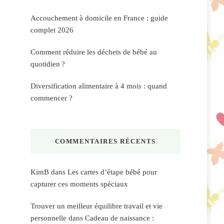
Accouchement à domicile en France : guide
complet 2026
Comment réduire les déchets de bébé au
quotidien ?
Diversification alimentaire à 4 mois : quand
commencer ?
COMMENTAIRES RÉCENTS
KimB
dans
Les cartes d’étape bébé pour
capturer ces moments spéciaux
Trouver un meilleur équilibre travail et vie
personnelle
dans
Cadeau de naissance :