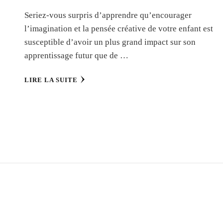
Seriez-vous surpris d’apprendre qu’encourager
l’imagination et la pensée créative de votre enfant est
susceptible d’avoir un plus grand impact sur son
apprentissage futur que de …
LIRE LA SUITE