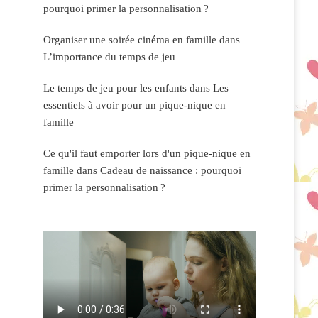
pourquoi primer la personnalisation ?
Organiser une soirée cinéma en famille
dans
L’importance du temps de jeu
Le temps de jeu pour les enfants
dans
Les
essentiels à avoir pour un pique-nique en
famille
Ce qu'il faut emporter lors d'un pique-nique en
famille
dans
Cadeau de naissance : pourquoi
primer la personnalisation ?