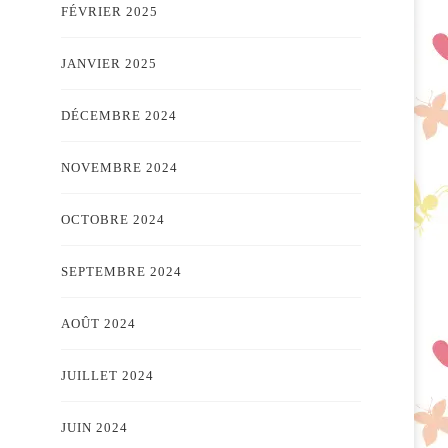
FÉVRIER 2025
JANVIER 2025
DÉCEMBRE 2024
NOVEMBRE 2024
OCTOBRE 2024
SEPTEMBRE 2024
AOÛT 2024
JUILLET 2024
JUIN 2024