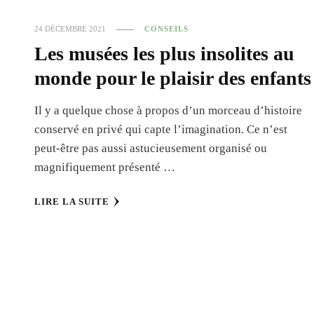
24 DÉCEMBRE 2021
CONSEILS
Les musées les plus insolites au
monde pour le plaisir des enfants
Il y a quelque chose à propos d’un morceau d’histoire
conservé en privé qui capte l’imagination. Ce n’est
peut-être pas aussi astucieusement organisé ou
magnifiquement présenté …
LIRE LA SUITE