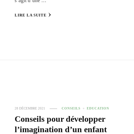
s’agit d’une …
LIRE LA SUITE
28 DÉCEMBRE 2021
CONSEILS
EDUCATION
Conseils pour développer
l’imagination d’un enfant