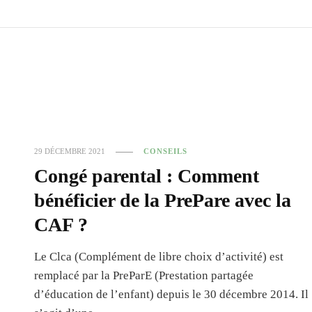
29 DÉCEMBRE 2021
CONSEILS
Congé parental : Comment
bénéficier de la PrePare avec la
CAF ?
Le Clca (Complément de libre choix d’activité) est
remplacé par la PreParE (Prestation partagée
d’éducation de l’enfant) depuis le 30 décembre 2014. Il