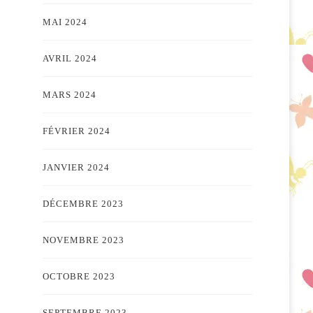
MAI 2024
AVRIL 2024
MARS 2024
FÉVRIER 2024
JANVIER 2024
DÉCEMBRE 2023
NOVEMBRE 2023
OCTOBRE 2023
SEPTEMBRE 2023