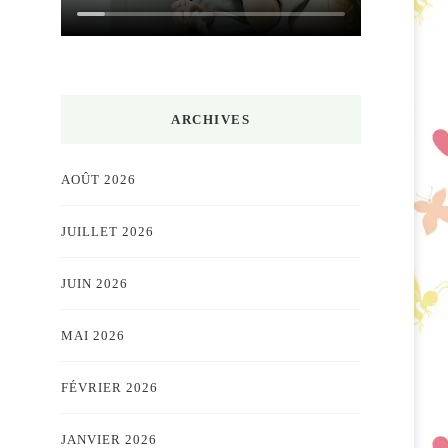
ARCHIVES
AOÛT 2026
JUILLET 2026
JUIN 2026
MAI 2026
FÉVRIER 2026
JANVIER 2026