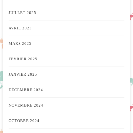
JUILLET 2025
AVRIL 2025
MARS 2025
FÉVRIER 2025
JANVIER 2025
DÉCEMBRE 2024
NOVEMBRE 2024
OCTOBRE 2024