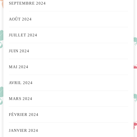
SEPTEMBRE 2024
AOÛT 2024
JUILLET 2024
JUIN 2024
MAI 2024
AVRIL 2024
MARS 2024
FÉVRIER 2024
JANVIER 2024