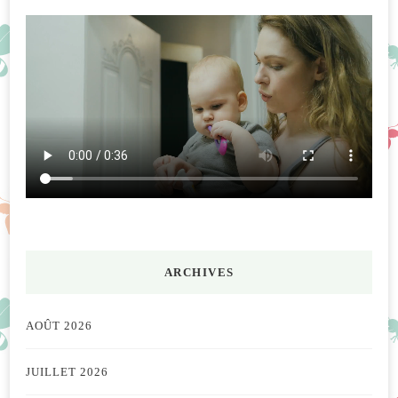
ARCHIVES
AOÛT 2026
JUILLET 2026