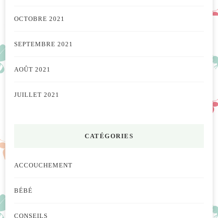
OCTOBRE 2021
SEPTEMBRE 2021
AOÛT 2021
JUILLET 2021
CATÉGORIES
ACCOUCHEMENT
BÉBÉ
CONSEILS