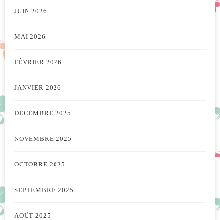
JUIN 2026
MAI 2026
FÉVRIER 2026
JANVIER 2026
DÉCEMBRE 2025
NOVEMBRE 2025
OCTOBRE 2025
SEPTEMBRE 2025
AOÛT 2025