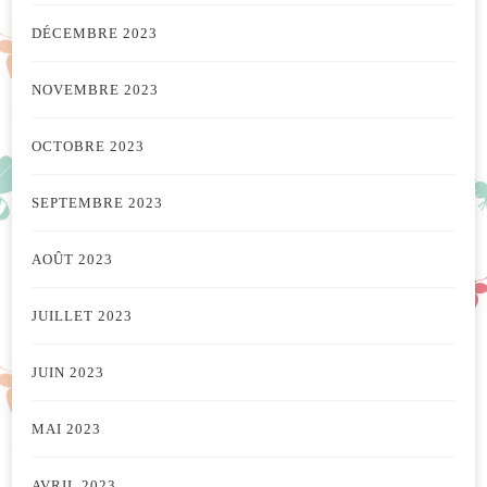
DÉCEMBRE 2023
NOVEMBRE 2023
OCTOBRE 2023
SEPTEMBRE 2023
AOÛT 2023
JUILLET 2023
JUIN 2023
MAI 2023
AVRIL 2023