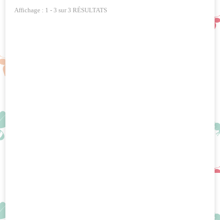
Affichage : 1 - 3 sur 3 RÉSULTATS