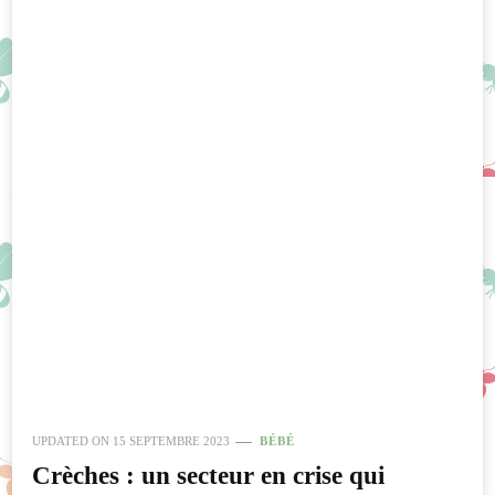
UPDATED ON
15 SEPTEMBRE 2023
BÉBÉ
Crèches : un secteur en crise qui