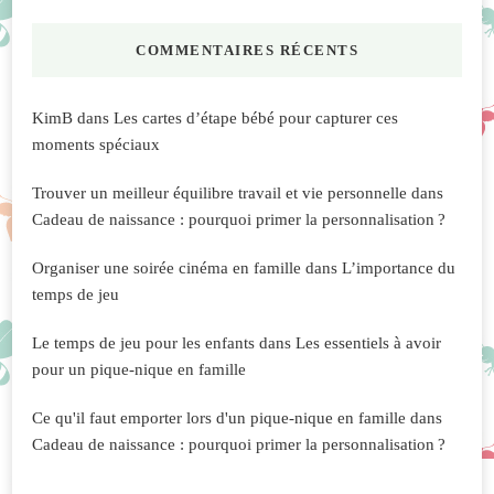
COMMENTAIRES RÉCENTS
KimB
dans
Les cartes d’étape bébé pour capturer ces
moments spéciaux
Trouver un meilleur équilibre travail et vie personnelle
dans
Cadeau de naissance : pourquoi primer la personnalisation ?
Organiser une soirée cinéma en famille
dans
L’importance du
temps de jeu
Le temps de jeu pour les enfants
dans
Les essentiels à avoir
pour un pique-nique en famille
Ce qu'il faut emporter lors d'un pique-nique en famille
dans
Cadeau de naissance : pourquoi primer la personnalisation ?