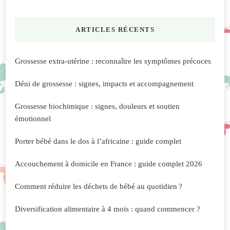
quelque
chose
ARTICLES RÉCENTS
?
Grossesse extra-utérine : reconnaître les symptômes précoces
Déni de grossesse : signes, impacts et accompagnement
Grossesse biochimique : signes, douleurs et soutien
émotionnel
Porter bébé dans le dos à l’africaine : guide complet
Accouchement à domicile en France : guide complet 2026
Comment réduire les déchets de bébé au quotidien ?
Diversification alimentaire à 4 mois : quand commencer ?