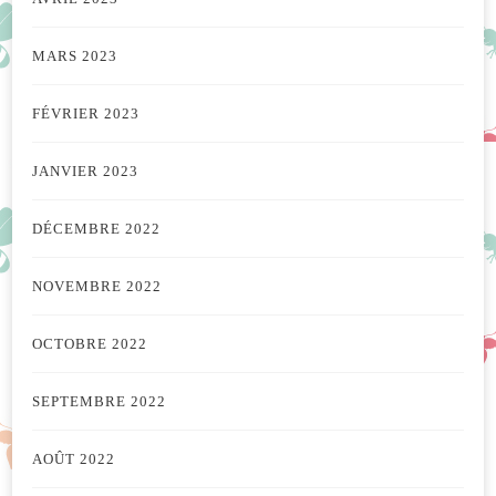
MARS 2023
FÉVRIER 2023
JANVIER 2023
DÉCEMBRE 2022
NOVEMBRE 2022
OCTOBRE 2022
SEPTEMBRE 2022
AOÛT 2022