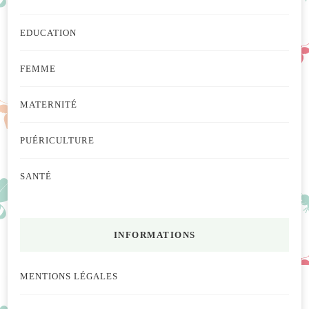
EDUCATION
FEMME
MATERNITÉ
PUÉRICULTURE
SANTÉ
INFORMATIONS
MENTIONS LÉGALES