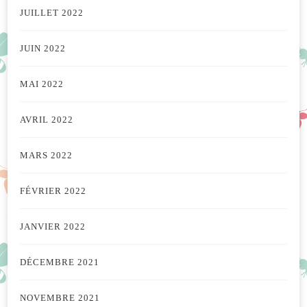
JUILLET 2022
JUIN 2022
MAI 2022
AVRIL 2022
MARS 2022
FÉVRIER 2022
JANVIER 2022
DÉCEMBRE 2021
NOVEMBRE 2021