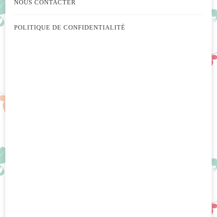
NOUS CONTACTER
POLITIQUE DE CONFIDENTIALITÉ