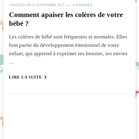
UPDATED ON
22 SEPTEMBRE 2023
CONSEILS
Comment apaiser les colères de votre
bébé ?
Les colères de bébé sont fréquentes et normales. Elles
font partie du développement émotionnel de votre
enfant, qui apprend à exprimer ses besoins, ses envies
…
LIRE LA SUITE