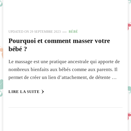
UPDATED ON
29 SEPTEMBRE 2023
BÉBÉ
Pourquoi et comment masser votre
bébé ?
Le massage est une pratique ancestrale qui apporte de
nombreux bienfaits aux bébés comme aux parents. Il
permet de créer un lien d’attachement, de détente …
LIRE LA SUITE