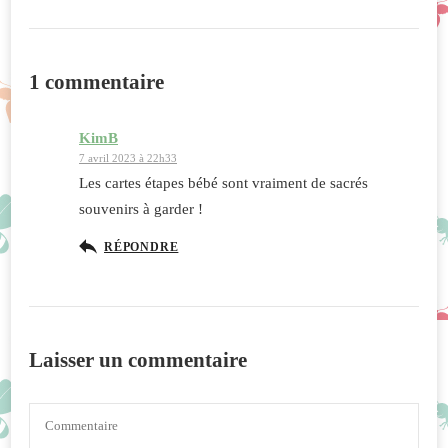
1 commentaire
KimB
7 avril 2023 à 22h33
Les cartes étapes bébé sont vraiment de sacrés
souvenirs à garder !
RÉPONDRE
Laisser un commentaire