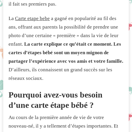
il fait ses premiers pas.
SPÉCIAUX
La
Carte etape bebe
a gagné en popularité au fil des
ans, offrant aux parents la possibilité de prendre une
photo d’une certaine « première » dans la vie de leur
enfant.
La carte explique ce qu’était ce moment. Les
cartes d’étapes bébé sont un moyen mignon de
partager l’expérience avec vos amis et votre famille.
D’ailleurs, ils connaissent un grand succès sur les
réseaux sociaux.
Pourquoi avez-vous besoin
d’une carte étape bébé ?
Au cours de la première année de vie de votre
nouveau-né, il y a tellement d’étapes importantes. Et