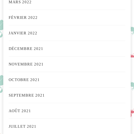
MARS 2022
FÉVRIER 2022
JANVIER 2022
DÉCEMBRE 2021
NOVEMBRE 2021
OCTOBRE 2021
SEPTEMBRE 2021
AOÛT 2021
JUILLET 2021