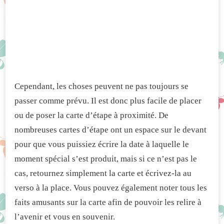
Cependant, les choses peuvent ne pas toujours se
passer comme prévu. Il est donc plus facile de placer
ou de poser la carte d’étape à proximité. De
nombreuses cartes d’étape ont un espace sur le devant
pour que vous puissiez écrire la date à laquelle le
moment spécial s’est produit, mais si ce n’est pas le
cas, retournez simplement la carte et écrivez-la au
verso à la place. Vous pouvez également noter tous les
faits amusants sur la carte afin de pouvoir les relire à
l’avenir et vous en souvenir.