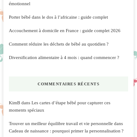
émotionnel
Porter bébé dans le dos à l’africaine : guide complet
Accouchement à domicile en France : guide complet 2026
Comment réduire les déchets de bébé au quotidien ?
Diversification alimentaire à 4 mois : quand commencer ?
COMMENTAIRES RÉCENTS
KimB
dans
Les cartes d’étape bébé pour capturer ces
moments spéciaux
Trouver un meilleur équilibre travail et vie personnelle
dans
Cadeau de naissance : pourquoi primer la personnalisation ?