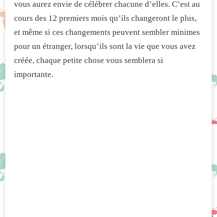
vous aurez envie de célébrer chacune d’elles. C’est au
cours des 12 premiers mois qu’ils changeront le plus,
et même si ces changements peuvent sembler minimes
pour un étranger, lorsqu’ils sont la vie que vous avez
créée, chaque petite chose vous semblera si
importante.