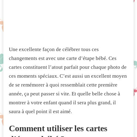
Une excellente façon de célébrer tous ces
changements est avec une carte d’étape bébé. Ces
cartes constituent l’atout parfait pour chaque photo de
ces moments spéciaux. C’est aussi un excellent moyen
de se remémorer à quoi ressemblait cette première
année, ça peut passer si vite. Et quelle belle chose à
montrer à votre enfant quand il sera plus grand, il
saura à quel point il est aimé.
Comment utiliser les cartes