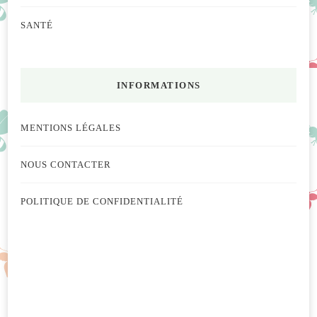
SANTÉ
INFORMATIONS
MENTIONS LÉGALES
NOUS CONTACTER
POLITIQUE DE CONFIDENTIALITÉ