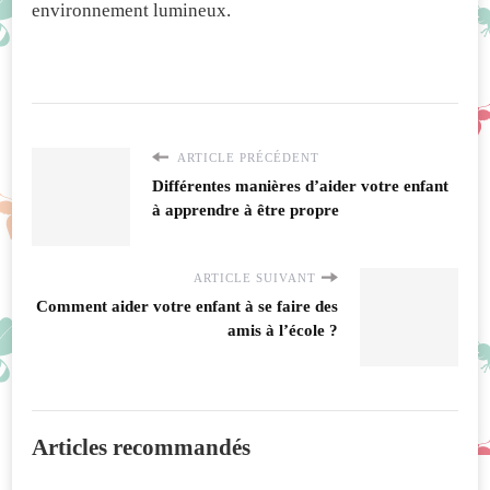
environnement lumineux.
ARTICLE PRÉCÉDENT
Différentes manières d’aider votre enfant
à apprendre à être propre
ARTICLE SUIVANT
Comment aider votre enfant à se faire des
amis à l’école ?
Articles recommandés