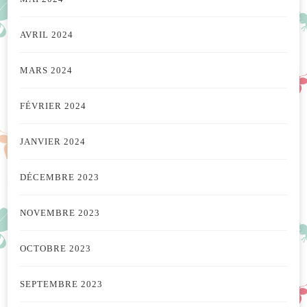
AVRIL 2024
MARS 2024
FÉVRIER 2024
JANVIER 2024
DÉCEMBRE 2023
NOVEMBRE 2023
OCTOBRE 2023
SEPTEMBRE 2023