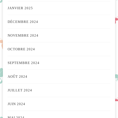
JANVIER 2025
DÉCEMBRE 2024
NOVEMBRE 2024
OCTOBRE 2024
SEPTEMBRE 2024
AOÛT 2024
JUILLET 2024
JUIN 2024
MAI 2024