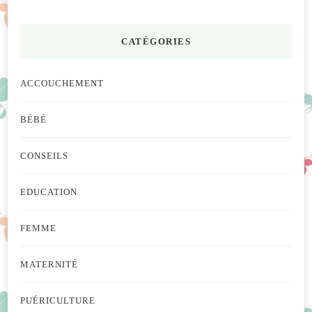
CATÉGORIES
ACCOUCHEMENT
BÉBÉ
CONSEILS
EDUCATION
FEMME
MATERNITÉ
PUÉRICULTURE