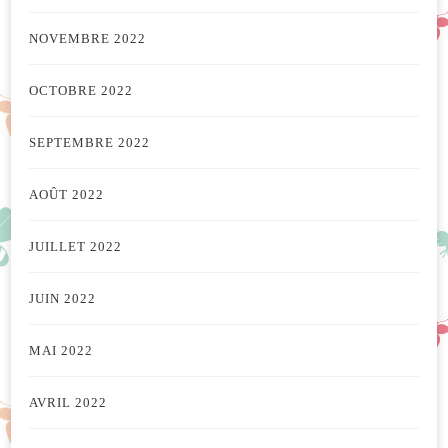
NOVEMBRE 2022
OCTOBRE 2022
SEPTEMBRE 2022
AOÛT 2022
JUILLET 2022
JUIN 2022
MAI 2022
AVRIL 2022