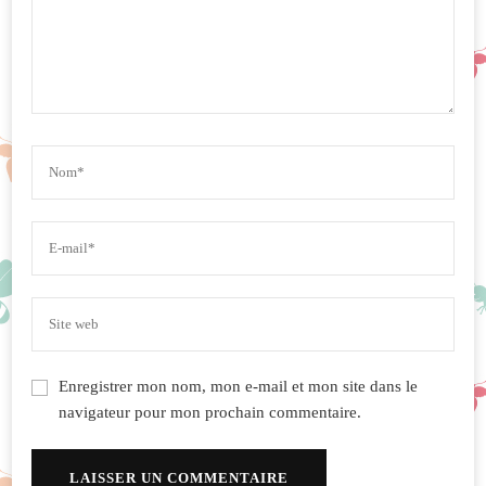
Enregistrer mon nom, mon e-mail et mon site dans le
navigateur pour mon prochain commentaire.