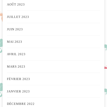
AOÛT 2023
JUILLET 2023
JUIN 2023
MAI 2023
AVRIL 2023
MARS 2023
FÉVRIER 2023
JANVIER 2023
DÉCEMBRE 2022