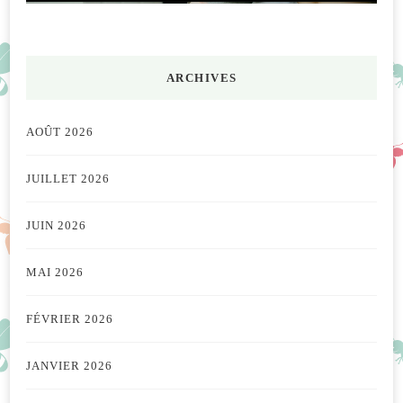
ARCHIVES
AOÛT 2026
JUILLET 2026
JUIN 2026
MAI 2026
FÉVRIER 2026
JANVIER 2026