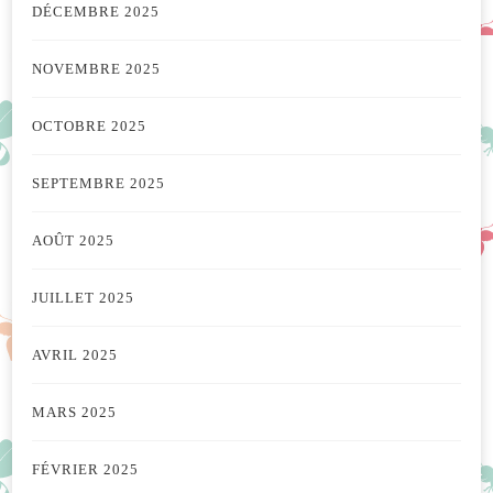
DÉCEMBRE 2025
NOVEMBRE 2025
OCTOBRE 2025
SEPTEMBRE 2025
AOÛT 2025
JUILLET 2025
AVRIL 2025
MARS 2025
FÉVRIER 2025