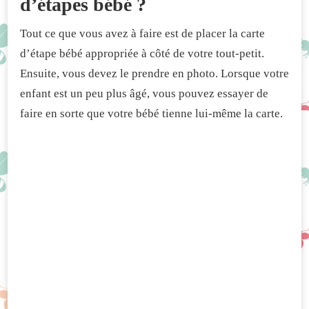
d’étapes bébé ?
Tout ce que vous avez à faire est de placer la carte
d’étape bébé appropriée à côté de votre tout-petit.
Ensuite, vous devez le prendre en photo. Lorsque votre
enfant est un peu plus âgé, vous pouvez essayer de
faire en sorte que votre bébé tienne lui-même la carte.