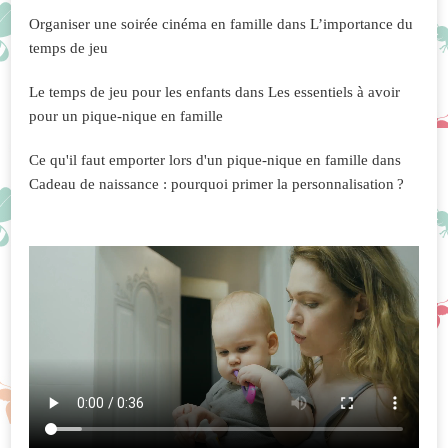
Organiser une soirée cinéma en famille
dans
L’importance du
temps de jeu
Le temps de jeu pour les enfants
dans
Les essentiels à avoir
pour un pique-nique en famille
Ce qu'il faut emporter lors d'un pique-nique en famille
dans
Cadeau de naissance : pourquoi primer la personnalisation ?