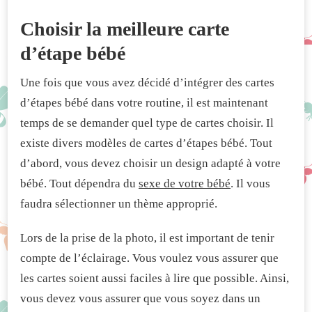
Choisir la meilleure carte
d’étape bébé
Une fois que vous avez décidé d’intégrer des cartes
d’étapes bébé dans votre routine, il est maintenant
temps de se demander quel type de cartes choisir. Il
existe divers modèles de cartes d’étapes bébé. Tout
d’abord, vous devez choisir un design adapté à votre
bébé. Tout dépendra du
sexe de votre bébé
. Il vous
faudra sélectionner un thème approprié.
Lors de la prise de la photo, il est important de tenir
compte de l’éclairage. Vous voulez vous assurer que
les cartes soient aussi faciles à lire que possible. Ainsi,
vous devez vous assurer que vous soyez dans un