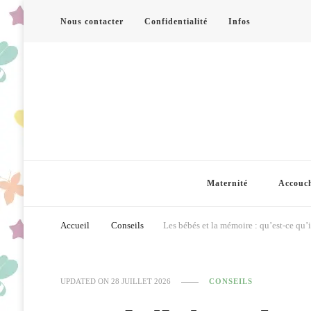
Nous contacter
Confidentialité
Infos
Maternité
Accouc
Accueil
Conseils
Les bébés et la mémoire : qu’est-ce qu’i
UPDATED ON
28 JUILLET 2026
CONSEILS