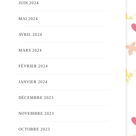
JUIN 2024
MAI 2024
AVRIL 2024
MARS 2024
FÉVRIER 2024
JANVIER 2024
DÉCEMBRE 2023
NOVEMBRE 2023
OCTOBRE 2023