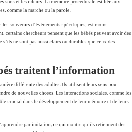
les sons et les odeurs. La mémoire procédurale est liée aux
es, comme la marche ou la parole.
 les souvenirs d’événements spécifiques, est moins
t, certains chercheurs pensent que les bébés peuvent avoir des
s’ils ne sont pas aussi clairs ou durables que ceux des
s traitent l’information
nière différente des adultes. Ils utilisent leurs sens pour
ndre de nouvelles choses. Les interactions sociales, comme les
rôle crucial dans le développement de leur mémoire et de leurs
apprendre par imitation, ce qui montre qu’ils retiennent des