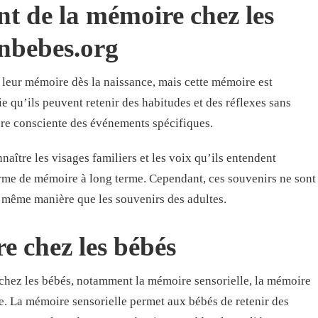
t de la mémoire chez les
nbebes.org
eur mémoire dès la naissance, mais cette mémoire est
ie qu’ils peuvent retenir des habitudes et des réflexes sans
re consciente des événements spécifiques.
aître les visages familiers et les voix qu’ils entendent
orme de mémoire à long terme. Cependant, ces souvenirs ne sont
 même manière que les souvenirs des adultes.
e chez les bébés
 chez les bébés, notamment la mémoire sensorielle, la mémoire
e. La mémoire sensorielle permet aux bébés de retenir des