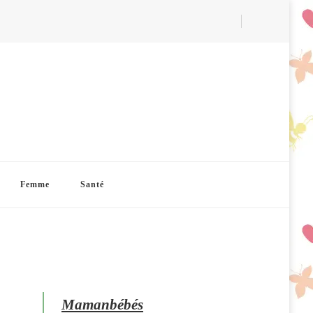
Femme
Santé
Mamanbébés