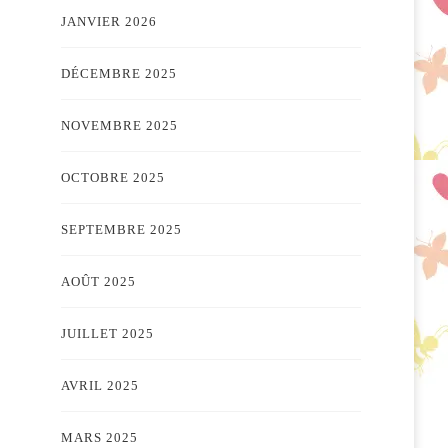
JANVIER 2026
DÉCEMBRE 2025
NOVEMBRE 2025
OCTOBRE 2025
SEPTEMBRE 2025
AOÛT 2025
JUILLET 2025
AVRIL 2025
MARS 2025