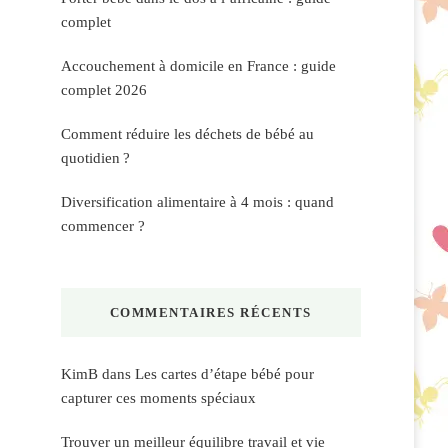
complet
Accouchement à domicile en France : guide
complet 2026
Comment réduire les déchets de bébé au
quotidien ?
Diversification alimentaire à 4 mois : quand
commencer ?
COMMENTAIRES RÉCENTS
KimB
dans
Les cartes d’étape bébé pour
capturer ces moments spéciaux
Trouver un meilleur équilibre travail et vie