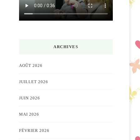
ARCHIVES
AOÛT 2026
JUILLET 2026
JUIN 2026
MAI 2026
FÉVRIER 2026