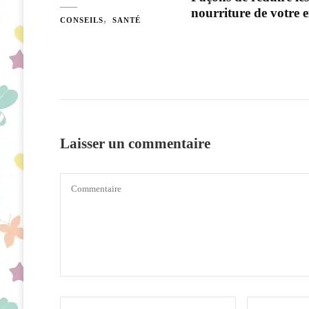
nourriture de votre 
CONSEILS
SANTÉ
Laisser un commentaire