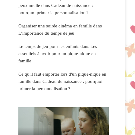
personnelle
dans
Cadeau de naissance :
pourquoi primer la personnalisation ?
Organiser une soirée cinéma en famille
dans
L’importance du temps de jeu
Le temps de jeu pour les enfants
dans
Les
essentiels à avoir pour un pique-nique en
famille
Ce qu'il faut emporter lors d'un pique-nique en
famille
dans
Cadeau de naissance : pourquoi
primer la personnalisation ?