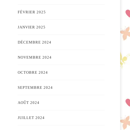
FÉVRIER 2025
JANVIER 2025
DÉCEMBRE 2024
NOVEMBRE 2024
OCTOBRE 2024
SEPTEMBRE 2024
AOÛT 2024
JUILLET 2024