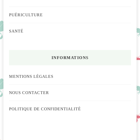
PUÉRICULTURE
SANTÉ
INFORMATIONS
MENTIONS LÉGALES
NOUS CONTACTER
POLITIQUE DE CONFIDENTIALITÉ