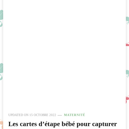
UPDATED ON
15 OCTOBRE 2022
MATERNITÉ
Les cartes d’étape bébé pour capturer