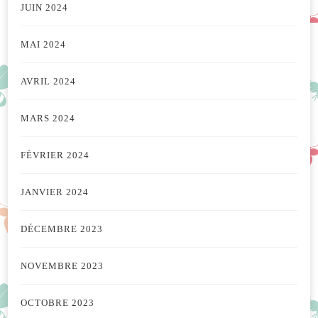
JUIN 2024
MAI 2024
AVRIL 2024
MARS 2024
FÉVRIER 2024
JANVIER 2024
DÉCEMBRE 2023
NOVEMBRE 2023
OCTOBRE 2023