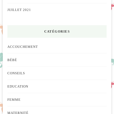
JUILLET 2021
CATÉGORIES
ACCOUCHEMENT
BÉBÉ
CONSEILS
EDUCATION
FEMME
MATERNITÉ