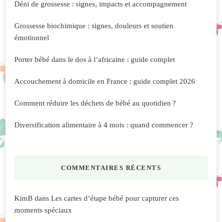
Déni de grossesse : signes, impacts et accompagnement
Grossesse biochimique : signes, douleurs et soutien
émotionnel
Porter bébé dans le dos à l’africaine : guide complet
Accouchement à domicile en France : guide complet 2026
Comment réduire les déchets de bébé au quotidien ?
Diversification alimentaire à 4 mois : quand commencer ?
COMMENTAIRES RÉCENTS
KimB
dans
Les cartes d’étape bébé pour capturer ces
moments spéciaux