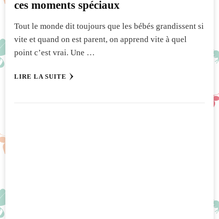
ces moments spéciaux
Tout le monde dit toujours que les bébés grandissent si
vite et quand on est parent, on apprend vite à quel
point c’est vrai. Une …
LIRE LA SUITE