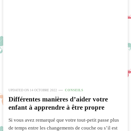
UPDATED ON
14 OCTOBRE 2022
CONSEILS
Différentes manières d’aider votre
enfant à apprendre à être propre
Si vous avez remarqué que votre tout-petit passe plus
de temps entre les changements de couche ou s’il est