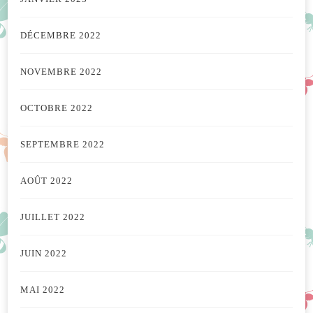
DÉCEMBRE 2022
NOVEMBRE 2022
OCTOBRE 2022
SEPTEMBRE 2022
AOÛT 2022
JUILLET 2022
JUIN 2022
MAI 2022