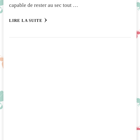
capable de rester au sec tout …
LIRE LA SUITE