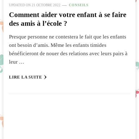
UPDATED ON
21 OCTOBRE 2022
CONSEILS
Comment aider votre enfant à se faire
des amis à l’école ?
Presque personne ne contestera le fait que les enfants
ont besoin d’amis. Même les enfants timides
bénéficieront de nouer des relations avec leurs pairs à
leur …
LIRE LA SUITE