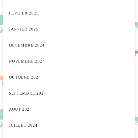
FÉVRIER 2025
JANVIER 2025
DÉCEMBRE 2024
NOVEMBRE 2024
OCTOBRE 2024
SEPTEMBRE 2024
AOÛT 2024
JUILLET 2024