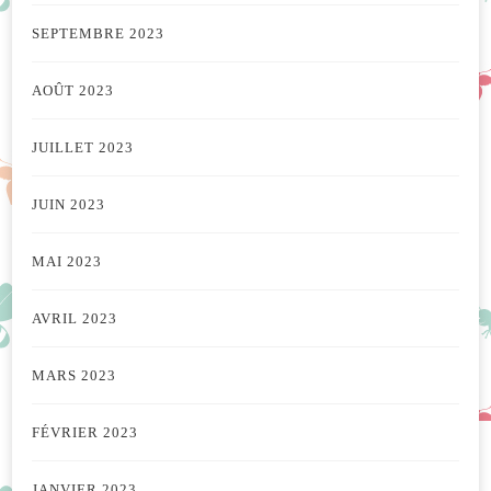
SEPTEMBRE 2023
AOÛT 2023
JUILLET 2023
JUIN 2023
MAI 2023
AVRIL 2023
MARS 2023
FÉVRIER 2023
JANVIER 2023