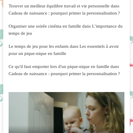
Trouver un meilleur équilibre travail et vie personnelle
dans
Cadeau de naissance : pourquoi primer la personnalisation ?
Organiser une soirée cinéma en famille
dans
L’importance du
temps de jeu
Le temps de jeu pour les enfants
dans
Les essentiels à avoir
pour un pique-nique en famille
Ce qu'il faut emporter lors d'un pique-nique en famille
dans
Cadeau de naissance : pourquoi primer la personnalisation ?