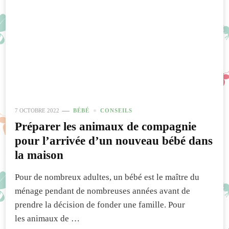
7 OCTOBRE 2022
BÉBÉ
CONSEILS
Préparer les animaux de compagnie
pour l’arrivée d’un nouveau bébé dans
la maison
Pour de nombreux adultes, un bébé est le maître du
ménage pendant de nombreuses années avant de
prendre la décision de fonder une famille. Pour
les animaux de …