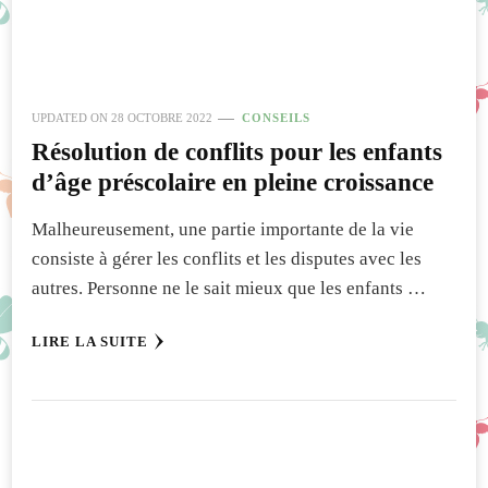
UPDATED ON
28 OCTOBRE 2022
CONSEILS
Résolution de conflits pour les enfants
d’âge préscolaire en pleine croissance
Malheureusement, une partie importante de la vie
consiste à gérer les conflits et les disputes avec les
autres. Personne ne le sait mieux que les enfants …
LIRE LA SUITE