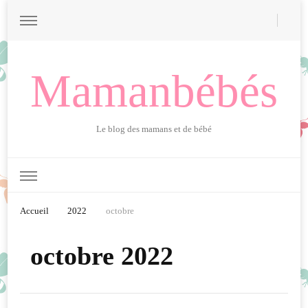
Mamanbébés
Le blog des mamans et de bébé
Accueil
2022
octobre
octobre 2022