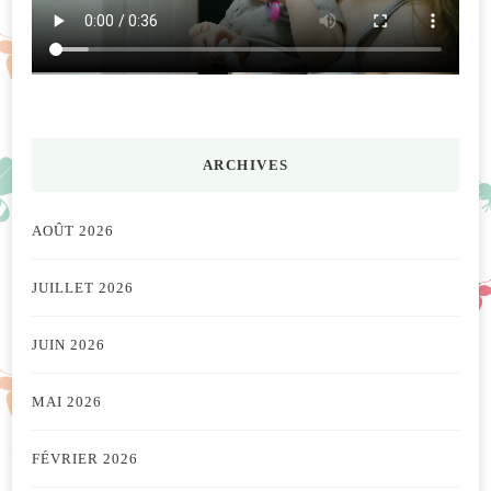
ARCHIVES
AOÛT 2026
JUILLET 2026
JUIN 2026
MAI 2026
FÉVRIER 2026