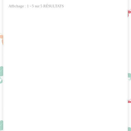
Affichage : 1 - 5 sur 5 RÉSULTATS