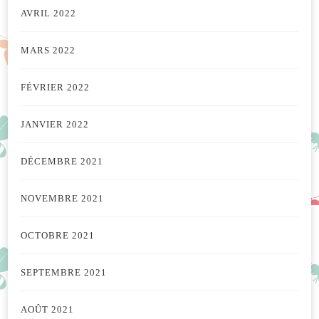
AVRIL 2022
MARS 2022
FÉVRIER 2022
JANVIER 2022
DÉCEMBRE 2021
NOVEMBRE 2021
OCTOBRE 2021
SEPTEMBRE 2021
AOÛT 2021