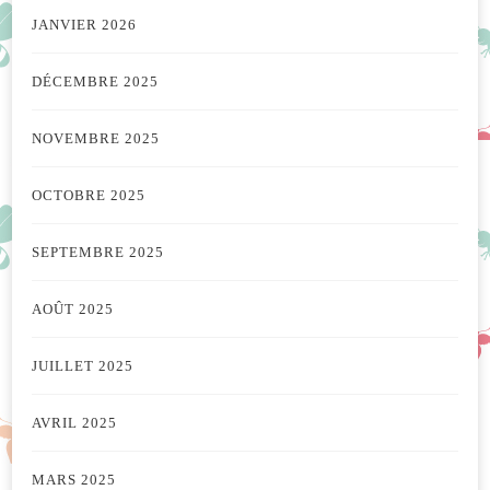
JANVIER 2026
DÉCEMBRE 2025
NOVEMBRE 2025
OCTOBRE 2025
SEPTEMBRE 2025
AOÛT 2025
JUILLET 2025
AVRIL 2025
MARS 2025