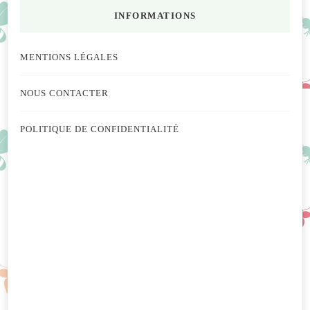
INFORMATIONS
MENTIONS LÉGALES
NOUS CONTACTER
POLITIQUE DE CONFIDENTIALITÉ