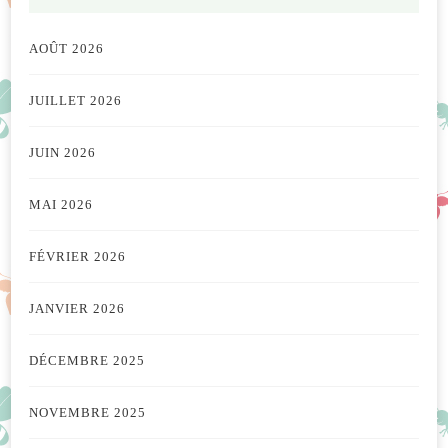
AOÛT 2026
JUILLET 2026
JUIN 2026
MAI 2026
FÉVRIER 2026
JANVIER 2026
DÉCEMBRE 2025
NOVEMBRE 2025