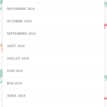
NOVEMBRE 2024
OCTOBRE 2024
SEPTEMBRE 2024
AOÛT 2024
JUILLET 2024
JUIN 2024
MAI 2024
AVRIL 2024