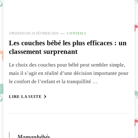
UPDATED ON
26 FÉVRIER 2026
CONSEILS
Les couches bébé les plus efficaces : un
classement surprenant
Le choix des couches pour bébé peut sembler simple,
mais il s’agit en réalité d’une décision importante pour
le confort de l’enfant et la tranquillité …
LIRE LA SUITE
Mamanbébés