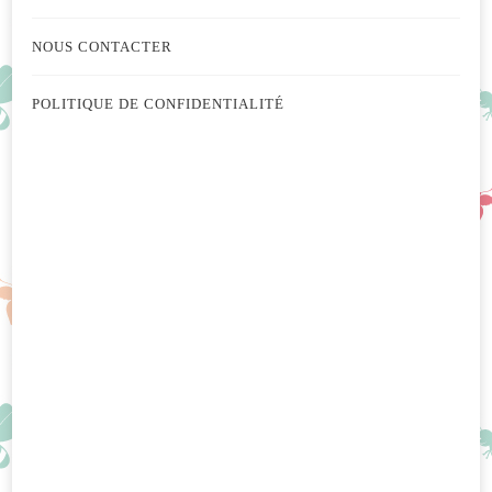
NOUS CONTACTER
POLITIQUE DE CONFIDENTIALITÉ