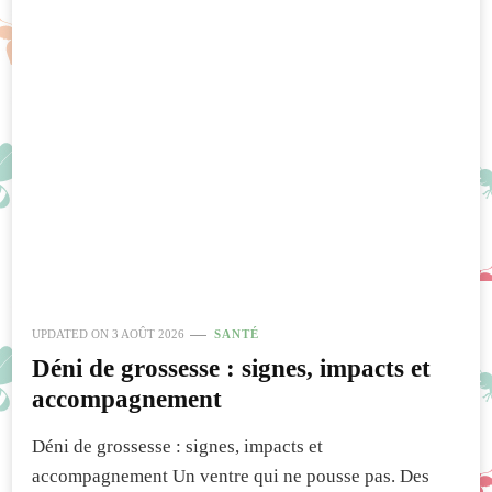
UPDATED ON
3 AOÛT 2026
SANTÉ
Déni de grossesse : signes, impacts et
accompagnement
Déni de grossesse : signes, impacts et
accompagnement Un ventre qui ne pousse pas. Des