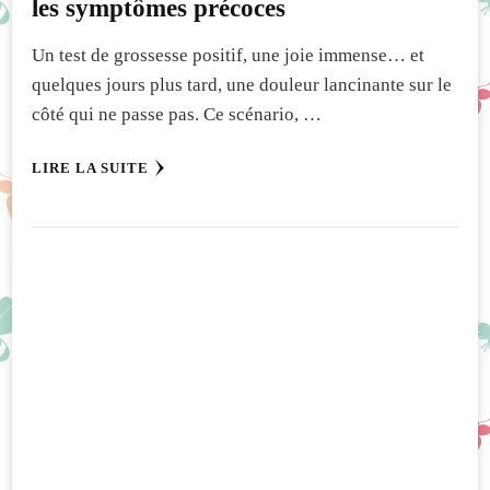
les symptômes précoces
Un test de grossesse positif, une joie immense… et
quelques jours plus tard, une douleur lancinante sur le
côté qui ne passe pas. Ce scénario, …
LIRE LA SUITE