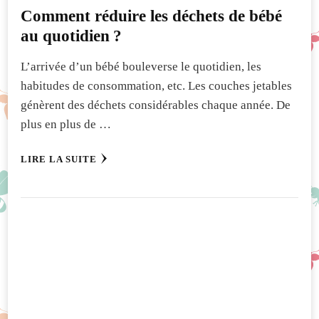
Comment réduire les déchets de bébé
au quotidien ?
L’arrivée d’un bébé bouleverse le quotidien, les
habitudes de consommation, etc. Les couches jetables
génèrent des déchets considérables chaque année. De
plus en plus de …
LIRE LA SUITE