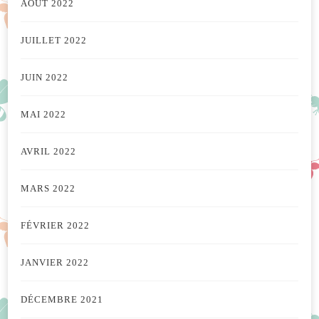
AOÛT 2022
JUILLET 2022
JUIN 2022
MAI 2022
AVRIL 2022
MARS 2022
FÉVRIER 2022
JANVIER 2022
DÉCEMBRE 2021