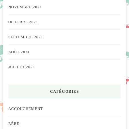
NOVEMBRE 2021
OCTOBRE 2021
SEPTEMBRE 2021
AOÛT 2021
JUILLET 2021
CATÉGORIES
ACCOUCHEMENT
BÉBÉ