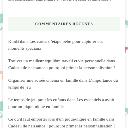
COMMENTAIRES RÉCENTS
KimB
dans
Les cartes d’étape bébé pour capturer ces
moments spéciaux
Trouver un meilleur équilibre travail et vie personnelle
dans
Cadeau de naissance : pourquoi primer la personnalisation ?
Organiser une soirée cinéma en famille
dans
L’importance du
temps de jeu
Le temps de jeu pour les enfants
dans
Les essentiels à avoir
pour un pique-nique en famille
Ce qu'il faut emporter lors d'un pique-nique en famille
dans
Cadeau de naissance : pourquoi primer la personnalisation ?