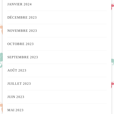
JANVIER 2024
DÉCEMBRE 2023
NOVEMBRE 2023
OCTOBRE 2023
SEPTEMBRE 2023
AOÛT 2023
JUILLET 2023
JUIN 2023
MAI 2023