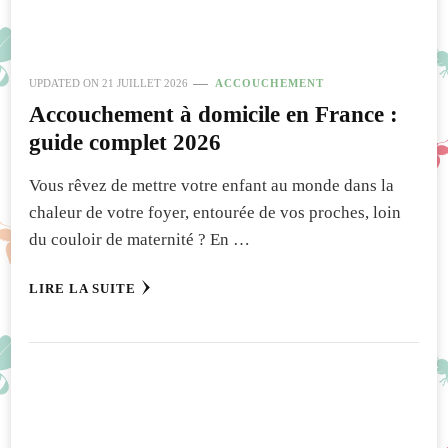
UPDATED ON
21 JUILLET 2026
ACCOUCHEMENT
Accouchement à domicile en France :
guide complet 2026
Vous rêvez de mettre votre enfant au monde dans la
chaleur de votre foyer, entourée de vos proches, loin
du couloir de maternité ? En …
LIRE LA SUITE