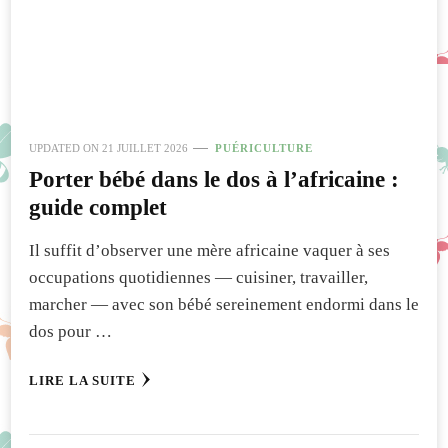
UPDATED ON
21 JUILLET 2026
PUÉRICULTURE
Porter bébé dans le dos à l’africaine :
guide complet
Il suffit d’observer une mère africaine vaquer à ses
occupations quotidiennes — cuisiner, travailler,
marcher — avec son bébé sereinement endormi dans le
dos pour …
LIRE LA SUITE