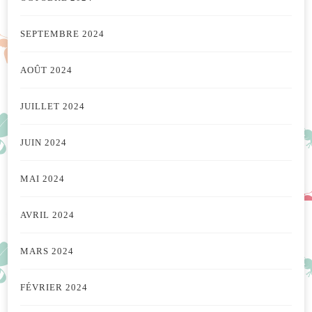
SEPTEMBRE 2024
AOÛT 2024
JUILLET 2024
JUIN 2024
MAI 2024
AVRIL 2024
MARS 2024
FÉVRIER 2024