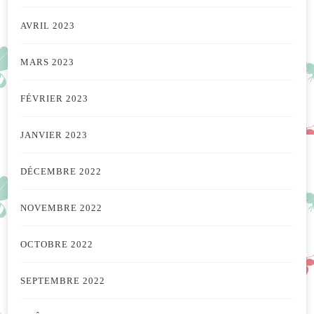
AVRIL 2023
MARS 2023
FÉVRIER 2023
JANVIER 2023
DÉCEMBRE 2022
NOVEMBRE 2022
OCTOBRE 2022
SEPTEMBRE 2022