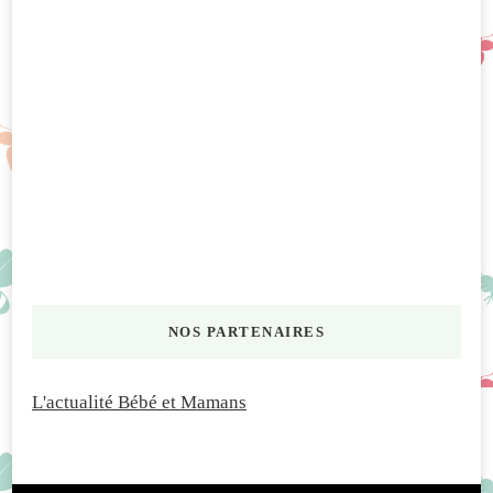
NOS PARTENAIRES
L'actualité Bébé et Mamans