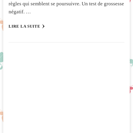
règles qui semblent se poursuivre. Un test de grossesse
négatif. …
LIRE LA SUITE