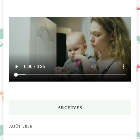
ARCHIVES
AOÛT 2026