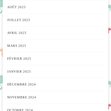
AOÛT 2025
JUILLET 2025
AVRIL 2025
MARS 2025
FÉVRIER 2025
JANVIER 2025
DÉCEMBRE 2024
NOVEMBRE 2024
OCTOBRE 2024