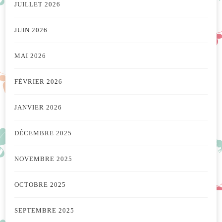
JUILLET 2026
JUIN 2026
MAI 2026
FÉVRIER 2026
JANVIER 2026
DÉCEMBRE 2025
NOVEMBRE 2025
OCTOBRE 2025
SEPTEMBRE 2025