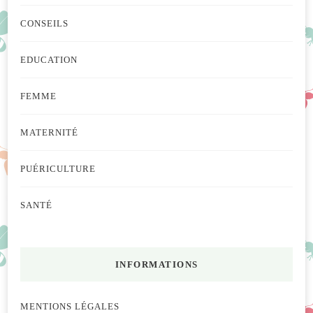
CONSEILS
EDUCATION
FEMME
MATERNITÉ
PUÉRICULTURE
SANTÉ
INFORMATIONS
MENTIONS LÉGALES