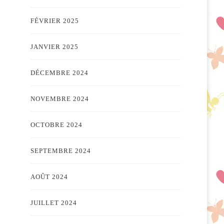
FÉVRIER 2025
JANVIER 2025
DÉCEMBRE 2024
NOVEMBRE 2024
OCTOBRE 2024
SEPTEMBRE 2024
AOÛT 2024
JUILLET 2024