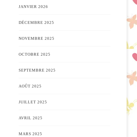
JANVIER 2026
DÉCEMBRE 2025
NOVEMBRE 2025
OCTOBRE 2025
SEPTEMBRE 2025
AOÛT 2025
JUILLET 2025
AVRIL 2025
MARS 2025