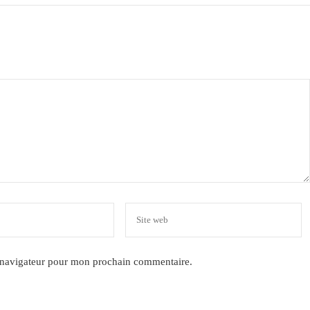
e navigateur pour mon prochain commentaire.