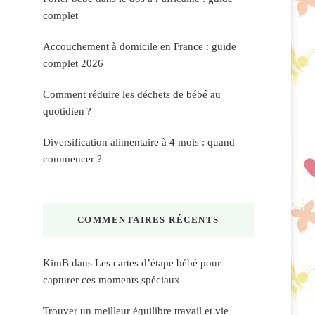
complet
Accouchement à domicile en France : guide
complet 2026
Comment réduire les déchets de bébé au
quotidien ?
Diversification alimentaire à 4 mois : quand
commencer ?
COMMENTAIRES RÉCENTS
KimB
dans
Les cartes d’étape bébé pour
capturer ces moments spéciaux
Trouver un meilleur équilibre travail et vie