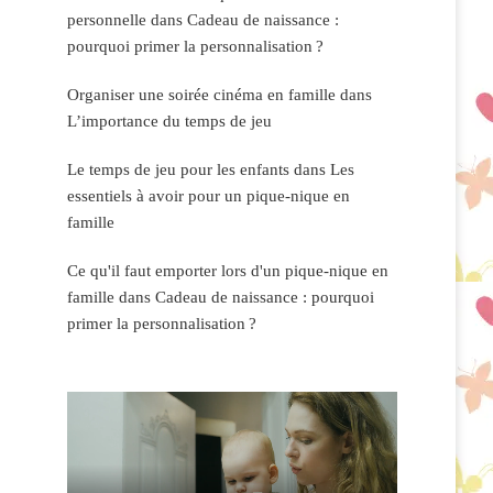
personnelle
dans
Cadeau de naissance :
pourquoi primer la personnalisation ?
Organiser une soirée cinéma en famille
dans
L’importance du temps de jeu
Le temps de jeu pour les enfants
dans
Les
essentiels à avoir pour un pique-nique en
famille
Ce qu'il faut emporter lors d'un pique-nique en
famille
dans
Cadeau de naissance : pourquoi
primer la personnalisation ?