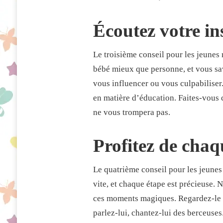
Écoutez votre in
Le troisième conseil pour les jeunes
bébé mieux que personne, et vous save
vous influencer ou vous culpabiliser.
en matière d’éducation. Faites-vous c
ne vous trompera pas.
Profitez de chaq
Le quatrième conseil pour les jeunes
vite, et chaque étape est précieuse. 
ces moments magiques. Regardez-le so
parlez-lui, chantez-lui des berceuses