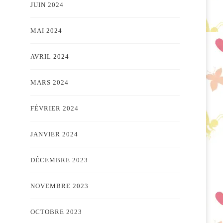
JUIN 2024
MAI 2024
AVRIL 2024
MARS 2024
FÉVRIER 2024
JANVIER 2024
DÉCEMBRE 2023
NOVEMBRE 2023
OCTOBRE 2023