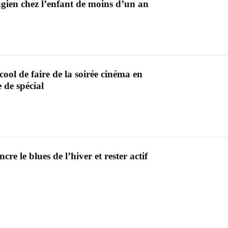
gien chez l’enfant de moins d’un an
ool de faire de la soirée cinéma en
 de spécial
cre le blues de l’hiver et rester actif