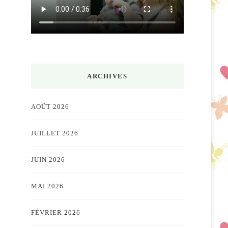
ARCHIVES
AOÛT 2026
JUILLET 2026
JUIN 2026
MAI 2026
FÉVRIER 2026