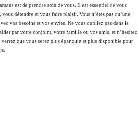
mans est de prendre soin de vous. Il est essentiel de vous
 vous détendre et vous faire plaisir. Vous n’êtes pas qu’une
vec vos besoins et vos envies. Ne vous oubliez pas dans le
aider par votre conjoint, votre famille ou vos amis, et n’hésitez
s verrez que vous serez plus épanouie et plus disponible pour
us.