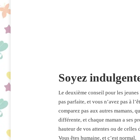
Soyez indulgent
Le deuxième conseil pour les jeunes
pas parfaite, et vous n’avez pas à l’ê
comparez pas aux autres mamans, qui
différente, et chaque maman a ses pro
hauteur de vos attentes ou de celles 
Vous êtes humaine, et c’est normal.