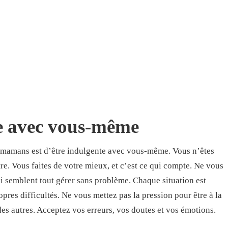
e avec vous-même
 mamans est d’être indulgente avec vous-même. Vous n’êtes
tre. Vous faites de votre mieux, et c’est ce qui compte. Ne vous
 semblent tout gérer sans problème. Chaque situation est
pres difficultés. Ne vous mettez pas la pression pour être à la
des autres. Acceptez vos erreurs, vos doutes et vos émotions.