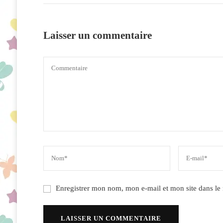
Laisser un commentaire
Enregistrer mon nom, mon e-mail et mon site dans l