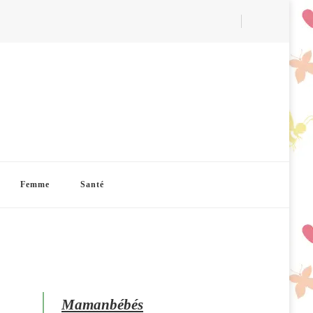
Femme
Santé
Mamanbébés