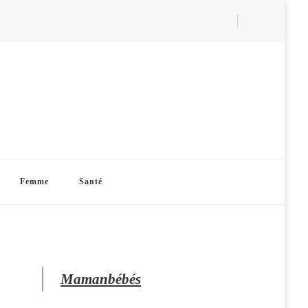
Femme
Santé
Mamanbébés