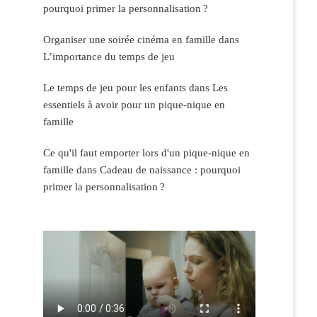
pourquoi primer la personnalisation ?
Organiser une soirée cinéma en famille
dans
L’importance du temps de jeu
Le temps de jeu pour les enfants
dans
Les
essentiels à avoir pour un pique-nique en
famille
Ce qu'il faut emporter lors d'un pique-nique en
famille
dans
Cadeau de naissance : pourquoi
primer la personnalisation ?