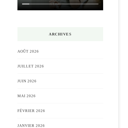
ARCHIVES
AOÛT 2026
JUILLET 2026
JUIN 2026
MAI 2026
FÉVRIER 2026
JANVIER 2026