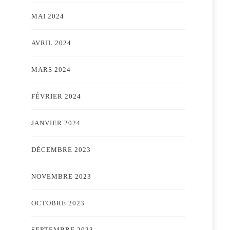
MAI 2024
AVRIL 2024
MARS 2024
FÉVRIER 2024
JANVIER 2024
DÉCEMBRE 2023
NOVEMBRE 2023
OCTOBRE 2023
SEPTEMBRE 2023