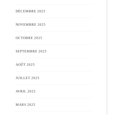
DÉCEMBRE 2025
NOVEMBRE 2025
OCTOBRE 2025
SEPTEMBRE 2025
AOÛT 2025
JUILLET 2025
AVRIL 2025
MARS 2025