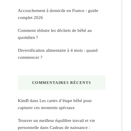
Accouchement à domicile en France : guide
complet 2026
Comment réduire les déchets de bébé au
quotidien ?
Diversification alimentaire à 4 mois : quand
commencer ?
COMMENTAIRES RÉCENTS
KimB
dans
Les cartes d’étape bébé pour
capturer ces moments spéciaux
Trouver un meilleur équilibre travail et vie
personnelle
dans
Cadeau de naissance :