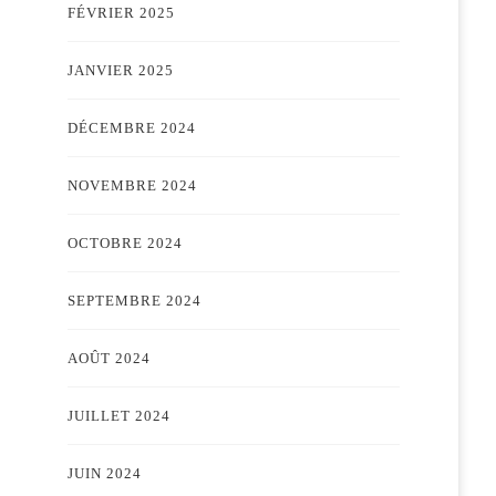
FÉVRIER 2025
JANVIER 2025
DÉCEMBRE 2024
NOVEMBRE 2024
OCTOBRE 2024
SEPTEMBRE 2024
AOÛT 2024
JUILLET 2024
JUIN 2024