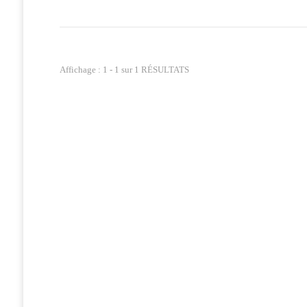
Affichage : 1 - 1 sur 1 RÉSULTATS