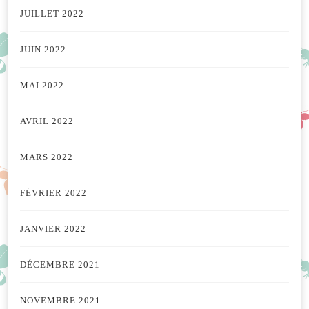
JUILLET 2022
JUIN 2022
MAI 2022
AVRIL 2022
MARS 2022
FÉVRIER 2022
JANVIER 2022
DÉCEMBRE 2021
NOVEMBRE 2021