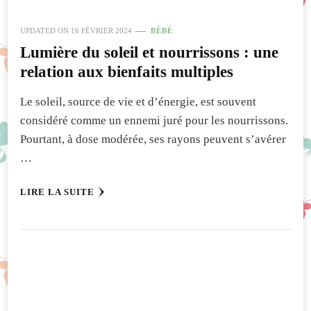
UPDATED ON
16 FÉVRIER 2024
BÉBÉ
Lumière du soleil et nourrissons : une
relation aux bienfaits multiples
Le soleil, source de vie et d’énergie, est souvent
considéré comme un ennemi juré pour les nourrissons.
Pourtant, à dose modérée, ses rayons peuvent s’avérer
…
LIRE LA SUITE