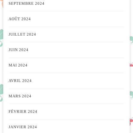
SEPTEMBRE 2024
AOÛT 2024
JUILLET 2024
JUIN 2024
MAI 2024
AVRIL 2024
MARS 2024
FÉVRIER 2024
JANVIER 2024