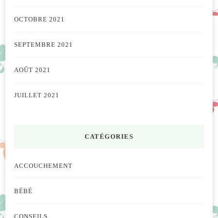
OCTOBRE 2021
SEPTEMBRE 2021
AOÛT 2021
JUILLET 2021
CATÉGORIES
ACCOUCHEMENT
BÉBÉ
CONSEILS