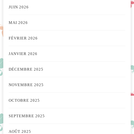
JUIN 2026
MAI 2026
FÉVRIER 2026
JANVIER 2026
DÉCEMBRE 2025
NOVEMBRE 2025
OCTOBRE 2025
SEPTEMBRE 2025
AOÛT 2025