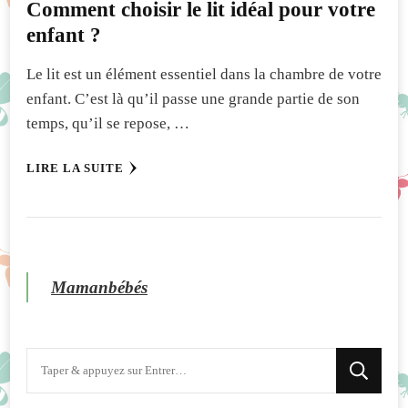
Comment choisir le lit idéal pour votre
enfant ?
Le lit est un élément essentiel dans la chambre de votre
enfant. C’est là qu’il passe une grande partie de son
temps, qu’il se repose, …
LIRE LA SUITE
Mamanbébés
Vous
recherchiez