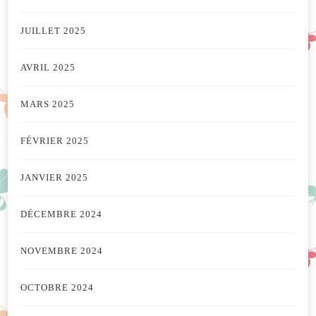
JUILLET 2025
AVRIL 2025
MARS 2025
FÉVRIER 2025
JANVIER 2025
DÉCEMBRE 2024
NOVEMBRE 2024
OCTOBRE 2024