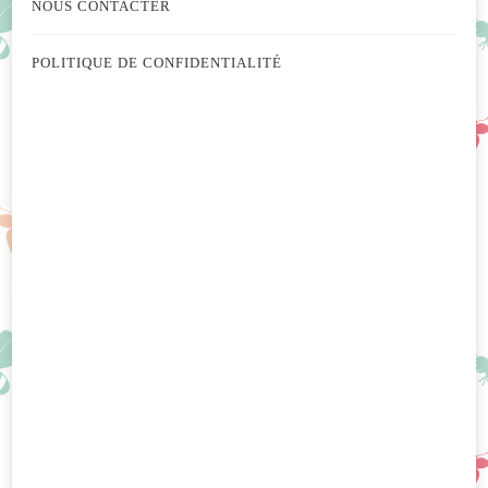
NOUS CONTACTER
POLITIQUE DE CONFIDENTIALITÉ