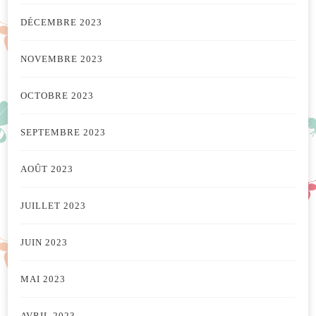
DÉCEMBRE 2023
NOVEMBRE 2023
OCTOBRE 2023
SEPTEMBRE 2023
AOÛT 2023
JUILLET 2023
JUIN 2023
MAI 2023
AVRIL 2023