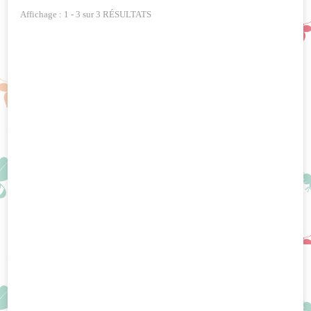
Affichage : 1 - 3 sur 3 RÉSULTATS