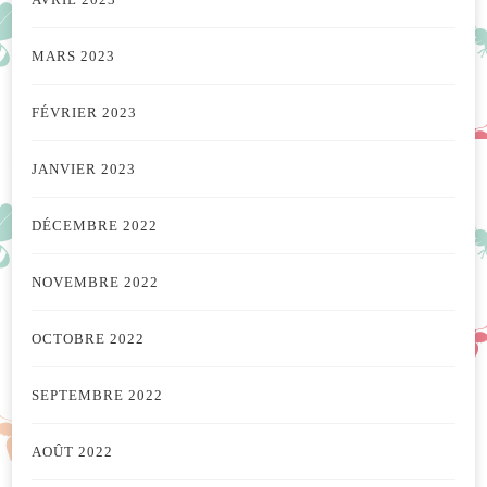
MARS 2023
FÉVRIER 2023
JANVIER 2023
DÉCEMBRE 2022
NOVEMBRE 2022
OCTOBRE 2022
SEPTEMBRE 2022
AOÛT 2022