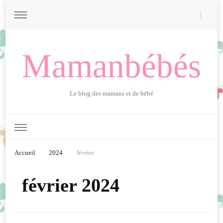
Mamanbébés
Le blog des mamans et de bébé
Accueil
2024
février
février 2024