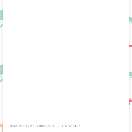
UPDATED ON
9 FÉVRIER 2024
CONSEILS