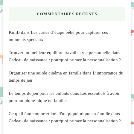
COMMENTAIRES RÉCENTS
KimB
dans
Les cartes d’étape bébé pour capturer ces
moments spéciaux
Trouver un meilleur équilibre travail et vie personnelle
dans
Cadeau de naissance : pourquoi primer la personnalisation ?
Organiser une soirée cinéma en famille
dans
L’importance du
temps de jeu
Le temps de jeu pour les enfants
dans
Les essentiels à avoir
pour un pique-nique en famille
Ce qu'il faut emporter lors d'un pique-nique en famille
dans
Cadeau de naissance : pourquoi primer la personnalisation ?