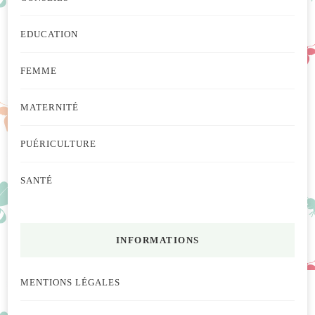
EDUCATION
FEMME
MATERNITÉ
PUÉRICULTURE
SANTÉ
INFORMATIONS
MENTIONS LÉGALES