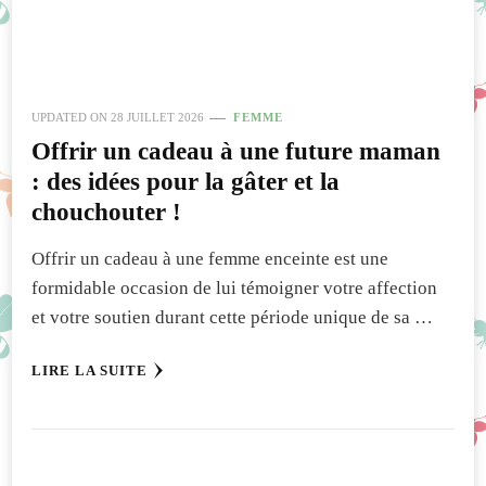
UPDATED ON
28 JUILLET 2026
FEMME
Offrir un cadeau à une future maman
: des idées pour la gâter et la
chouchouter !
Offrir un cadeau à une femme enceinte est une
formidable occasion de lui témoigner votre affection
et votre soutien durant cette période unique de sa …
LIRE LA SUITE