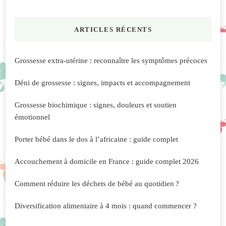
quelque
chose
ARTICLES RÉCENTS
?
Grossesse extra-utérine : reconnaître les symptômes précoces
Déni de grossesse : signes, impacts et accompagnement
Grossesse biochimique : signes, douleurs et soutien
émotionnel
Porter bébé dans le dos à l’africaine : guide complet
Accouchement à domicile en France : guide complet 2026
Comment réduire les déchets de bébé au quotidien ?
Diversification alimentaire à 4 mois : quand commencer ?