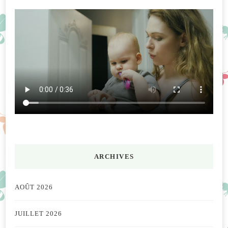
ARCHIVES
AOÛT 2026
JUILLET 2026