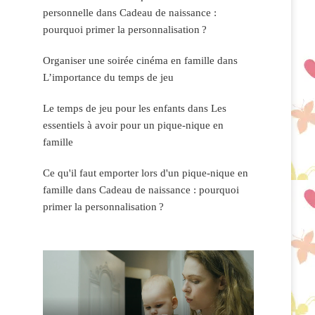
personnelle
dans
Cadeau de naissance :
pourquoi primer la personnalisation ?
Organiser une soirée cinéma en famille
dans
L’importance du temps de jeu
Le temps de jeu pour les enfants
dans
Les
essentiels à avoir pour un pique-nique en
famille
Ce qu'il faut emporter lors d'un pique-nique en
famille
dans
Cadeau de naissance : pourquoi
primer la personnalisation ?