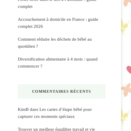
complet
Accouchement à domicile en France : guide
complet 2026
Comment réduire les déchets de bébé au
quotidien ?
Diversification alimentaire à 4 mois : quand
commencer ?
COMMENTAIRES RÉCENTS
KimB
dans
Les cartes d’étape bébé pour
capturer ces moments spéciaux
Trouver un meilleur équilibre travail et vie