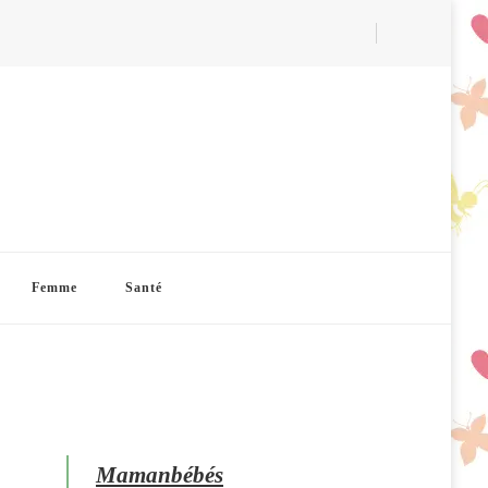
Femme
Santé
Mamanbébés