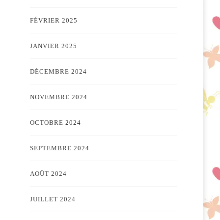
FÉVRIER 2025
JANVIER 2025
DÉCEMBRE 2024
NOVEMBRE 2024
OCTOBRE 2024
SEPTEMBRE 2024
AOÛT 2024
JUILLET 2024