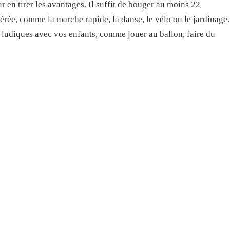
r en tirer les avantages. Il suffit de bouger au moins 22
érée, comme la marche rapide, la danse, le vélo ou le jardinage.
s ludiques avec vos enfants, comme jouer au ballon, faire du