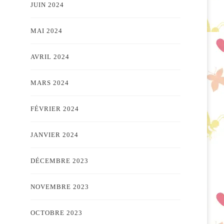
JUIN 2024
MAI 2024
AVRIL 2024
MARS 2024
FÉVRIER 2024
JANVIER 2024
DÉCEMBRE 2023
NOVEMBRE 2023
OCTOBRE 2023