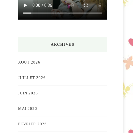
ARCHIVES
AOÛT 2026
JUILLET 2026
JUIN 2026
MAI 2026
FÉVRIER 2026