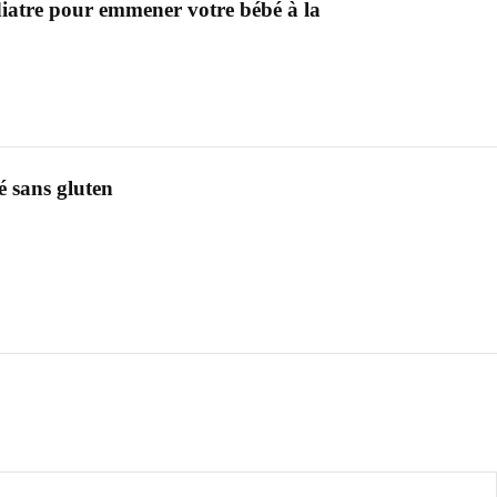
diatre pour emmener votre bébé à la
 sans gluten