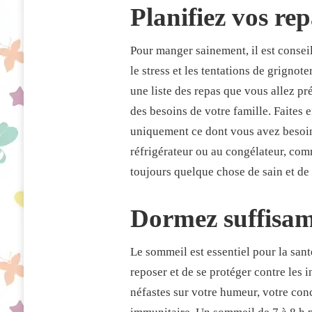
Planifiez vos re
Pour manger sainement, il est conseil
le stress et les tentations de grigno
une liste des repas que vous allez pr
des besoins de votre famille. Faites e
uniquement ce dont vous avez besoin.
réfrigérateur ou au congélateur, comm
toujours quelque chose de sain et de
Dormez suffisa
Le sommeil est essentiel pour la sant
reposer et de se protéger contre les
néfastes sur votre humeur, votre con