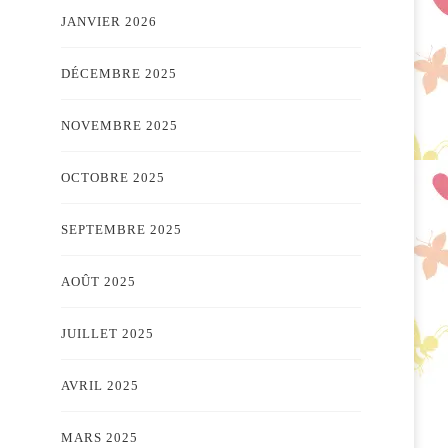
JANVIER 2026
DÉCEMBRE 2025
NOVEMBRE 2025
OCTOBRE 2025
SEPTEMBRE 2025
AOÛT 2025
JUILLET 2025
AVRIL 2025
MARS 2025