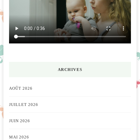
ARCHIVES
AOÛT 2026
JUILLET 2026
JUIN 2026
MAI 2026