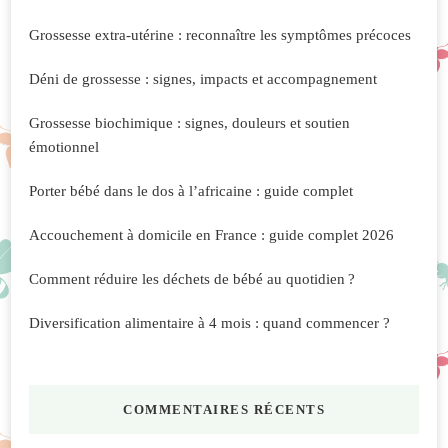
Grossesse extra-utérine : reconnaître les symptômes précoces
Déni de grossesse : signes, impacts et accompagnement
Grossesse biochimique : signes, douleurs et soutien
émotionnel
Porter bébé dans le dos à l’africaine : guide complet
Accouchement à domicile en France : guide complet 2026
Comment réduire les déchets de bébé au quotidien ?
Diversification alimentaire à 4 mois : quand commencer ?
COMMENTAIRES RÉCENTS