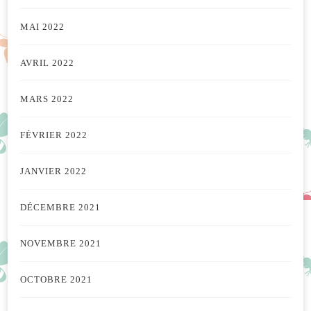
MAI 2022
AVRIL 2022
MARS 2022
FÉVRIER 2022
JANVIER 2022
DÉCEMBRE 2021
NOVEMBRE 2021
OCTOBRE 2021