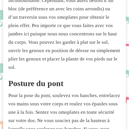
incontournable. Cependant, vous aurez besoin d’un
bloc (de préférence un avec les coins arrondis) ou
d’un traversin sous vos omoplates pour obtenir le
plein effet. Peu importe ce que vous faites avec vos
jambes ici puisque nous nous concentrons sur le haut
du corps. Vous pouvez les garder à plat sur le sol,
ouvrir les genoux en position de déesse ou simplement
plier les genoux et placer la plante de vos pieds sur le
sol.
Posture du pont
Pour la pose du pont, soulevez vos hanches, entrelacez
vos mains sous votre corps et roulez vos épaules sous
une à la fois. Sentez vos omoplates en toute sécurité
sur votre dos. Ne vous souciez pas de la hauteur à
laquelle vous soulevez vos hanches. Si vous avez