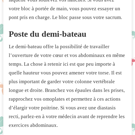
votre bloc à portée de main, vous pouvez essayer un
pont pris en charge. Le bloc passe sous votre sacrum.
Poste du demi-bateau
Le demi-bateau offre la possibilité de travailler
l’ouverture de votre cœur et vos abdominaux en même
temps. La chose à retenir ici est que peu importe à
quelle hauteur vous pouvez amener votre torse. Il est
plus important de garder votre colonne vertébrale
longue et droite. Branchez vos épaules dans les prises,
rapprochez vos omoplates et permettez à ces actions
d’élargir votre poitrine. Si vous avez une diastasis
recti, parlez-en à votre médecin avant de reprendre les
exercices abdominaux.