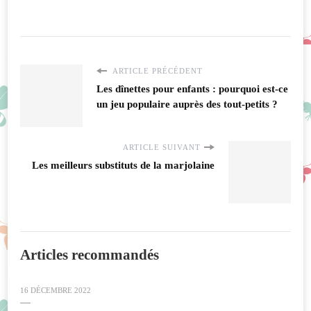
ARTICLE PRÉCÉDENT
Les dînettes pour enfants : pourquoi est-ce
un jeu populaire auprès des tout-petits ?
ARTICLE SUIVANT
Les meilleurs substituts de la marjolaine
Articles recommandés
16 DÉCEMBRE 2022