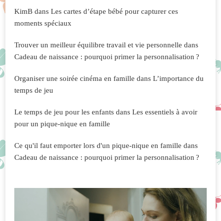
KimB
dans
Les cartes d’étape bébé pour capturer ces
moments spéciaux
Trouver un meilleur équilibre travail et vie personnelle
dans
Cadeau de naissance : pourquoi primer la personnalisation ?
Organiser une soirée cinéma en famille
dans
L’importance du
temps de jeu
Le temps de jeu pour les enfants
dans
Les essentiels à avoir
pour un pique-nique en famille
Ce qu'il faut emporter lors d'un pique-nique en famille
dans
Cadeau de naissance : pourquoi primer la personnalisation ?