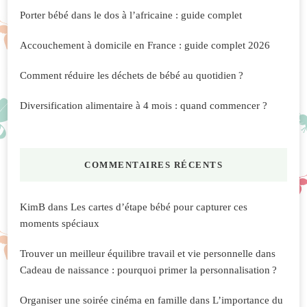
Porter bébé dans le dos à l’africaine : guide complet
Accouchement à domicile en France : guide complet 2026
Comment réduire les déchets de bébé au quotidien ?
Diversification alimentaire à 4 mois : quand commencer ?
COMMENTAIRES RÉCENTS
KimB
dans
Les cartes d’étape bébé pour capturer ces
moments spéciaux
Trouver un meilleur équilibre travail et vie personnelle
dans
Cadeau de naissance : pourquoi primer la personnalisation ?
Organiser une soirée cinéma en famille
dans
L’importance du