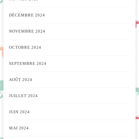
DÉCEMBRE 2024
NOVEMBRE 2024
OCTOBRE 2024
SEPTEMBRE 2024
AOÛT 2024
JUILLET 2024
JUIN 2024
MAI 2024