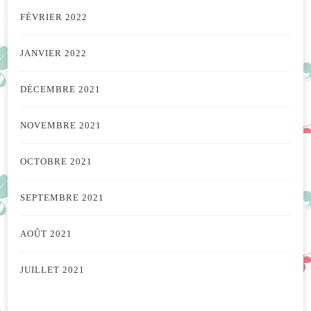
FÉVRIER 2022
JANVIER 2022
DÉCEMBRE 2021
NOVEMBRE 2021
OCTOBRE 2021
SEPTEMBRE 2021
AOÛT 2021
JUILLET 2021