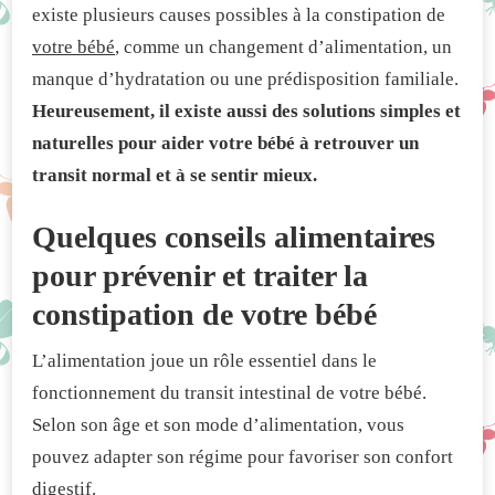
existe plusieurs causes possibles à la constipation de
votre bébé
, comme un changement d’alimentation, un
manque d’hydratation ou une prédisposition familiale.
Heureusement, il existe aussi des solutions simples et
naturelles pour aider votre bébé à retrouver un
transit normal et à se sentir mieux.
Quelques conseils alimentaires
pour prévenir et traiter la
constipation de votre bébé
L’alimentation joue un rôle essentiel dans le
fonctionnement du transit intestinal de votre bébé.
Selon son âge et son mode d’alimentation, vous
pouvez adapter son régime pour favoriser son confort
digestif.