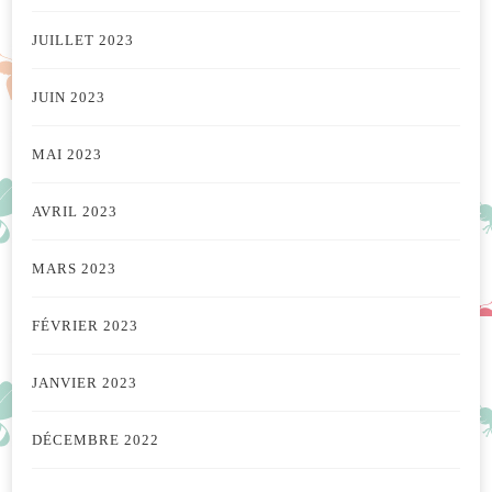
JUILLET 2023
JUIN 2023
MAI 2023
AVRIL 2023
MARS 2023
FÉVRIER 2023
JANVIER 2023
DÉCEMBRE 2022