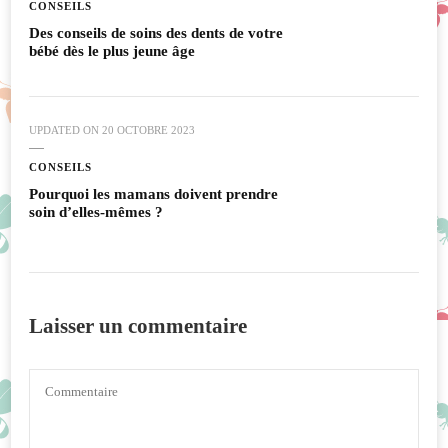
CONSEILS
Des conseils de soins des dents de votre
bébé dès le plus jeune âge
UPDATED ON
20 OCTOBRE 2023
CONSEILS
Pourquoi les mamans doivent prendre
soin d’elles-mêmes ?
Laisser un commentaire