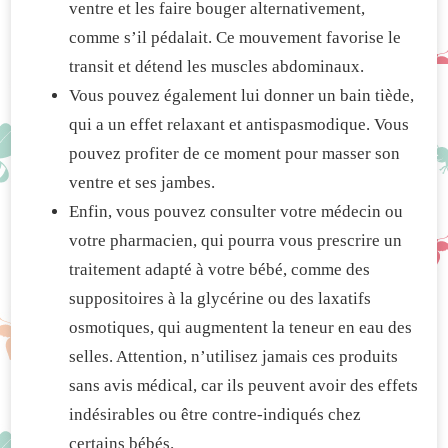
ventre et les faire bouger alternativement,
comme s’il pédalait. Ce mouvement favorise le
transit et détend les muscles abdominaux.
Vous pouvez également lui donner un bain tiède,
qui a un effet relaxant et antispasmodique. Vous
pouvez profiter de ce moment pour masser son
ventre et ses jambes.
Enfin, vous pouvez consulter votre médecin ou
votre pharmacien, qui pourra vous prescrire un
traitement adapté à votre bébé, comme des
suppositoires à la glycérine ou des laxatifs
osmotiques, qui augmentent la teneur en eau des
selles. Attention, n’utilisez jamais ces produits
sans avis médical, car ils peuvent avoir des effets
indésirables ou être contre-indiqués chez
certains bébés.