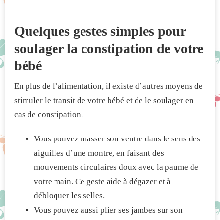
Quelques gestes simples pour
soulager la constipation de votre
bébé
En plus de l’alimentation, il existe d’autres moyens de
stimuler le transit de votre bébé et de le soulager en
cas de constipation.
Vous pouvez masser son ventre dans le sens des
aiguilles d’une montre, en faisant des
mouvements circulaires doux avec la paume de
votre main. Ce geste aide à dégazer et à
débloquer les selles.
Vous pouvez aussi plier ses jambes sur son