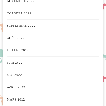
NOVEMBRE 2022
OCTOBRE 2022
SEPTEMBRE 2022
AOÛT 2022
JUILLET 2022
JUIN 2022
MAI 2022
AVRIL 2022
MARS 2022