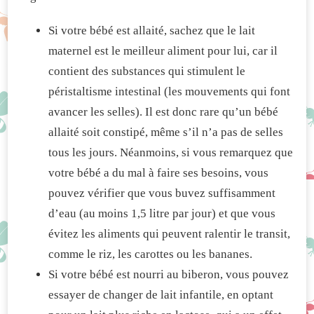
Si votre bébé est allaité, sachez que le lait
maternel est le meilleur aliment pour lui, car il
contient des substances qui stimulent le
péristaltisme intestinal (les mouvements qui font
avancer les selles). Il est donc rare qu’un bébé
allaité soit constipé, même s’il n’a pas de selles
tous les jours. Néanmoins, si vous remarquez que
votre bébé a du mal à faire ses besoins, vous
pouvez vérifier que vous buvez suffisamment
d’eau (au moins 1,5 litre par jour) et que vous
évitez les aliments qui peuvent ralentir le transit,
comme le riz, les carottes ou les bananes.
Si votre bébé est nourri au biberon, vous pouvez
essayer de changer de lait infantile, en optant