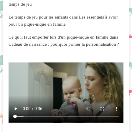
temps de jeu
Le temps de jeu pour les enfants
dans
Les essentiels à avoir
pour un pique-nique en famille
Ce qu'il faut emporter lors d'un pique-nique en famille
dans
Cadeau de naissance : pourquoi primer la personnalisation ?