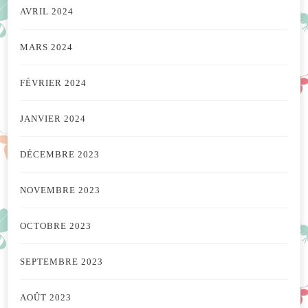
AVRIL 2024
MARS 2024
FÉVRIER 2024
JANVIER 2024
DÉCEMBRE 2023
NOVEMBRE 2023
OCTOBRE 2023
SEPTEMBRE 2023
AOÛT 2023