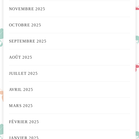
NOVEMBRE 2025
OCTOBRE 2025
SEPTEMBRE 2025
AOÛT 2025
JUILLET 2025
AVRIL 2025
MARS 2025
FÉVRIER 2025
JANVIER 2025