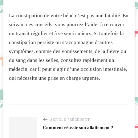
La constipation de votre bébé n’est pas une fatalité. En
suivant ces conseils, vous pourrez l’aider à retrouver
un transit régulier et à se sentir mieux. Si toutefois la
constipation persiste ou s’accompagne d’autres
symptômes, comme des vomissements, de la fièvre ou
du sang dans les selles, consultez rapidement un
médecin, car il peut s’agir d’une occlusion intestinale,
qui nécessite une prise en charge urgente.
ARTICLE PRÉCÉDENT
Comment réussir son allaitement ?