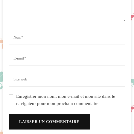
Enregistrer mon nom, mon e-mail et mon site dans le
navigateur pour mon prochain commentaire.