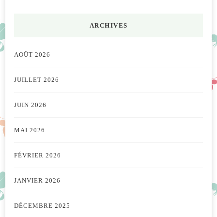
ARCHIVES
AOÛT 2026
JUILLET 2026
JUIN 2026
MAI 2026
FÉVRIER 2026
JANVIER 2026
DÉCEMBRE 2025