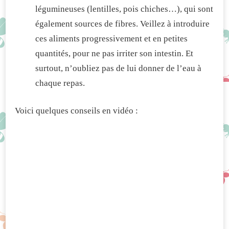
légumineuses (lentilles, pois chiches…), qui sont
également sources de fibres. Veillez à introduire
ces aliments progressivement et en petites
quantités, pour ne pas irriter son intestin. Et
surtout, n’oubliez pas de lui donner de l’eau à
chaque repas.
Voici quelques conseils en vidéo :