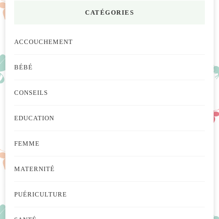
CATÉGORIES
ACCOUCHEMENT
BÉBÉ
CONSEILS
EDUCATION
FEMME
MATERNITÉ
PUÉRICULTURE