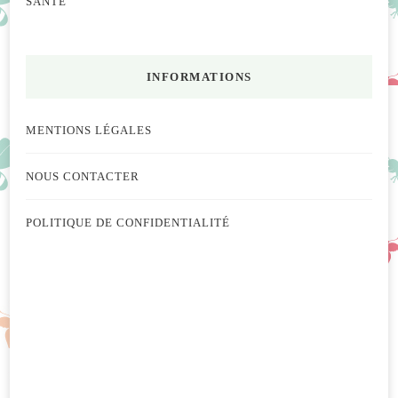
SANTÉ
INFORMATIONS
MENTIONS LÉGALES
NOUS CONTACTER
POLITIQUE DE CONFIDENTIALITÉ