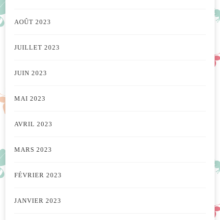
AOÛT 2023
JUILLET 2023
JUIN 2023
MAI 2023
AVRIL 2023
MARS 2023
FÉVRIER 2023
JANVIER 2023