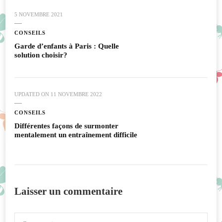
5 NOVEMBRE 2021
CONSEILS
Garde d’enfants à Paris : Quelle
solution choisir?
UPDATED ON
11 NOVEMBRE 2022
CONSEILS
Différentes façons de surmonter
mentalement un entraînement difficile
Laisser un commentaire