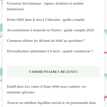
Grossesse biochimique : signes, douleurs et soutien
émotionnel
Porter bébé dans le dos à l’africaine : guide complet
Accouchement à domicile en France : guide complet 2026
Comment réduire les déchets de bébé au quotidien ?
Diversification alimentaire à 4 mois : quand commencer ?
COMMENTAIRES RÉCENTS
KimB
dans
Les cartes d’étape bébé pour capturer ces
moments spéciaux
Trouver un meilleur équilibre travail et vie personnelle
dans