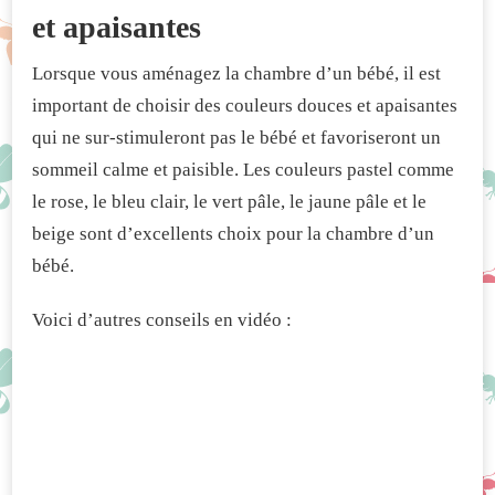
et apaisantes
Lorsque vous aménagez la chambre d’un bébé, il est
important de choisir des couleurs douces et apaisantes
qui ne sur-stimuleront pas le bébé et favoriseront un
sommeil calme et paisible. Les couleurs pastel comme
le rose, le bleu clair, le vert pâle, le jaune pâle et le
beige sont d’excellents choix pour la chambre d’un
bébé.
Voici d’autres conseils en vidéo :