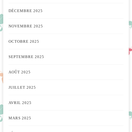
DÉCEMBRE 2025
NOVEMBRE 2025
OCTOBRE 2025
SEPTEMBRE 2025
AOÛT 2025
JUILLET 2025
AVRIL 2025
MARS 2025