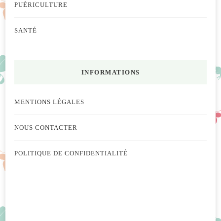
PUÉRICULTURE
SANTÉ
INFORMATIONS
MENTIONS LÉGALES
NOUS CONTACTER
POLITIQUE DE CONFIDENTIALITÉ