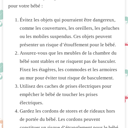
pour votre bébé :
Évitez les objets qui pourraient être dangereux,
comme les couvertures, les oreillers, les peluches
ou les mobiles suspendus. Ces objets peuvent
présenter un risque d’étouffement pour le bébé.
Assurez-vous que les meubles de la chambre du
bébé sont stables et ne risquent pas de basculer.
Fixez les étagères, les commodes et les armoires
au mur pour éviter tout risque de basculement.
Utilisez des caches de prises électriques pour
empêcher le bébé de toucher les prises
électriques.
Gardez les cordons de stores et de rideaux hors
de portée du bébé. Les cordons peuvent
constituer un risque d’étranglement pour le bébé.