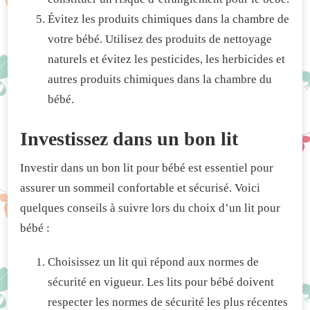
Évitez les produits chimiques dans la chambre de
votre bébé. Utilisez des produits de nettoyage
naturels et évitez les pesticides, les herbicides et
autres produits chimiques dans la chambre du
bébé.
Investissez dans un bon lit
Investir dans un bon lit pour bébé est essentiel pour
assurer un sommeil confortable et sécurisé. Voici
quelques conseils à suivre lors du choix d’un lit pour
bébé :
Choisissez un lit qui répond aux normes de
sécurité en vigueur. Les lits pour bébé doivent
respecter les normes de sécurité les plus récentes