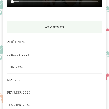
ARCHIVES
AOÛT 2026
JUILLET 2026
JUIN 2026
MAI 2026
FÉVRIER 2026
JANVIER 2026