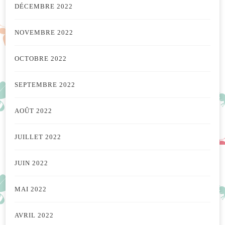
DÉCEMBRE 2022
NOVEMBRE 2022
OCTOBRE 2022
SEPTEMBRE 2022
AOÛT 2022
JUILLET 2022
JUIN 2022
MAI 2022
AVRIL 2022