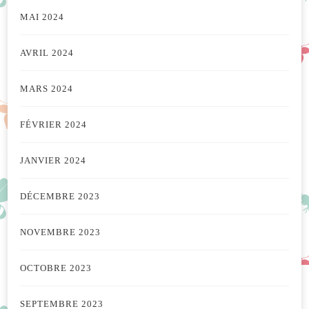
MAI 2024
AVRIL 2024
MARS 2024
FÉVRIER 2024
JANVIER 2024
DÉCEMBRE 2023
NOVEMBRE 2023
OCTOBRE 2023
SEPTEMBRE 2023