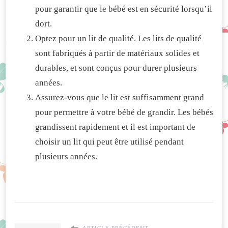
pour garantir que le bébé est en sécurité lorsqu’il
dort.
Optez pour un lit de qualité. Les lits de qualité
sont fabriqués à partir de matériaux solides et
durables, et sont conçus pour durer plusieurs
années.
Assurez-vous que le lit est suffisamment grand
pour permettre à votre bébé de grandir. Les bébés
grandissent rapidement et il est important de
choisir un lit qui peut être utilisé pendant
plusieurs années.
ARTICLE PRÉCÉDENT