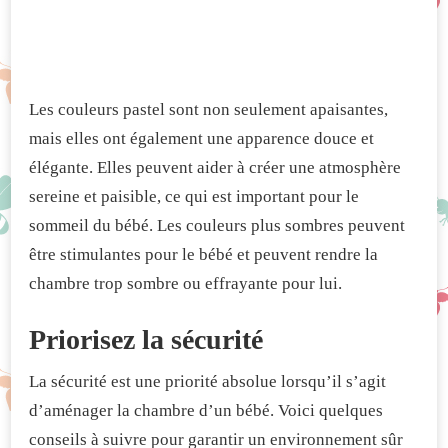
Les couleurs pastel sont non seulement apaisantes,
mais elles ont également une apparence douce et
élégante. Elles peuvent aider à créer une atmosphère
sereine et paisible, ce qui est important pour le
sommeil du bébé. Les couleurs plus sombres peuvent
être stimulantes pour le bébé et peuvent rendre la
chambre trop sombre ou effrayante pour lui.
Priorisez la sécurité
La sécurité est une priorité absolue lorsqu’il s’agit
d’aménager la chambre d’un bébé. Voici quelques
conseils à suivre pour garantir un environnement sûr