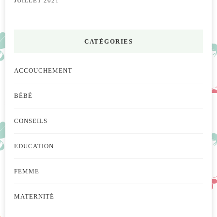
JUILLET 2021
CATÉGORIES
ACCOUCHEMENT
BÉBÉ
CONSEILS
EDUCATION
FEMME
MATERNITÉ