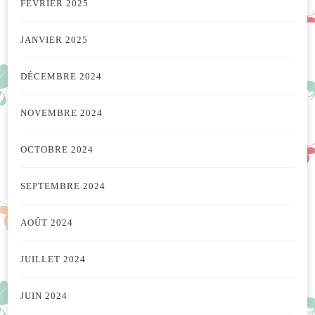
FÉVRIER 2025
JANVIER 2025
DÉCEMBRE 2024
NOVEMBRE 2024
OCTOBRE 2024
SEPTEMBRE 2024
AOÛT 2024
JUILLET 2024
JUIN 2024