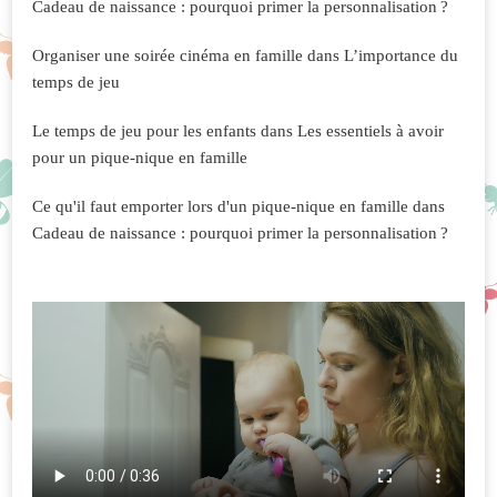
Cadeau de naissance : pourquoi primer la personnalisation ?
Organiser une soirée cinéma en famille
dans
L’importance du
temps de jeu
Le temps de jeu pour les enfants
dans
Les essentiels à avoir
pour un pique-nique en famille
Ce qu'il faut emporter lors d'un pique-nique en famille
dans
Cadeau de naissance : pourquoi primer la personnalisation ?