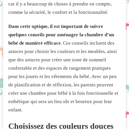
car il y a beaucoup de choses à prendre en compte,
BÉBÉ
comme la sécurité, le confort et la fonctionnalité.
Dans cette optique, il est important de suivre
quelques conseils pour aménager la chambre d’un
bébé de manière efficace
. Ces conseils incluent des
astuces pour choisir les couleurs et les meubles, ainsi
que des astuces pour créer une zone de sommeil
confortable et des espaces de rangement pratiques
pour les jouets et les vêtements du bébé. Avec un peu
de planification et de réflexion, les parents peuvent
créer une chambre pour bébé à la fois fonctionnelle et
esthétique qui sera un lieu sûr et heureux pour leur
enfant.
Choisissez des couleurs douces