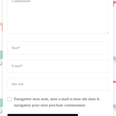
Enregistrer mon nom, mon e-mail et mon site dans le
navigateur pour mon prochain commentaire.