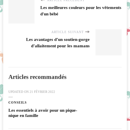
Les meilleures couleurs pour les vêtements
d'un bébé
ARTICLE SUIVANT
Les avantages d’un soutien-gorge
d’allaitement pour les mamans
Articles recommandés
UPDATED ON
21 FÉVRIER 2022
CONSEILS
Les essentiels à avoir pour un pique-
nique en famille