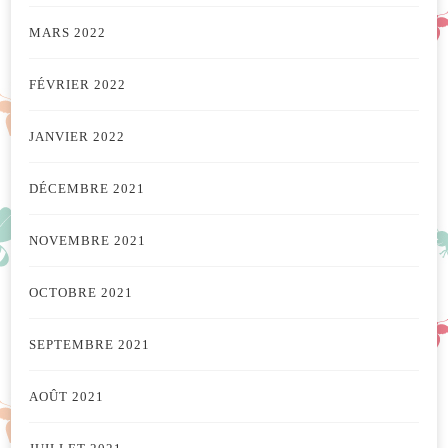
MARS 2022
FÉVRIER 2022
JANVIER 2022
DÉCEMBRE 2021
NOVEMBRE 2021
OCTOBRE 2021
SEPTEMBRE 2021
AOÛT 2021