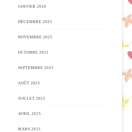
JANVIER 2026
DÉCEMBRE 2025
NOVEMBRE 2025
OCTOBRE 2025
SEPTEMBRE 2025
AOÛT 2025
JUILLET 2025
AVRIL 2025
MARS 2025