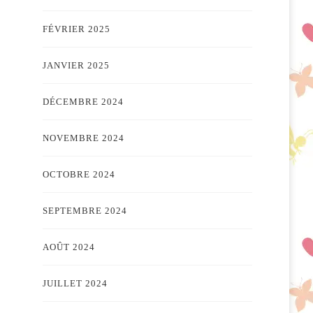
FÉVRIER 2025
JANVIER 2025
DÉCEMBRE 2024
NOVEMBRE 2024
OCTOBRE 2024
SEPTEMBRE 2024
AOÛT 2024
JUILLET 2024