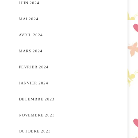
JUIN 2024
MAI 2024
AVRIL 2024
MARS 2024
FÉVRIER 2024
JANVIER 2024
DÉCEMBRE 2023
NOVEMBRE 2023
OCTOBRE 2023