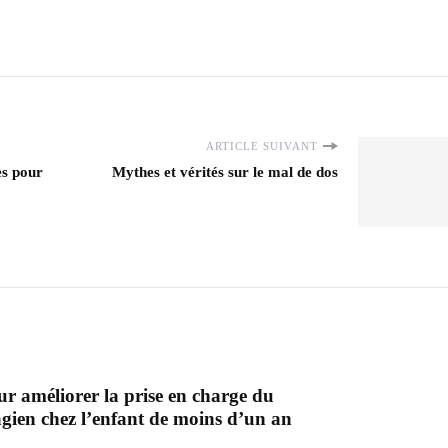
ARTICLE SUIVANT
es pour
Mythes et vérités sur le mal de dos
ur améliorer la prise en charge du
gien chez l’enfant de moins d’un an