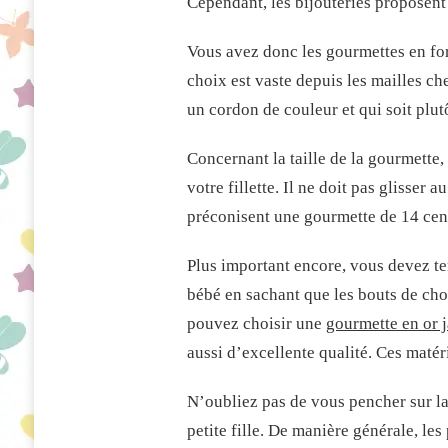
Cependant, les bijouteries proposent 
Vous avez donc les gourmettes en fo
choix est vaste depuis les mailles che
un cordon de couleur et qui soit plut
Concernant la taille de la gourmette, 
votre fillette. Il ne doit pas glisser
préconisent une gourmette de 14 cen
Plus important encore, vous devez te
bébé en sachant que les bouts de cho
pouvez choisir une
gourmette en or 
aussi d’excellente qualité. Ces matér
N’oubliez pas de vous pencher sur la 
petite fille. De manière générale, le