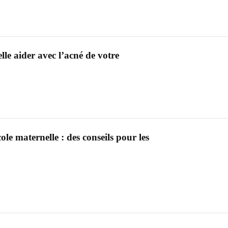
le aider avec l’acné de votre
ole maternelle : des conseils pour les