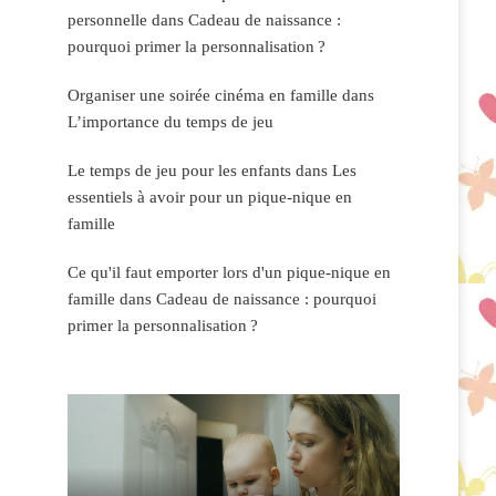
personnelle
dans
Cadeau de naissance :
pourquoi primer la personnalisation ?
Organiser une soirée cinéma en famille
dans
L’importance du temps de jeu
Le temps de jeu pour les enfants
dans
Les
essentiels à avoir pour un pique-nique en
famille
Ce qu'il faut emporter lors d'un pique-nique en
famille
dans
Cadeau de naissance : pourquoi
primer la personnalisation ?