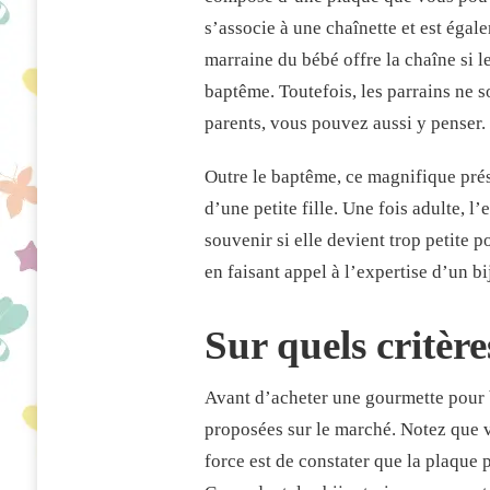
FILLE
s’associe à une chaînette et est égale
marraine du bébé offre la chaîne si l
baptême. Toutefois, les parrains ne so
parents, vous pouvez aussi y penser.
Outre le baptême, ce magnifique prés
d’une petite fille. Une fois adulte, l
souvenir si elle devient trop petite 
en faisant appel à l’expertise d’un bi
Sur quels critère
Avant d’acheter une gourmette pour b
proposées sur le marché. Notez que v
force est de constater que la plaque 