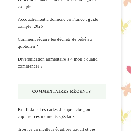
complet
Accouchement à domicile en France : guide
complet 2026
Comment réduire les déchets de bébé au
quotidien ?
Diversification alimentaire à 4 mois : quand
commencer ?
COMMENTAIRES RÉCENTS
KimB
dans
Les cartes d’étape bébé pour
capturer ces moments spéciaux
Trouver un meilleur équilibre travail et vie