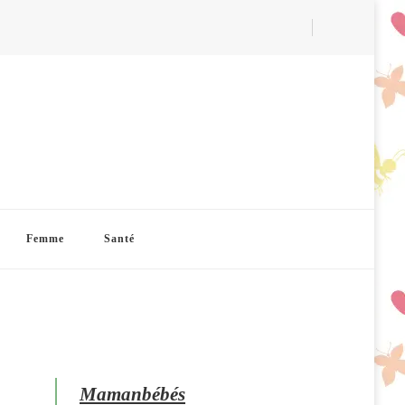
Femme
Santé
Mamanbébés