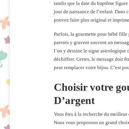
tandis que la date du baptême figure 
jour de naissance de l’enfant. Dans cer
pouvez faire plus original et imprim
Parfois, la gourmette pour bébé fille
parents y gravent souvent un messag
l’on y dessine le signe astrologique d
déchiffrer. Certes, le message doit êt
peut remplacer votre bijou. C’est po
Choisir votre go
D’argent
Vous êtes à la recherche du meilleur
Nous vous proposons un grand choix 