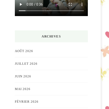
ARCHIVES
AOÛT 2026
JUILLET 2026
JUIN 2026
MAI 2026
FÉVRIER 2026