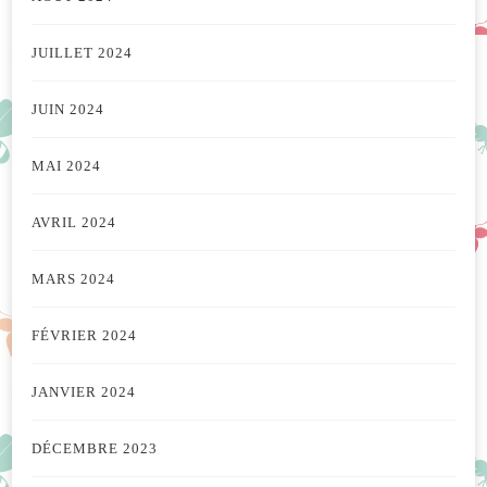
JUILLET 2024
JUIN 2024
MAI 2024
AVRIL 2024
MARS 2024
FÉVRIER 2024
JANVIER 2024
DÉCEMBRE 2023