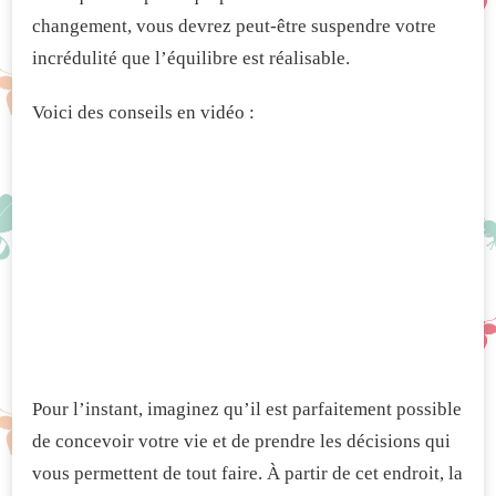
changement, vous devrez peut-être suspendre votre
incrédulité que l’équilibre est réalisable.
Voici des conseils en vidéo :
Pour l’instant, imaginez qu’il est parfaitement possible
de concevoir votre vie et de prendre les décisions qui
vous permettent de tout faire. À partir de cet endroit, la