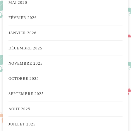
MAI 2026
FÉVRIER 2026
JANVIER 2026
DÉCEMBRE 2025
NOVEMBRE 2025
OCTOBRE 2025
SEPTEMBRE 2025
AOÛT 2025
JUILLET 2025