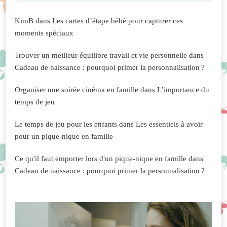
KimB
dans
Les cartes d’étape bébé pour capturer ces
moments spéciaux
Trouver un meilleur équilibre travail et vie personnelle
dans
Cadeau de naissance : pourquoi primer la personnalisation ?
Organiser une soirée cinéma en famille
dans
L’importance du
temps de jeu
Le temps de jeu pour les enfants
dans
Les essentiels à avoir
pour un pique-nique en famille
Ce qu'il faut emporter lors d'un pique-nique en famille
dans
Cadeau de naissance : pourquoi primer la personnalisation ?