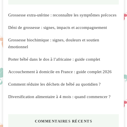
Grossesse extra-utérine : reconnaître les symptômes précoces
Déni de grossesse : signes, impacts et accompagnement
Grossesse biochimique : signes, douleurs et soutien
émotionnel
Porter bébé dans le dos à l’africaine : guide complet
Accouchement à domicile en France : guide complet 2026
Comment réduire les déchets de bébé au quotidien ?
Diversification alimentaire à 4 mois : quand commencer ?
COMMENTAIRES RÉCENTS