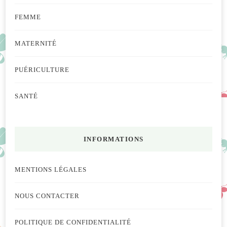
FEMME
MATERNITÉ
PUÉRICULTURE
SANTÉ
INFORMATIONS
MENTIONS LÉGALES
NOUS CONTACTER
POLITIQUE DE CONFIDENTIALITÉ