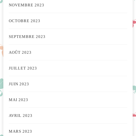
NOVEMBRE 2023
OCTOBRE 2023
SEPTEMBRE 2023
AOÛT 2023
JUILLET 2023
JUIN 2023
MAI 2023
AVRIL 2023
MARS 2023