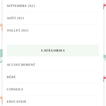
SEPTEMBRE 2021
AOÛT 2021
JUILLET 2021
CATÉGORIES
ACCOUCHEMENT
BÉBÉ
CONSEILS
EDUCATION