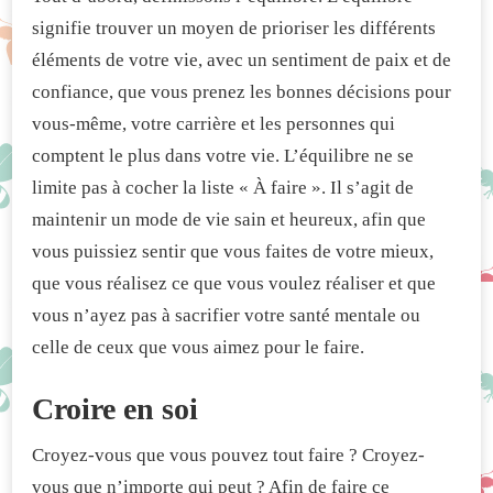
signifie trouver un moyen de prioriser les différents
éléments de votre vie, avec un sentiment de paix et de
confiance, que vous prenez les bonnes décisions pour
vous-même, votre carrière et les personnes qui
comptent le plus dans votre vie. L’équilibre ne se
limite pas à cocher la liste « À faire ». Il s’agit de
maintenir un mode de vie sain et heureux, afin que
vous puissiez sentir que vous faites de votre mieux,
que vous réalisez ce que vous voulez réaliser et que
vous n’ayez pas à sacrifier votre santé mentale ou
celle de ceux que vous aimez pour le faire.
Croire en soi
Croyez-vous que vous pouvez tout faire ? Croyez-
vous que n’importe qui peut ? Afin de faire ce