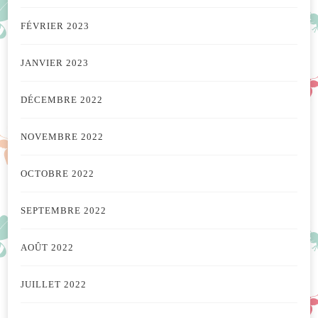
FÉVRIER 2023
JANVIER 2023
DÉCEMBRE 2022
NOVEMBRE 2022
OCTOBRE 2022
SEPTEMBRE 2022
AOÛT 2022
JUILLET 2022