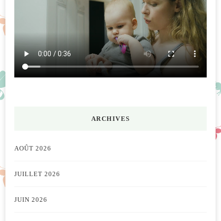
ARCHIVES
AOÛT 2026
JUILLET 2026
JUIN 2026