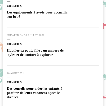
CONSEILS
Les équipements à avoir pour accueillir
son bébé
UPDATED ON
28 JUILLET 2026
CONSEILS
Habiller sa petite fille : un univers de
styles et de confort à explorer
10 AOÛT 2021
CONSEILS
Des conseils pour aider les enfants à
profiter de leurs vacances après le
divorce