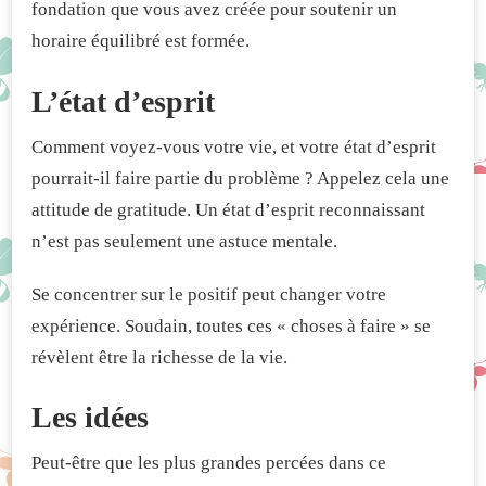
fondation que vous avez créée pour soutenir un
horaire équilibré est formée.
L’état d’esprit
Comment voyez-vous votre vie, et votre état d’esprit
pourrait-il faire partie du problème ? Appelez cela une
attitude de gratitude. Un état d’esprit reconnaissant
n’est pas seulement une astuce mentale.
Se concentrer sur le positif peut changer votre
expérience. Soudain, toutes ces « choses à faire » se
révèlent être la richesse de la vie.
Les idées
Peut-être que les plus grandes percées dans ce