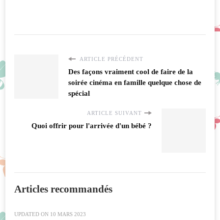
ARTICLE PRÉCÉDENT
Des façons vraiment cool de faire de la
soirée cinéma en famille quelque chose de
spécial
ARTICLE SUIVANT
Quoi offrir pour l'arrivée d'un bébé ?
Articles recommandés
UPDATED ON
10 MARS 2023