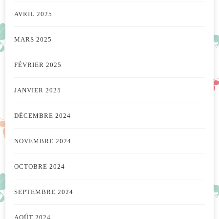
AVRIL 2025
MARS 2025
FÉVRIER 2025
JANVIER 2025
DÉCEMBRE 2024
NOVEMBRE 2024
OCTOBRE 2024
SEPTEMBRE 2024
AOÛT 2024