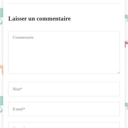
Laisser un commentaire