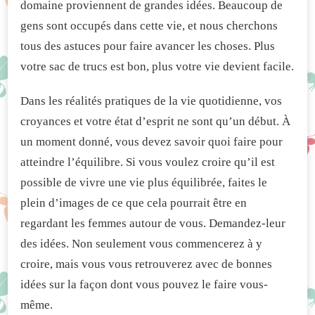
domaine proviennent de grandes idées. Beaucoup de
gens sont occupés dans cette vie, et nous cherchons
tous des astuces pour faire avancer les choses. Plus
votre sac de trucs est bon, plus votre vie devient facile.
Dans les réalités pratiques de la vie quotidienne, vos
croyances et votre état d’esprit ne sont qu’un début. À
un moment donné, vous devez savoir quoi faire pour
atteindre l’équilibre. Si vous voulez croire qu’il est
possible de vivre une vie plus équilibrée, faites le
plein d’images de ce que cela pourrait être en
regardant les femmes autour de vous. Demandez-leur
des idées. Non seulement vous commencerez à y
croire, mais vous vous retrouverez avec de bonnes
idées sur la façon dont vous pouvez le faire vous-
même.