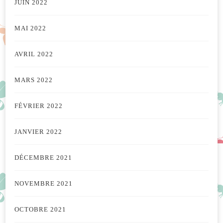
JUIN 2022
MAI 2022
AVRIL 2022
MARS 2022
FÉVRIER 2022
JANVIER 2022
DÉCEMBRE 2021
NOVEMBRE 2021
OCTOBRE 2021