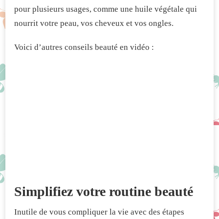
pour plusieurs usages, comme une huile végétale qui
nourrit votre peau, vos cheveux et vos ongles.
Voici d’autres conseils beauté en vidéo :
Simplifiez votre routine beauté
Inutile de vous compliquer la vie avec des étapes