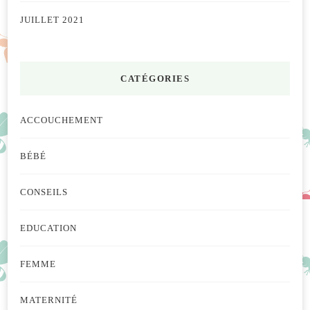
JUILLET 2021
CATÉGORIES
ACCOUCHEMENT
BÉBÉ
CONSEILS
EDUCATION
FEMME
MATERNITÉ