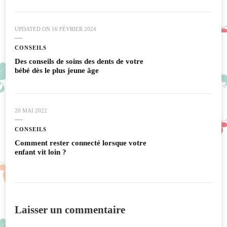
UPDATED ON
16 FÉVRIER 2024
CONSEILS
Des conseils de soins des dents de votre
bébé dès le plus jeune âge
20 MAI 2022
CONSEILS
Comment rester connecté lorsque votre
enfant vit loin ?
Laisser un commentaire