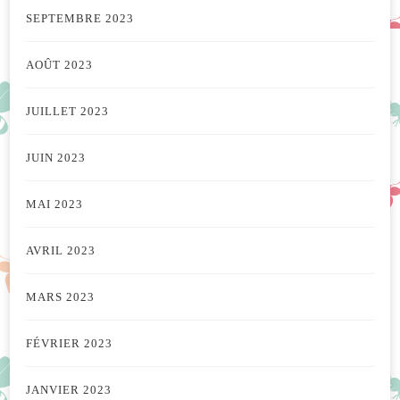
SEPTEMBRE 2023
AOÛT 2023
JUILLET 2023
JUIN 2023
MAI 2023
AVRIL 2023
MARS 2023
FÉVRIER 2023
JANVIER 2023