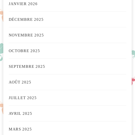
JANVIER 2026
DÉCEMBRE 2025
NOVEMBRE 2025
OCTOBRE 2025
SEPTEMBRE 2025
AOÛT 2025
JUILLET 2025
AVRIL 2025
MARS 2025