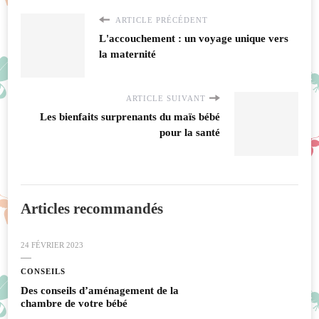
ARTICLE PRÉCÉDENT
L'accouchement : un voyage unique vers
la maternité
ARTICLE SUIVANT
Les bienfaits surprenants du maïs bébé
pour la santé
Articles recommandés
24 FÉVRIER 2023
CONSEILS
Des conseils d’aménagement de la
chambre de votre bébé