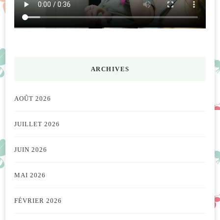
ARCHIVES
AOÛT 2026
JUILLET 2026
JUIN 2026
MAI 2026
FÉVRIER 2026