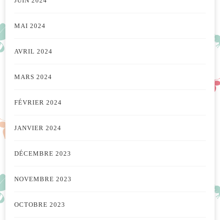
JUIN 2024
MAI 2024
AVRIL 2024
MARS 2024
FÉVRIER 2024
JANVIER 2024
DÉCEMBRE 2023
NOVEMBRE 2023
OCTOBRE 2023