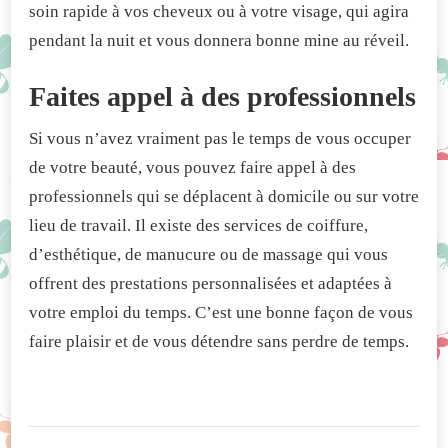
soin rapide à vos cheveux ou à votre visage, qui agira
pendant la nuit et vous donnera bonne mine au réveil.
Faites appel à des professionnels
Si vous n’avez vraiment pas le temps de vous occuper
de votre beauté, vous pouvez faire appel à des
professionnels qui se déplacent à domicile ou sur votre
lieu de travail. Il existe des services de coiffure,
d’esthétique, de manucure ou de massage qui vous
offrent des prestations personnalisées et adaptées à
votre emploi du temps. C’est une bonne façon de vous
faire plaisir et de vous détendre sans perdre de temps.