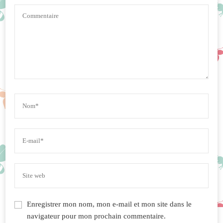
Enregistrer mon nom, mon e-mail et mon site dans le
navigateur pour mon prochain commentaire.