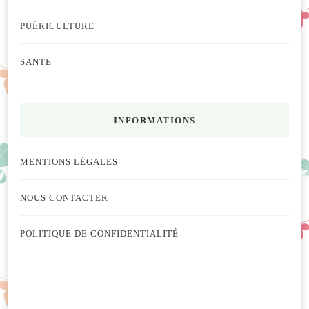
PUÉRICULTURE
SANTÉ
INFORMATIONS
MENTIONS LÉGALES
NOUS CONTACTER
POLITIQUE DE CONFIDENTIALITÉ