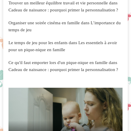
Trouver un meilleur équilibre travail et vie personnelle
dans
Cadeau de naissance : pourquoi primer la personnalisation ?
Organiser une soirée cinéma en famille
dans
L’importance du
temps de jeu
Le temps de jeu pour les enfants
dans
Les essentiels à avoir
pour un pique-nique en famille
Ce qu'il faut emporter lors d'un pique-nique en famille
dans
Cadeau de naissance : pourquoi primer la personnalisation ?