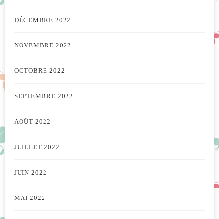
DÉCEMBRE 2022
NOVEMBRE 2022
OCTOBRE 2022
SEPTEMBRE 2022
AOÛT 2022
JUILLET 2022
JUIN 2022
MAI 2022