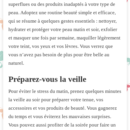
superflues ou des produits inadaptés à votre type de
peau. Adoptez une routine beauté simple et efficace,
qui se résume à quelques gestes essentiels : nettoyer,
hydrater et protéger votre peau matin et soir, exfolier
et masquer une fois par semaine, maquiller légèrement
votre teint, vos yeux et vos lèvres. Vous verrez que
vous n’avez pas besoin de plus pour être belle au
naturel.
Préparez-vous la veille
Pour éviter le stress du matin, prenez quelques minutes
la veille au soir pour préparer votre tenue, vos
accessoires et vos produits de beauté. Vous gagnerez
du temps et vous éviterez les mauvaises surprises.
Vous pouvez aussi profiter de la soirée pour faire un