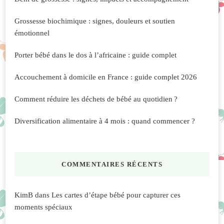
Grossesse biochimique : signes, douleurs et soutien
émotionnel
Porter bébé dans le dos à l’africaine : guide complet
Accouchement à domicile en France : guide complet 2026
Comment réduire les déchets de bébé au quotidien ?
Diversification alimentaire à 4 mois : quand commencer ?
COMMENTAIRES RÉCENTS
KimB
dans
Les cartes d’étape bébé pour capturer ces
moments spéciaux