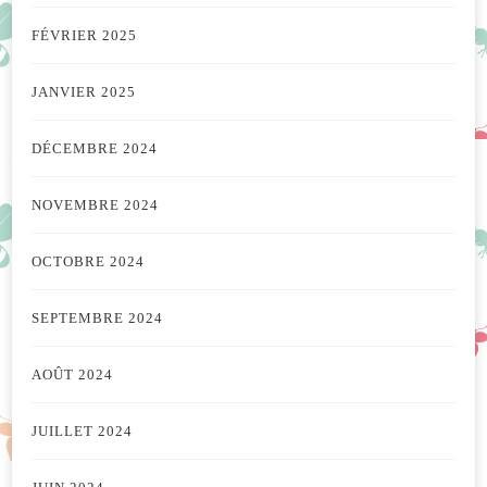
FÉVRIER 2025
JANVIER 2025
DÉCEMBRE 2024
NOVEMBRE 2024
OCTOBRE 2024
SEPTEMBRE 2024
AOÛT 2024
JUILLET 2024