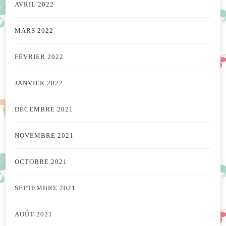
AVRIL 2022
MARS 2022
FÉVRIER 2022
JANVIER 2022
DÉCEMBRE 2021
NOVEMBRE 2021
OCTOBRE 2021
SEPTEMBRE 2021
AOÛT 2021