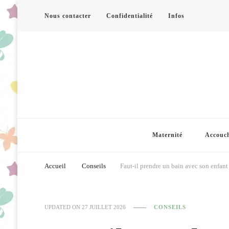
Nous contacter
Confidentialité
Infos
Maternité
Accouc
Accueil
Conseils
Faut-il prendre un bain avec son enfant
UPDATED ON
27 JUILLET 2026
CONSEILS