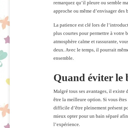
remarquez qu’il pleure ou semble mal 
approche ou même d’envisager des bai
La patience est clé lors de l’introd
plus courtes pour permettre à votre 
atmosphère calme et rassurante, vous 
deux. Avec le temps, il pourrait mê
ensemble.
Quand éviter le 
Malgré tous ses avantages, il existe 
être la meilleure option. Si vous êtes
difficile d’être pleinement présent p
mieux opter pour un bain séparé afin 
l’expérience.