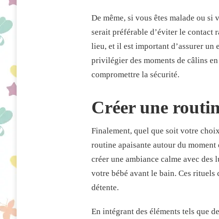
De même, si vous êtes malade ou si vo
serait préférable d’éviter le contact
lieu, et il est important d’assurer u
privilégier des moments de câlins en
compromettre la sécurité.
Créer une routin
Finalement, quel que soit votre choix 
routine apaisante autour du moment 
créer une ambiance calme avec des l
votre bébé avant le bain. Ces rituels 
détente.
En intégrant des éléments tels que d