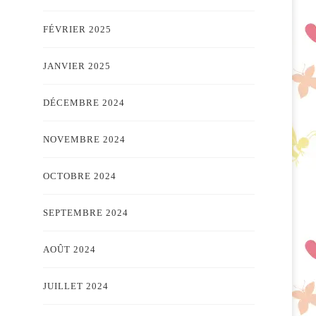
FÉVRIER 2025
JANVIER 2025
DÉCEMBRE 2024
NOVEMBRE 2024
OCTOBRE 2024
SEPTEMBRE 2024
AOÛT 2024
JUILLET 2024