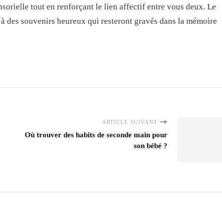
sorielle tout en renforçant le lien affectif entre vous deux. Le
 à des souvenirs heureux qui resteront gravés dans la mémoire
ARTICLE SUIVANT
Où trouver des habits de seconde main pour
son bébé ?