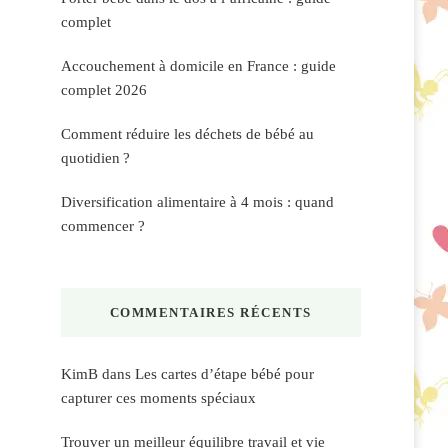
complet
Accouchement à domicile en France : guide
complet 2026
Comment réduire les déchets de bébé au
quotidien ?
Diversification alimentaire à 4 mois : quand
commencer ?
COMMENTAIRES RÉCENTS
KimB
dans
Les cartes d’étape bébé pour
capturer ces moments spéciaux
Trouver un meilleur équilibre travail et vie