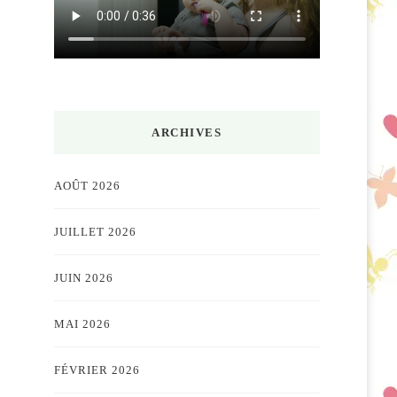
ARCHIVES
AOÛT 2026
JUILLET 2026
JUIN 2026
MAI 2026
FÉVRIER 2026