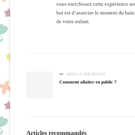
vous enrichissez cette expérience sen
but est d’associer le moment du bain
de votre enfant.
ARTICLE PRÉCÉDENT
Comment allaiter en public ?
Articles recommandés