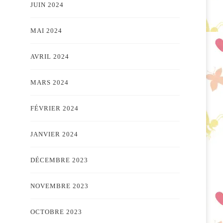
JUIN 2024
MAI 2024
AVRIL 2024
MARS 2024
FÉVRIER 2024
JANVIER 2024
DÉCEMBRE 2023
NOVEMBRE 2023
OCTOBRE 2023