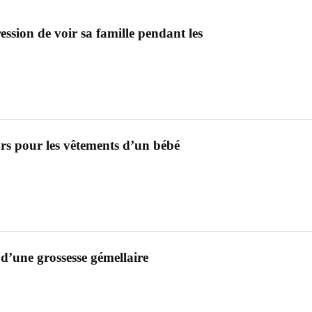
ssion de voir sa famille pendant les
urs pour les vêtements d’un bébé
d’une grossesse gémellaire