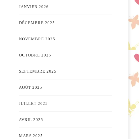
JANVIER 2026
DÉCEMBRE 2025
NOVEMBRE 2025
OCTOBRE 2025
SEPTEMBRE 2025
AOÛT 2025
JUILLET 2025
AVRIL 2025
MARS 2025