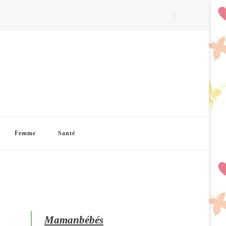
Femme
Santé
Mamanbébés