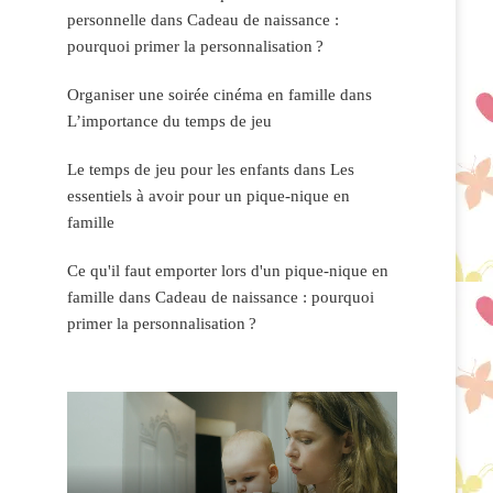
personnelle
dans
Cadeau de naissance :
pourquoi primer la personnalisation ?
Organiser une soirée cinéma en famille
dans
L’importance du temps de jeu
Le temps de jeu pour les enfants
dans
Les
essentiels à avoir pour un pique-nique en
famille
Ce qu'il faut emporter lors d'un pique-nique en
famille
dans
Cadeau de naissance : pourquoi
primer la personnalisation ?