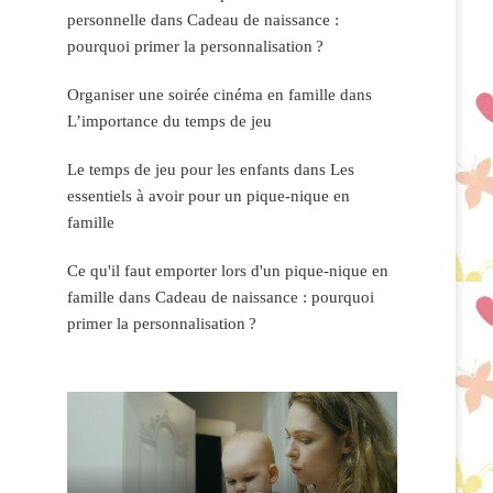
personnelle
dans
Cadeau de naissance :
pourquoi primer la personnalisation ?
Organiser une soirée cinéma en famille
dans
L’importance du temps de jeu
Le temps de jeu pour les enfants
dans
Les
essentiels à avoir pour un pique-nique en
famille
Ce qu'il faut emporter lors d'un pique-nique en
famille
dans
Cadeau de naissance : pourquoi
primer la personnalisation ?