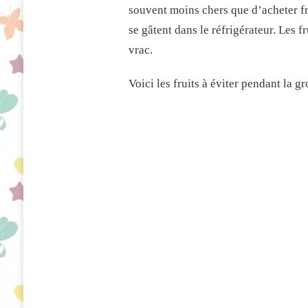
souvent moins chers que d’acheter fra
se gâtent dans le réfrigérateur. Les 
vrac.
Voici les fruits à éviter pendant la gr