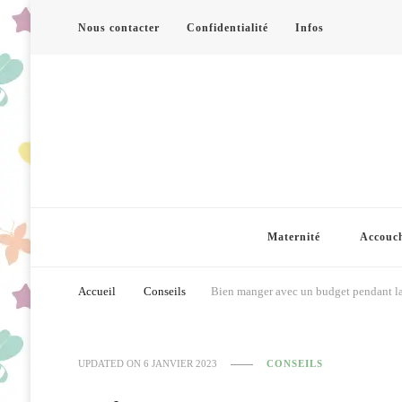
Nous contacter
Confidentialité
Infos
Maternité
Accouc
Accueil
Conseils
Bien manger avec un budget pendant la
UPDATED ON
6 JANVIER 2023
CONSEILS