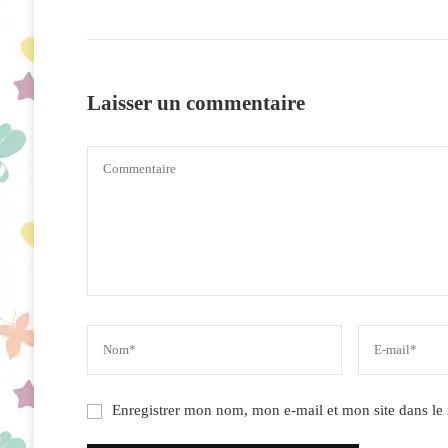
Laisser un commentaire
Enregistrer mon nom, mon e-mail et mon site dans l