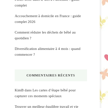
complet
Accouchement à domicile en France : guide
complet 2026
Comment réduire les déchets de bébé au
quotidien ?
Diversification alimentaire à 4 mois : quand
commencer ?
COMMENTAIRES RÉCENTS
KimB
dans
Les cartes d’étape bébé pour
capturer ces moments spéciaux
Trouver un meilleur équilibre travail et vie