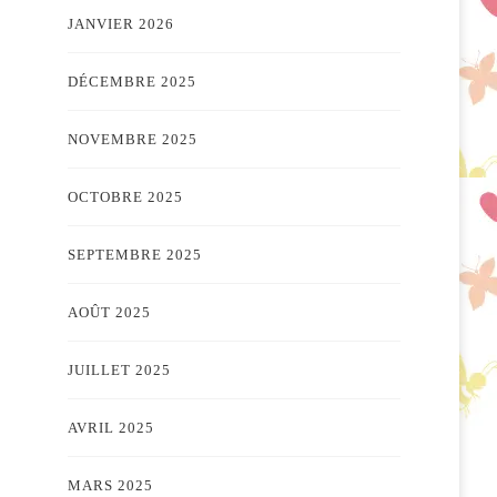
JANVIER 2026
DÉCEMBRE 2025
NOVEMBRE 2025
OCTOBRE 2025
SEPTEMBRE 2025
AOÛT 2025
JUILLET 2025
AVRIL 2025
MARS 2025