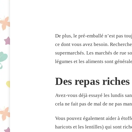
De plus, le pré-emballé n’est pas tou
ce dont vous avez besoin. Recherchez 
supermarchés. Les marchés de rue son
légumes et les aliments sont général
Des repas riches
Avez-vous déjà essayé les lundis san
cela ne fait pas de mal de ne pas m
Vous pouvez également aider à étoff
haricots et les lentilles) qui sont ri