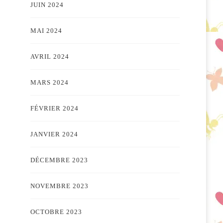
JUIN 2024
MAI 2024
AVRIL 2024
MARS 2024
FÉVRIER 2024
JANVIER 2024
DÉCEMBRE 2023
NOVEMBRE 2023
OCTOBRE 2023