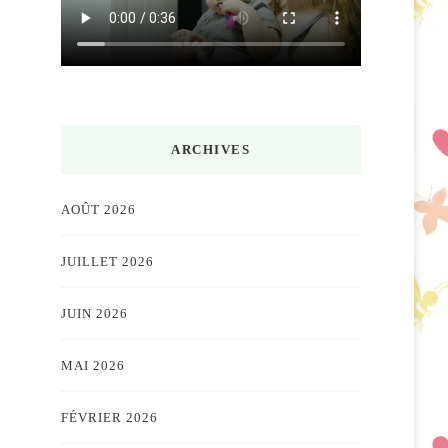
ARCHIVES
AOÛT 2026
JUILLET 2026
JUIN 2026
MAI 2026
FÉVRIER 2026