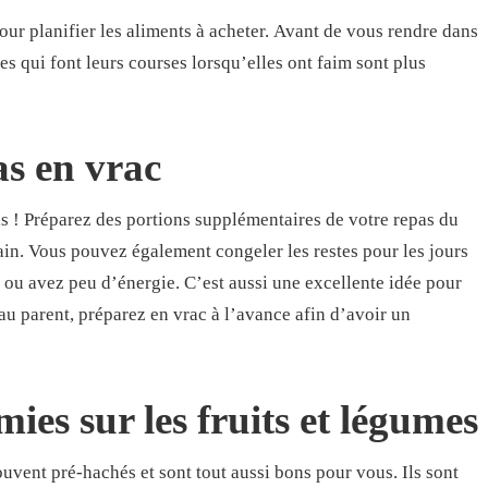
our planifier les aliments à acheter. Avant de vous rendre dans
s qui font leurs courses lorsqu’elles ont faim sont plus
as en vrac
s ! Préparez des portions supplémentaires de votre repas du
main. Vous pouvez également congeler les restes pour les jours
 ou avez peu d’énergie. C’est aussi une excellente idée pour
u parent, préparez en vrac à l’avance afin d’avoir un
ies sur les fruits et légumes
ouvent pré-hachés et sont tout aussi bons pour vous. Ils sont