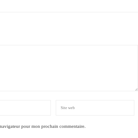
e navigateur pour mon prochain commentaire.