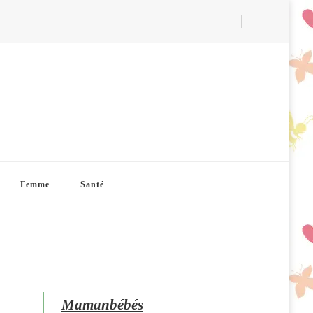
Femme
Santé
Mamanbébés