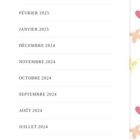
FÉVRIER 2025
JANVIER 2025
DÉCEMBRE 2024
NOVEMBRE 2024
OCTOBRE 2024
SEPTEMBRE 2024
AOÛT 2024
JUILLET 2024