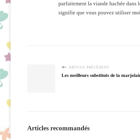
parfaitement la viande hachée dans le
signifie que vous pouvez utiliser moin
ARTICLE PRÉCÉDENT
Les meilleurs substituts de la marjolai
Articles recommandés