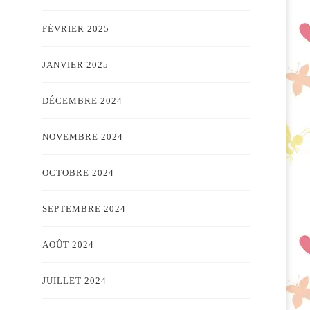
FÉVRIER 2025
JANVIER 2025
DÉCEMBRE 2024
NOVEMBRE 2024
OCTOBRE 2024
SEPTEMBRE 2024
AOÛT 2024
JUILLET 2024