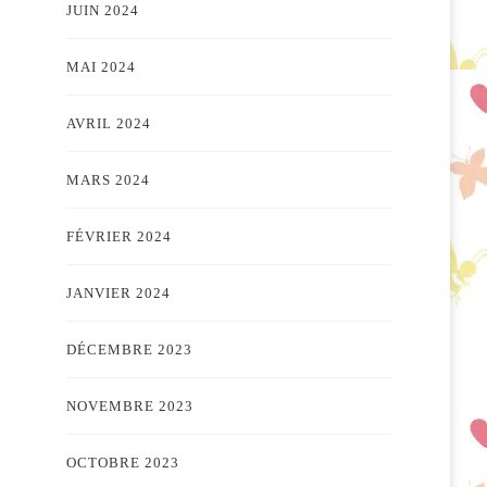
JUIN 2024
MAI 2024
AVRIL 2024
MARS 2024
FÉVRIER 2024
JANVIER 2024
DÉCEMBRE 2023
NOVEMBRE 2023
OCTOBRE 2023