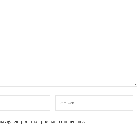
e navigateur pour mon prochain commentaire.