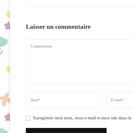
Laisser un commentaire
Enregistrer mon nom, mon e-mail et mon site dans l