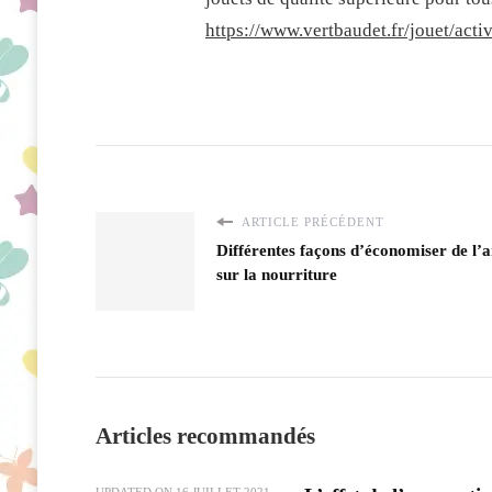
https://www.vertbaudet.fr/jouet/activ
ARTICLE PRÉCÉDENT
Différentes façons d’économiser de l’
sur la nourriture
Articles recommandés