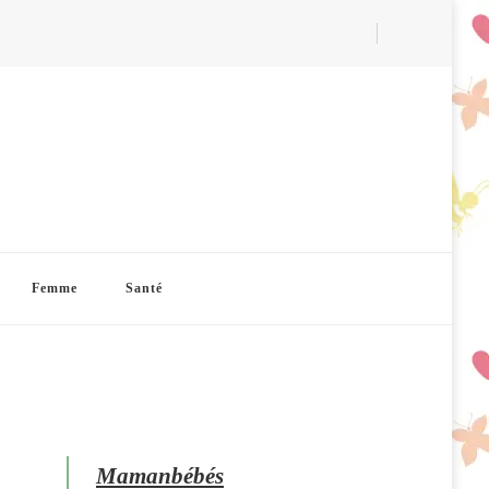
Femme
Santé
Mamanbébés