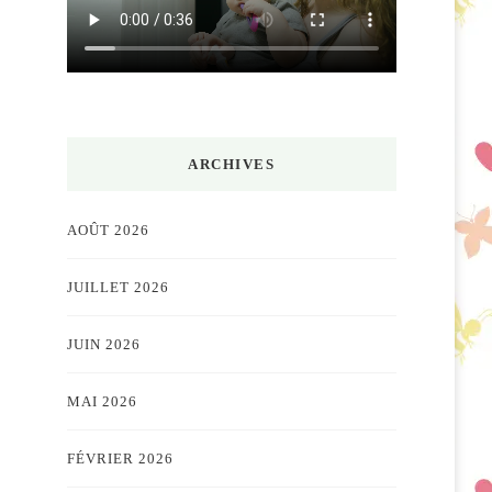
ARCHIVES
AOÛT 2026
JUILLET 2026
JUIN 2026
MAI 2026
FÉVRIER 2026