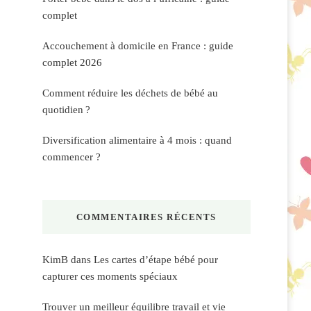
complet
Accouchement à domicile en France : guide
complet 2026
Comment réduire les déchets de bébé au
quotidien ?
Diversification alimentaire à 4 mois : quand
commencer ?
COMMENTAIRES RÉCENTS
KimB
dans
Les cartes d’étape bébé pour
capturer ces moments spéciaux
Trouver un meilleur équilibre travail et vie