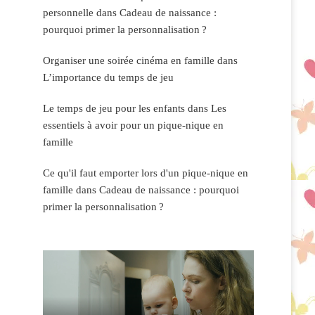
personnelle
dans
Cadeau de naissance :
pourquoi primer la personnalisation ?
Organiser une soirée cinéma en famille
dans
L’importance du temps de jeu
Le temps de jeu pour les enfants
dans
Les
essentiels à avoir pour un pique-nique en
famille
Ce qu'il faut emporter lors d'un pique-nique en
famille
dans
Cadeau de naissance : pourquoi
primer la personnalisation ?