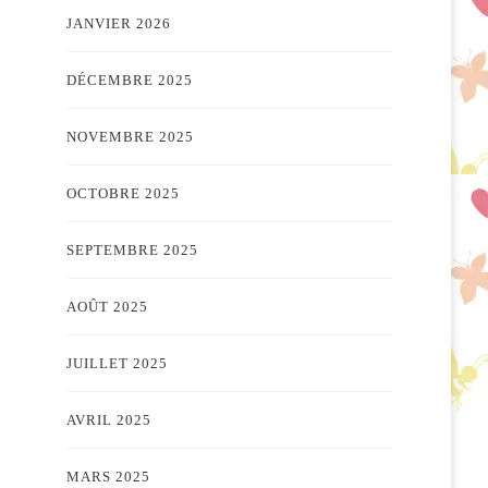
JANVIER 2026
DÉCEMBRE 2025
NOVEMBRE 2025
OCTOBRE 2025
SEPTEMBRE 2025
AOÛT 2025
JUILLET 2025
AVRIL 2025
MARS 2025