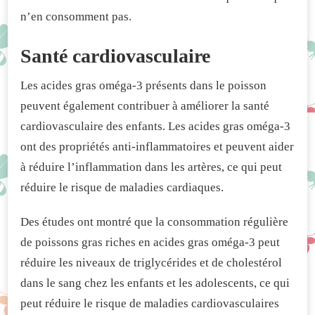
n’en consomment pas.
Santé cardiovasculaire
Les acides gras oméga-3 présents dans le poisson
peuvent également contribuer à améliorer la santé
cardiovasculaire des enfants. Les acides gras oméga-3
ont des propriétés anti-inflammatoires et peuvent aider
à réduire l’inflammation dans les artères, ce qui peut
réduire le risque de maladies cardiaques.
Des études ont montré que la consommation régulière
de poissons gras riches en acides gras oméga-3 peut
réduire les niveaux de triglycérides et de cholestérol
dans le sang chez les enfants et les adolescents, ce qui
peut réduire le risque de maladies cardiovasculaires