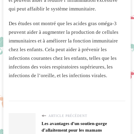
et peuvent aider à réduire l’inflammation excessive
qui peut affaiblir le système immunitaire.
Des études ont montré que les acides gras oméga-3
peuvent aider à augmenter la production de cellules
immunitaires et à améliorer la fonction immunitaire
chez les enfants. Cela peut aider à prévenir les
infections courantes chez les enfants, telles que les
infections des voies respiratoires supérieures, les
infections de l’oreille, et les infections virales.
ARTICLE PRÉCÉDENT
Les avantages d’un soutien-gorge
d’allaitement pour les mamans