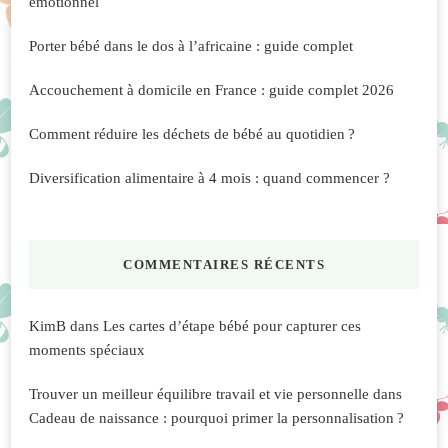
émotionnel
Porter bébé dans le dos à l’africaine : guide complet
Accouchement à domicile en France : guide complet 2026
Comment réduire les déchets de bébé au quotidien ?
Diversification alimentaire à 4 mois : quand commencer ?
COMMENTAIRES RÉCENTS
KimB
dans
Les cartes d’étape bébé pour capturer ces
moments spéciaux
Trouver un meilleur équilibre travail et vie personnelle
dans
Cadeau de naissance : pourquoi primer la personnalisation ?