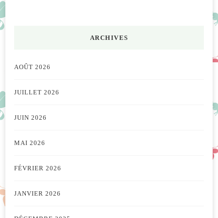
ARCHIVES
AOÛT 2026
JUILLET 2026
JUIN 2026
MAI 2026
FÉVRIER 2026
JANVIER 2026