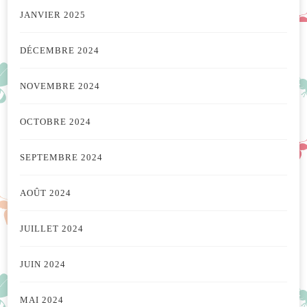
JANVIER 2025
DÉCEMBRE 2024
NOVEMBRE 2024
OCTOBRE 2024
SEPTEMBRE 2024
AOÛT 2024
JUILLET 2024
JUIN 2024
MAI 2024