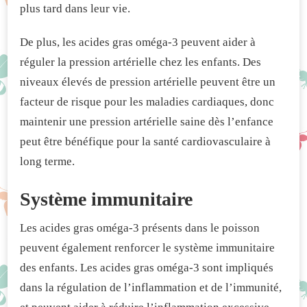
plus tard dans leur vie.
De plus, les acides gras oméga-3 peuvent aider à
réguler la pression artérielle chez les enfants. Des
niveaux élevés de pression artérielle peuvent être un
facteur de risque pour les maladies cardiaques, donc
maintenir une pression artérielle saine dès l’enfance
peut être bénéfique pour la santé cardiovasculaire à
long terme.
Système immunitaire
Les acides gras oméga-3 présents dans le poisson
peuvent également renforcer le système immunitaire
des enfants. Les acides gras oméga-3 sont impliqués
dans la régulation de l’inflammation et de l’immunité,