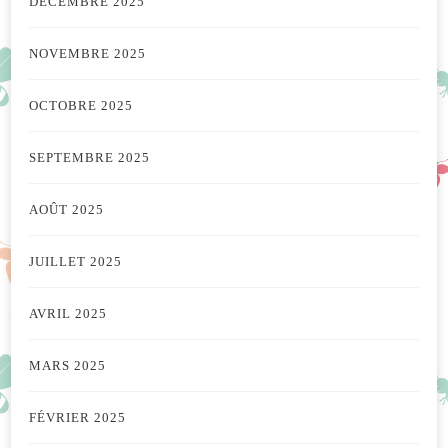
DÉCEMBRE 2025
NOVEMBRE 2025
OCTOBRE 2025
SEPTEMBRE 2025
AOÛT 2025
JUILLET 2025
AVRIL 2025
MARS 2025
FÉVRIER 2025