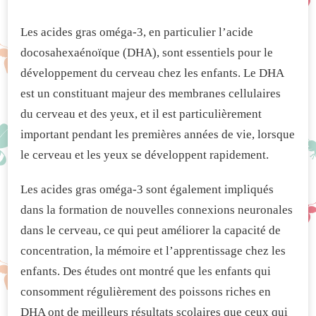
Les acides gras oméga-3, en particulier l’acide
docosahexaénoïque (DHA), sont essentiels pour le
développement du cerveau chez les enfants. Le DHA
est un constituant majeur des membranes cellulaires
du cerveau et des yeux, et il est particulièrement
important pendant les premières années de vie, lorsque
le cerveau et les yeux se développent rapidement.
Les acides gras oméga-3 sont également impliqués
dans la formation de nouvelles connexions neuronales
dans le cerveau, ce qui peut améliorer la capacité de
concentration, la mémoire et l’apprentissage chez les
enfants. Des études ont montré que les enfants qui
consomment régulièrement des poissons riches en
DHA ont de meilleurs résultats scolaires que ceux qui