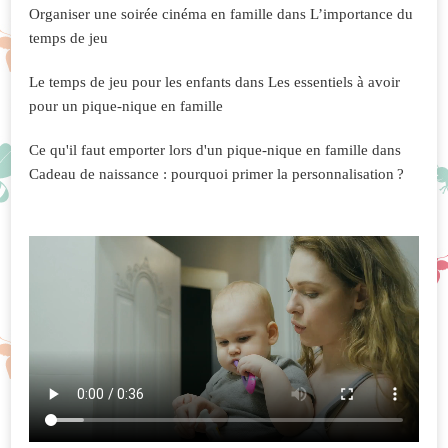
Organiser une soirée cinéma en famille
dans
L’importance du
temps de jeu
Le temps de jeu pour les enfants
dans
Les essentiels à avoir
pour un pique-nique en famille
Ce qu'il faut emporter lors d'un pique-nique en famille
dans
Cadeau de naissance : pourquoi primer la personnalisation ?