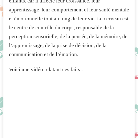
enfants, car il affecte leur croissance, leur
apprentissage, leur comportement et leur santé mentale
et émotionnelle tout au long de leur vie. Le cerveau est
le centre de contrôle du corps, responsable de la
perception sensorielle, de la pensée, de la mémoire, de
l’apprentissage, de la prise de décision, de la
communication et de l’émotion.
Voici une vidéo relatant ces faits :