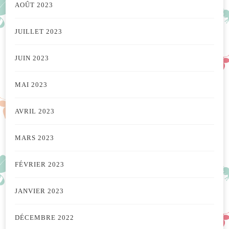
AOÛT 2023
JUILLET 2023
JUIN 2023
MAI 2023
AVRIL 2023
MARS 2023
FÉVRIER 2023
JANVIER 2023
DÉCEMBRE 2022