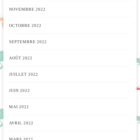
NOVEMBRE 2022
OCTOBRE 2022
SEPTEMBRE 2022
AOÛT 2022
JUILLET 2022
JUIN 2022
MAI 2022
AVRIL 2022
MARS 2022