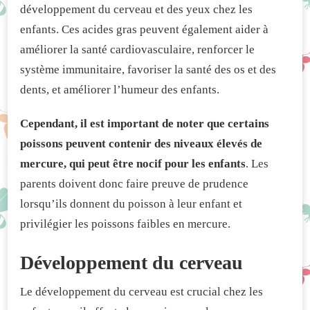
développement du cerveau et des yeux chez les
enfants. Ces acides gras peuvent également aider à
améliorer la santé cardiovasculaire, renforcer le
système immunitaire, favoriser la santé des os et des
dents, et améliorer l’humeur des enfants.
Cependant, il est important de noter que certains
poissons peuvent contenir des niveaux élevés de
mercure, qui peut être nocif pour les enfants
. Les
parents doivent donc faire preuve de prudence
lorsqu’ils donnent du poisson à leur enfant et
privilégier les poissons faibles en mercure.
Développement du cerveau
Le développement du cerveau est crucial chez les