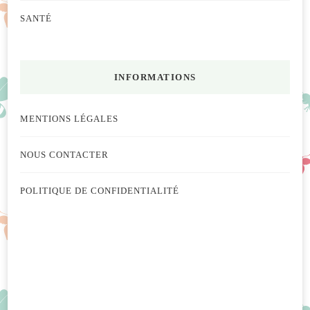
SANTÉ
INFORMATIONS
MENTIONS LÉGALES
NOUS CONTACTER
POLITIQUE DE CONFIDENTIALITÉ