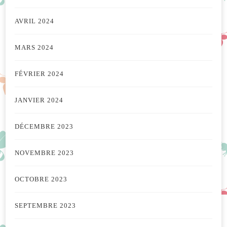
AVRIL 2024
MARS 2024
FÉVRIER 2024
JANVIER 2024
DÉCEMBRE 2023
NOVEMBRE 2023
OCTOBRE 2023
SEPTEMBRE 2023