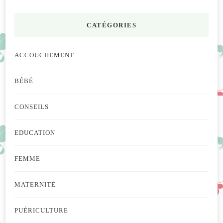
CATÉGORIES
ACCOUCHEMENT
BÉBÉ
CONSEILS
EDUCATION
FEMME
MATERNITÉ
PUÉRICULTURE