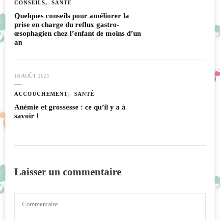
CONSEILS
SANTÉ
Quelques conseils pour améliorer la
prise en charge du reflux gastro-
œsophagien chez l’enfant de moins d’un
an
16 AOÛT 2021
ACCOUCHEMENT
SANTÉ
Anémie et grossesse : ce qu’il y a à
savoir !
Laisser un commentaire