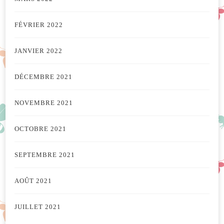
FÉVRIER 2022
JANVIER 2022
DÉCEMBRE 2021
NOVEMBRE 2021
OCTOBRE 2021
SEPTEMBRE 2021
AOÛT 2021
JUILLET 2021