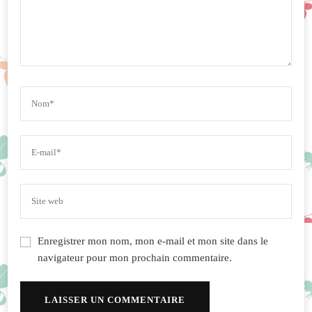
Enregistrer mon nom, mon e-mail et mon site dans le
navigateur pour mon prochain commentaire.