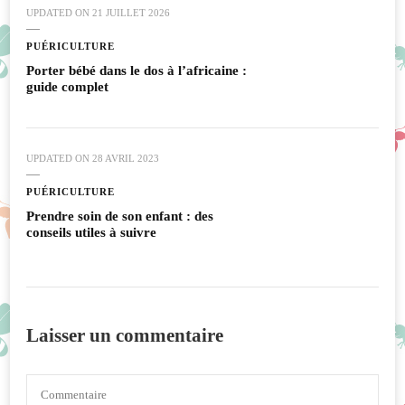
UPDATED ON
21 JUILLET 2026
PUÉRICULTURE
Porter bébé dans le dos à l’africaine :
guide complet
UPDATED ON
28 AVRIL 2023
PUÉRICULTURE
Prendre soin de son enfant : des
conseils utiles à suivre
Laisser un commentaire