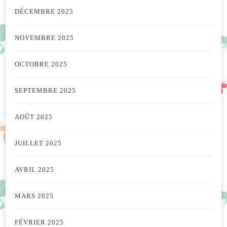
DÉCEMBRE 2025
NOVEMBRE 2025
OCTOBRE 2025
SEPTEMBRE 2025
AOÛT 2025
JUILLET 2025
AVRIL 2025
MARS 2025
FÉVRIER 2025