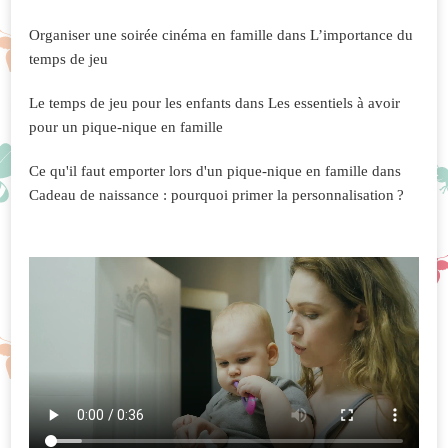
Organiser une soirée cinéma en famille
dans
L’importance du
temps de jeu
Le temps de jeu pour les enfants
dans
Les essentiels à avoir
pour un pique-nique en famille
Ce qu'il faut emporter lors d'un pique-nique en famille
dans
Cadeau de naissance : pourquoi primer la personnalisation ?