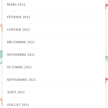
MARS 2022
FÉVRIER 2022
JANVIER 2022
DÉCEMBRE 2021
NOVEMBRE 2021
OCTOBRE 2021
SEPTEMBRE 2021
AOÛT 2021
JUILLET 2021