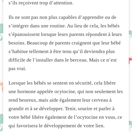
s’ils reçoivent trop d’attention.
Ils ne sont pas non plus capables d’apprendre ou de
s’intégrer dans une routine. Au lieu de cela, les bébés
s’épanouissent lorsque leurs parents répondent à leurs
besoins. Beaucoup de parents craignent que leur bébé
s’habitue tellement à être tenu qu’il deviendra plus
difficile de l’installer dans le berceau. Mais ce n’est
pas vrai.
Lorsque les bébés se sentent en sécurité, cela libère
une hormone appelée ocytocine, qui non seulement les
rend heureux, mais aide également leur cerveau à
grandir et à se développer. Tenir, sourire et parler à
votre bébé libère également de l’ocytocine en vous, ce
qui favorisera le développement de votre lien.