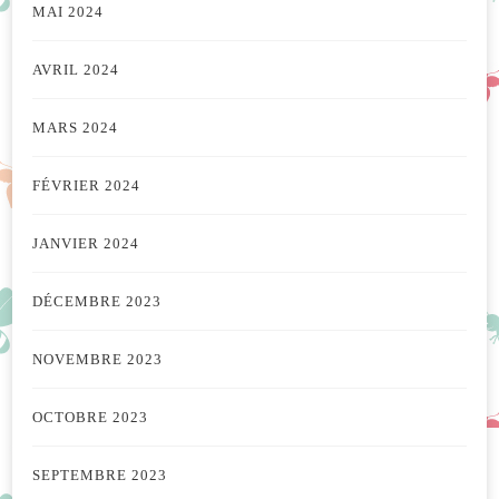
MAI 2024
AVRIL 2024
MARS 2024
FÉVRIER 2024
JANVIER 2024
DÉCEMBRE 2023
NOVEMBRE 2023
OCTOBRE 2023
SEPTEMBRE 2023