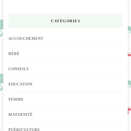
CATÉGORIES
ACCOUCHEMENT
BÉBÉ
CONSEILS
EDUCATION
FEMME
MATERNITÉ
PUÉRICULTURE