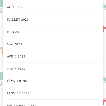
AOÛT 2023
JUILLET 2023
JUIN 2023
MAI 2023
AVRIL 2023
MARS 2023
FÉVRIER 2023
JANVIER 2023
DÉCEMBRE 2022