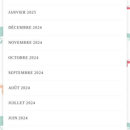
JANVIER 2025
DÉCEMBRE 2024
NOVEMBRE 2024
OCTOBRE 2024
SEPTEMBRE 2024
AOÛT 2024
JUILLET 2024
JUIN 2024