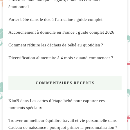
émotionnel
Porter bébé dans le dos à l’africaine : guide complet
Accouchement à domicile en France : guide complet 2026
Comment réduire les déchets de bébé au quotidien ?
Diversification alimentaire à 4 mois : quand commencer ?
COMMENTAIRES RÉCENTS
KimB
dans
Les cartes d’étape bébé pour capturer ces
moments spéciaux
Trouver un meilleur équilibre travail et vie personnelle
dans
Cadeau de naissance : pourquoi primer la personnalisation ?