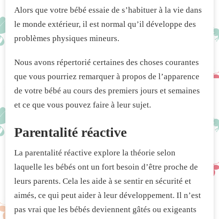
Alors que votre bébé essaie de s’habituer à la vie dans
le monde extérieur, il est normal qu’il développe des
problèmes physiques mineurs.
Nous avons répertorié certaines des choses courantes
que vous pourriez remarquer à propos de l’apparence
de votre bébé au cours des premiers jours et semaines
et ce que vous pouvez faire à leur sujet.
Parentalité réactive
La parentalité réactive explore la théorie selon
laquelle les bébés ont un fort besoin d’être proche de
leurs parents. Cela les aide à se sentir en sécurité et
aimés, ce qui peut aider à leur développement. Il n’est
pas vrai que les bébés deviennent gâtés ou exigeants