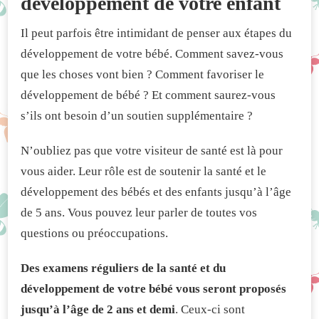
développement de votre enfant
Il peut parfois être intimidant de penser aux étapes du
développement de votre bébé. Comment savez-vous
que les choses vont bien ? Comment favoriser le
développement de bébé ? Et comment saurez-vous
s’ils ont besoin d’un soutien supplémentaire ?
N’oubliez pas que votre visiteur de santé est là pour
vous aider. Leur rôle est de soutenir la santé et le
développement des bébés et des enfants jusqu’à l’âge
de 5 ans. Vous pouvez leur parler de toutes vos
questions ou préoccupations.
Des examens réguliers de la santé et du
développement de votre bébé vous seront proposés
jusqu’à l’âge de 2 ans et demi
. Ceux-ci sont