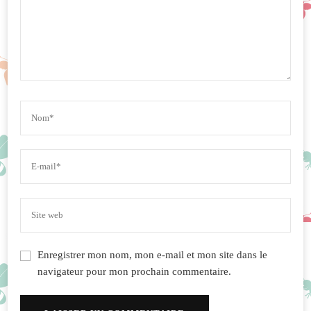
Enregistrer mon nom, mon e-mail et mon site dans le
navigateur pour mon prochain commentaire.