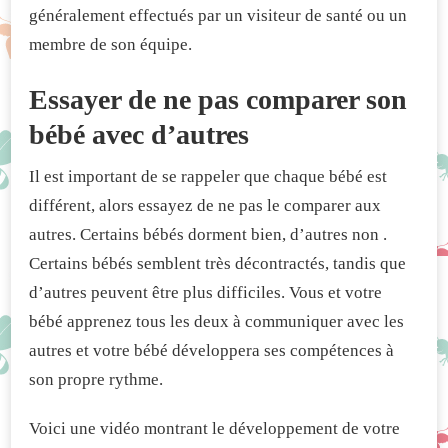
généralement effectués par un visiteur de santé ou un
membre de son équipe.
Essayer de ne pas comparer son
bébé avec d’autres
Il est important de se rappeler que chaque bébé est
différent, alors essayez de ne pas le comparer aux
autres. Certains bébés dorment bien, d’autres non .
Certains bébés semblent très décontractés, tandis que
d’autres peuvent être plus difficiles. Vous et votre
bébé apprenez tous les deux à communiquer avec les
autres et votre bébé développera ses compétences à
son propre rythme.
Voici une vidéo montrant le développement de votre