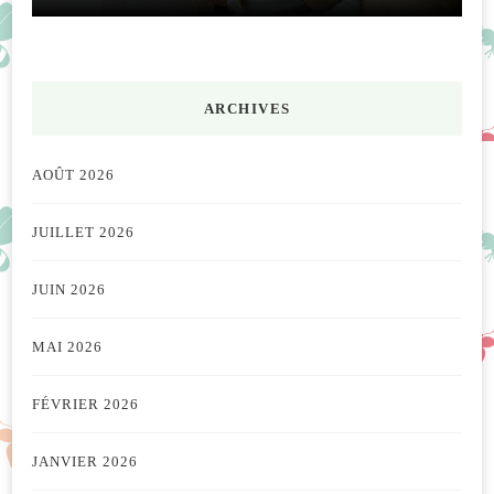
ARCHIVES
AOÛT 2026
JUILLET 2026
JUIN 2026
MAI 2026
FÉVRIER 2026
JANVIER 2026