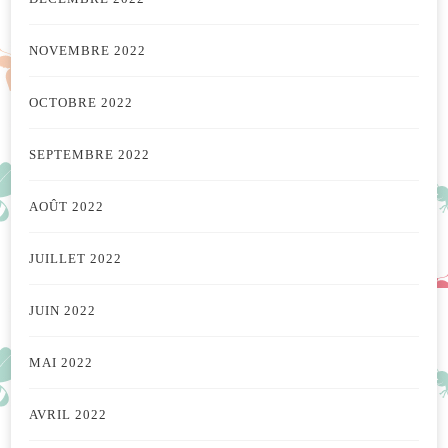
NOVEMBRE 2022
OCTOBRE 2022
SEPTEMBRE 2022
AOÛT 2022
JUILLET 2022
JUIN 2022
MAI 2022
AVRIL 2022