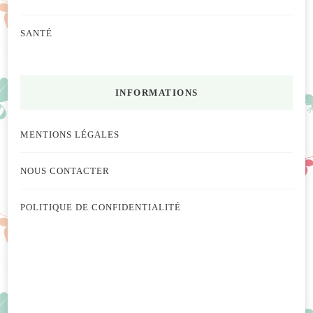
SANTÉ
INFORMATIONS
MENTIONS LÉGALES
NOUS CONTACTER
POLITIQUE DE CONFIDENTIALITÉ