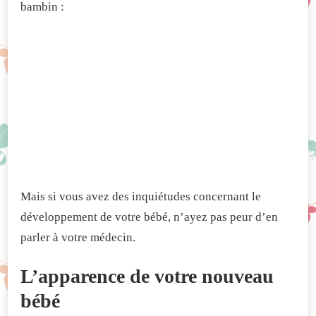
bambin :
Mais si vous avez des inquiétudes concernant le
développement de votre bébé, n’ayez pas peur d’en
parler à votre médecin.
L’apparence de votre nouveau
bébé