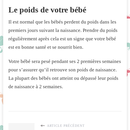
Le poids de votre bébé
Il est normal que les bébés perdent du poids dans les
premiers jours suivant la naissance. Prendre du poids
régulièrement après cela est un signe que votre bébé
est en bonne santé et se nourrit bien.
Votre bébé sera pesé pendant ses 2 premières semaines
pour s’assurer qu’il retrouve son poids de naissance.
La plupart des bébés ont atteint ou dépassé leur poids
de naissance à 2 semaines.
ARTICLE PRÉCÉDENT