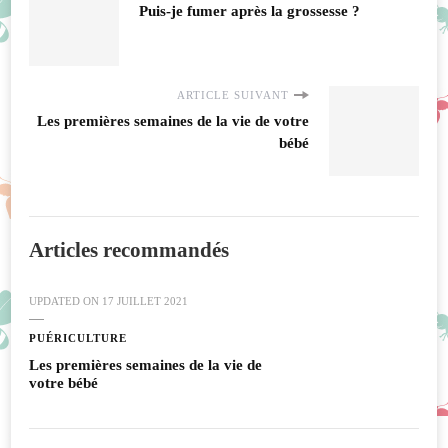
Puis-je fumer après la grossesse ?
ARTICLE SUIVANT
Les premières semaines de la vie de votre
bébé
Articles recommandés
UPDATED ON
17 JUILLET 2021
PUÉRICULTURE
Les premières semaines de la vie de
votre bébé