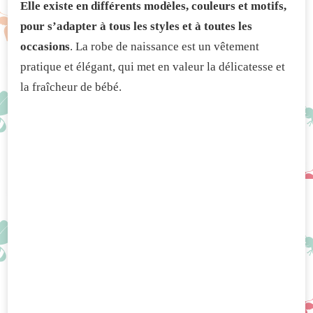
Elle existe en différents modèles, couleurs et motifs,
pour s’adapter à tous les styles et à toutes les
occasions
. La robe de naissance est un vêtement
pratique et élégant, qui met en valeur la délicatesse et
la fraîcheur de bébé.