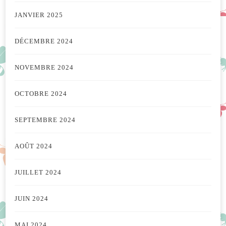
JANVIER 2025
DÉCEMBRE 2024
NOVEMBRE 2024
OCTOBRE 2024
SEPTEMBRE 2024
AOÛT 2024
JUILLET 2024
JUIN 2024
MAI 2024