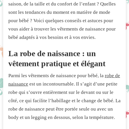
saison, de la taille et du confort de l’enfant ? Quelles
sont les tendances du moment en matière de mode
pour bébé ? Voici quelques conseils et astuces pour
vous aider à trouver les vêtements de naissance pour
bébé adaptés à vos besoins et à vos envies.
La robe de naissance : un
vêtement pratique et élégant
Parmi les vêtements de naissance pour bébé, la
robe de
naissance
est un incontournable. Il s’agit d’une petite
robe qui s’ouvre entièrement sur le devant ou sur le
côté, ce qui facilite l’habillage et le change de bébé. La
robe de naissance peut être portée seule ou avec un
body et un legging en dessous, selon la température.