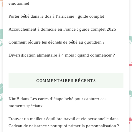
émotionnel
Porter bébé dans le dos à l’africaine : guide complet
Accouchement à domicile en France : guide complet 2026
Comment réduire les déchets de bébé au quotidien ?
Diversification alimentaire à 4 mois : quand commencer ?
COMMENTAIRES RÉCENTS
KimB
dans
Les cartes d’étape bébé pour capturer ces
moments spéciaux
Trouver un meilleur équilibre travail et vie personnelle
dans
Cadeau de naissance : pourquoi primer la personnalisation ?