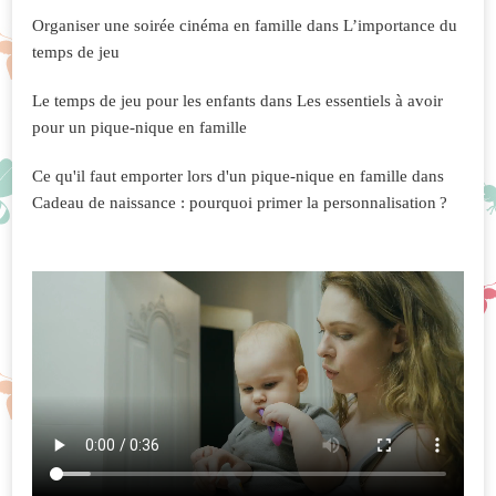
Organiser une soirée cinéma en famille
dans
L’importance du
temps de jeu
Le temps de jeu pour les enfants
dans
Les essentiels à avoir
pour un pique-nique en famille
Ce qu'il faut emporter lors d'un pique-nique en famille
dans
Cadeau de naissance : pourquoi primer la personnalisation ?