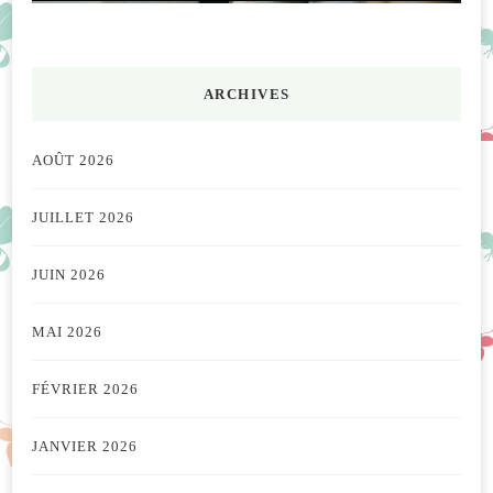
ARCHIVES
AOÛT 2026
JUILLET 2026
JUIN 2026
MAI 2026
FÉVRIER 2026
JANVIER 2026