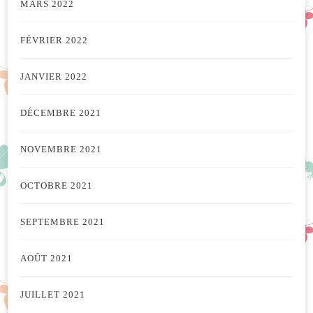
MARS 2022
FÉVRIER 2022
JANVIER 2022
DÉCEMBRE 2021
NOVEMBRE 2021
OCTOBRE 2021
SEPTEMBRE 2021
AOÛT 2021
JUILLET 2021