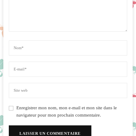
Enregistrer mon nom, mon e-mail et mon site dans le
navigateur pour mon prochain commentaire.