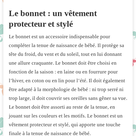
Le bonnet : un vêtement
protecteur et stylé
Le bonnet est un accessoire indispensable pour
compléter la tenue de naissance de bébé. Il protège sa
tête du froid, du vent et du soleil, tout en lui donnant
une allure craquante. Le bonnet doit être choisi en
fonction de la saison : en laine ou en fourrure pour
l’hiver, en coton ou en lin pour l’été. Il doit également
être adapté à la morphologie de bébé : ni trop serré ni
trop large, il doit couvrir ses oreilles sans gêner sa vue.
Le bonnet doit être assorti au reste de la tenue, en
jouant sur les couleurs et les motifs. Le bonnet est un
vêtement protecteur et stylé, qui apporte une touche
finale à la tenue de naissance de bébé.