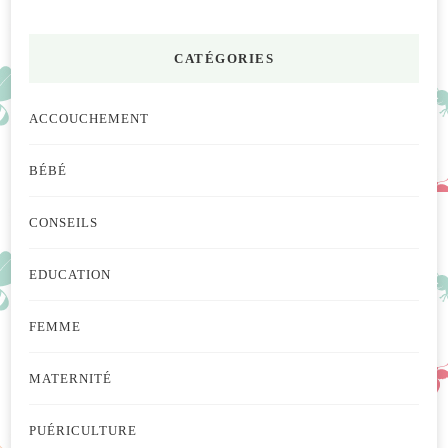
CATÉGORIES
ACCOUCHEMENT
BÉBÉ
CONSEILS
EDUCATION
FEMME
MATERNITÉ
PUÉRICULTURE