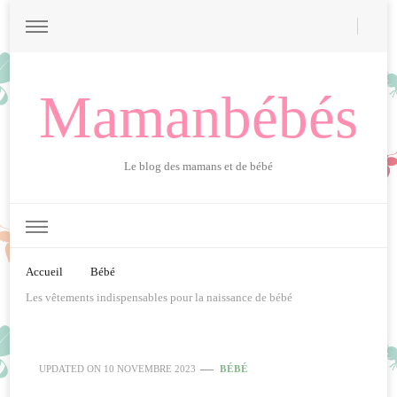
Mamanbébés
Le blog des mamans et de bébé
Accueil
Bébé
Les vêtements indispensables pour la naissance de bébé
UPDATED ON
10 NOVEMBRE 2023
BÉBÉ