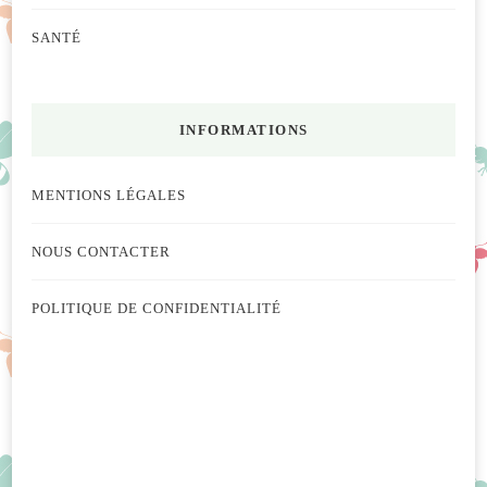
SANTÉ
INFORMATIONS
MENTIONS LÉGALES
NOUS CONTACTER
POLITIQUE DE CONFIDENTIALITÉ