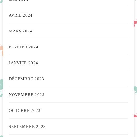
AVRIL 2024
MARS 2024
FÉVRIER 2024
JANVIER 2024
DÉCEMBRE 2023
NOVEMBRE 2023
OCTOBRE 2023
SEPTEMBRE 2023