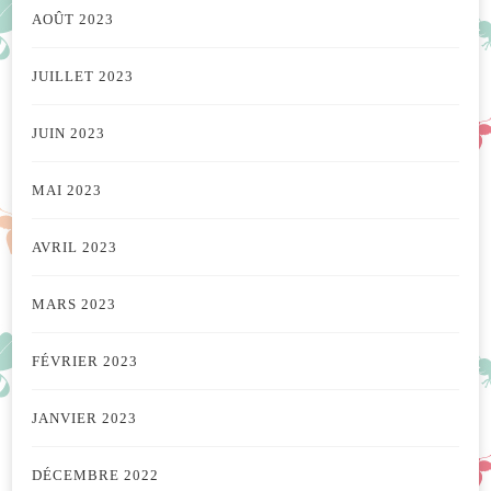
AOÛT 2023
JUILLET 2023
JUIN 2023
MAI 2023
AVRIL 2023
MARS 2023
FÉVRIER 2023
JANVIER 2023
DÉCEMBRE 2022