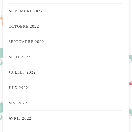
NOVEMBRE 2022
OCTOBRE 2022
SEPTEMBRE 2022
AOÛT 2022
JUILLET 2022
JUIN 2022
MAI 2022
AVRIL 2022