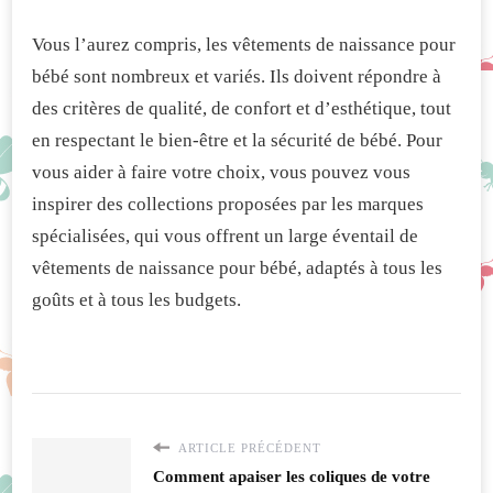
Vous l’aurez compris, les vêtements de naissance pour
bébé sont nombreux et variés. Ils doivent répondre à
des critères de qualité, de confort et d’esthétique, tout
en respectant le bien-être et la sécurité de bébé. Pour
vous aider à faire votre choix, vous pouvez vous
inspirer des collections proposées par les marques
spécialisées, qui vous offrent un large éventail de
vêtements de naissance pour bébé, adaptés à tous les
goûts et à tous les budgets.
ARTICLE PRÉCÉDENT
Comment apaiser les coliques de votre