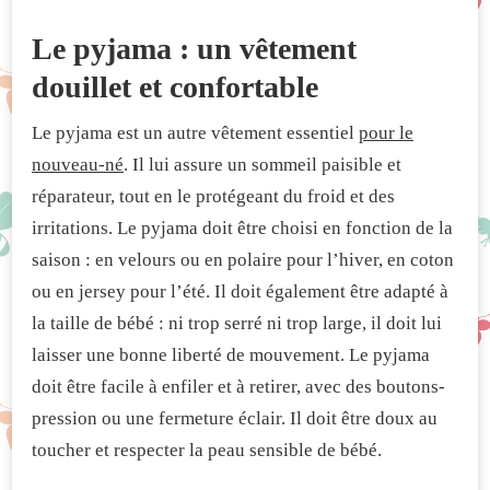
Le pyjama : un vêtement
douillet et confortable
Le pyjama est un autre vêtement essentiel
pour le
nouveau-né
. Il lui assure un sommeil paisible et
réparateur, tout en le protégeant du froid et des
irritations. Le pyjama doit être choisi en fonction de la
saison : en velours ou en polaire pour l’hiver, en coton
ou en jersey pour l’été. Il doit également être adapté à
la taille de bébé : ni trop serré ni trop large, il doit lui
laisser une bonne liberté de mouvement. Le pyjama
doit être facile à enfiler et à retirer, avec des boutons-
pression ou une fermeture éclair. Il doit être doux au
toucher et respecter la peau sensible de bébé.