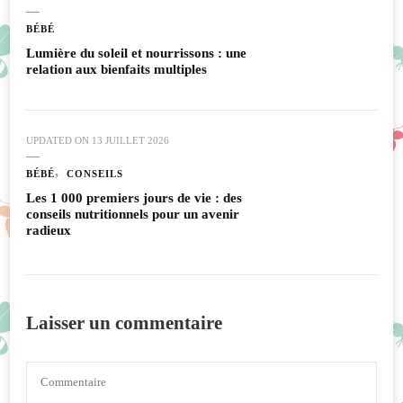
BÉBÉ
Lumière du soleil et nourrissons : une
relation aux bienfaits multiples
UPDATED ON
13 JUILLET 2026
BÉBÉ
CONSEILS
Les 1 000 premiers jours de vie : des
conseils nutritionnels pour un avenir
radieux
Laisser un commentaire