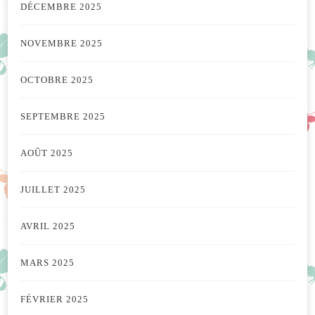
DÉCEMBRE 2025
NOVEMBRE 2025
OCTOBRE 2025
SEPTEMBRE 2025
AOÛT 2025
JUILLET 2025
AVRIL 2025
MARS 2025
FÉVRIER 2025