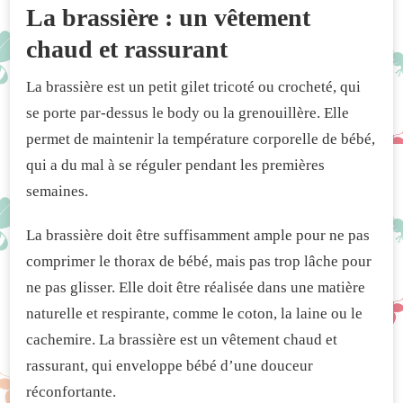
La brassière : un vêtement
chaud et rassurant
La brassière est un petit gilet tricoté ou crocheté, qui
se porte par-dessus le body ou la grenouillère. Elle
permet de maintenir la température corporelle de bébé,
qui a du mal à se réguler pendant les premières
semaines.
La brassière doit être suffisamment ample pour ne pas
comprimer le thorax de bébé, mais pas trop lâche pour
ne pas glisser. Elle doit être réalisée dans une matière
naturelle et respirante, comme le coton, la laine ou le
cachemire. La brassière est un vêtement chaud et
rassurant, qui enveloppe bébé d’une douceur
réconfortante.