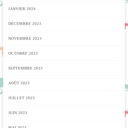
JANVIER 2024
DÉCEMBRE 2023
NOVEMBRE 2023
OCTOBRE 2023
SEPTEMBRE 2023
AOÛT 2023
JUILLET 2023
JUIN 2023
MAI 2023