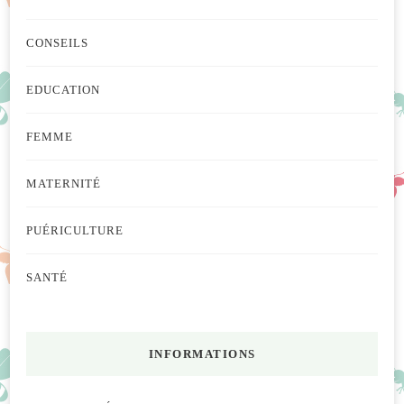
CONSEILS
EDUCATION
FEMME
MATERNITÉ
PUÉRICULTURE
SANTÉ
INFORMATIONS