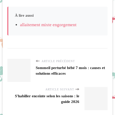
À lire aussi
allaitement mixte engorgement
ARTICLE PRÉCÉDENT
Sommeil perturbé bébé 7 mois : causes et
solutions efficaces
ARTICLE SUIVANT
S'habiller enceinte selon les saisons : le
guide 2026