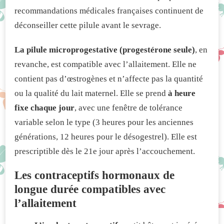
recommandations médicales françaises continuent de
déconseiller cette pilule avant le sevrage.
La pilule microprogestative (progestérone seule)
, en
revanche, est compatible avec l’allaitement. Elle ne
contient pas d’œstrogènes et n’affecte pas la quantité
ou la qualité du lait maternel. Elle se prend
à heure
fixe chaque jour
, avec une fenêtre de tolérance
variable selon le type (3 heures pour les anciennes
générations, 12 heures pour le désogestrel). Elle est
prescriptible dès le 21e jour après l’accouchement.
Les contraceptifs hormonaux de
longue durée compatibles avec
l’allaitement