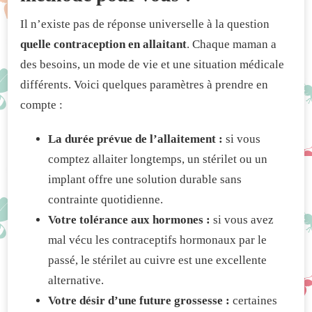
Il n’existe pas de réponse universelle à la question
quelle contraception en allaitant
. Chaque maman a
des besoins, un mode de vie et une situation médicale
différents. Voici quelques paramètres à prendre en
compte :
La durée prévue de l’allaitement :
si vous
comptez allaiter longtemps, un stérilet ou un
implant offre une solution durable sans
contrainte quotidienne.
Votre tolérance aux hormones :
si vous avez
mal vécu les contraceptifs hormonaux par le
passé, le stérilet au cuivre est une excellente
alternative.
Votre désir d’une future grossesse :
certaines