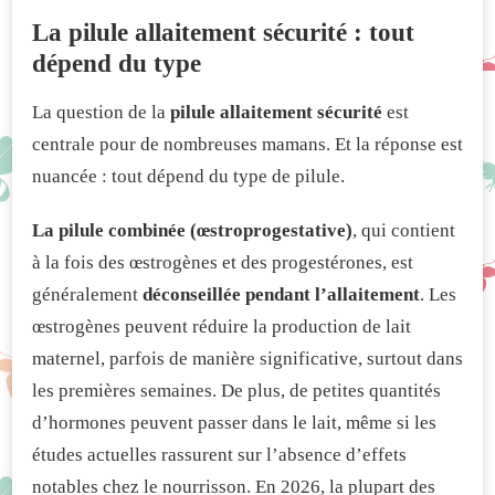
La pilule allaitement sécurité : tout
dépend du type
La question de la
pilule allaitement sécurité
est
centrale pour de nombreuses mamans. Et la réponse est
nuancée : tout dépend du type de pilule.
La pilule combinée (œstroprogestative)
, qui contient
à la fois des œstrogènes et des progestérones, est
généralement
déconseillée pendant l’allaitement
. Les
œstrogènes peuvent réduire la production de lait
maternel, parfois de manière significative, surtout dans
les premières semaines. De plus, de petites quantités
d’hormones peuvent passer dans le lait, même si les
études actuelles rassurent sur l’absence d’effets
notables chez le nourrisson. En 2026, la plupart des