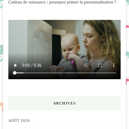
Cadeau de naissance : pourquoi primer la personnalisation ?
ARCHIVES
AOÛT 2026