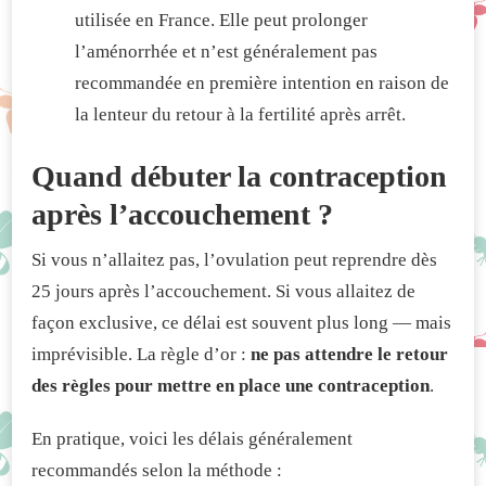
utilisée en France. Elle peut prolonger
l’aménorrhée et n’est généralement pas
recommandée en première intention en raison de
la lenteur du retour à la fertilité après arrêt.
Quand débuter la contraception
après l’accouchement ?
Si vous n’allaitez pas, l’ovulation peut reprendre dès
25 jours après l’accouchement. Si vous allaitez de
façon exclusive, ce délai est souvent plus long — mais
imprévisible. La règle d’or :
ne pas attendre le retour
des règles pour mettre en place une contraception
.
En pratique, voici les délais généralement
recommandés selon la méthode :