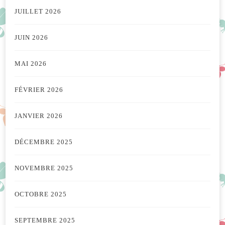
JUILLET 2026
JUIN 2026
MAI 2026
FÉVRIER 2026
JANVIER 2026
DÉCEMBRE 2025
NOVEMBRE 2025
OCTOBRE 2025
SEPTEMBRE 2025