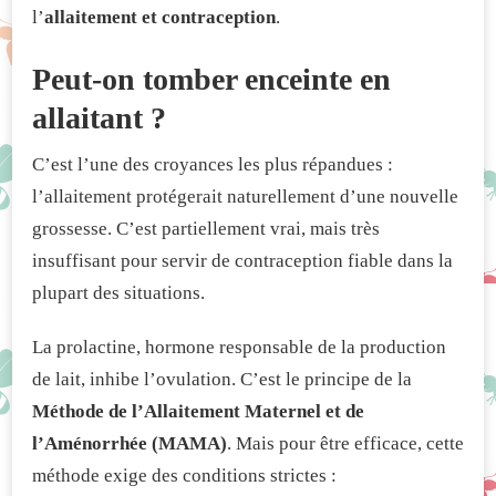
l’
allaitement et contraception
.
Peut-on tomber enceinte en
allaitant ?
C’est l’une des croyances les plus répandues :
l’allaitement protégerait naturellement d’une nouvelle
grossesse. C’est partiellement vrai, mais très
insuffisant pour servir de contraception fiable dans la
plupart des situations.
La prolactine, hormone responsable de la production
de lait, inhibe l’ovulation. C’est le principe de la
Méthode de l’Allaitement Maternel et de
l’Aménorrhée (MAMA)
. Mais pour être efficace, cette
méthode exige des conditions strictes :