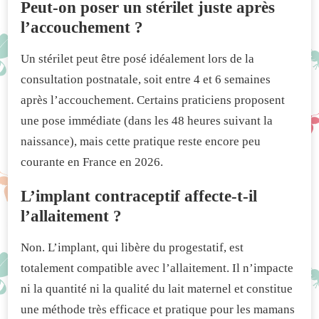
Peut-on poser un stérilet juste après
l’accouchement ?
Un stérilet peut être posé idéalement lors de la
consultation postnatale, soit entre 4 et 6 semaines
après l’accouchement. Certains praticiens proposent
une pose immédiate (dans les 48 heures suivant la
naissance), mais cette pratique reste encore peu
courante en France en 2026.
L’implant contraceptif affecte-t-il
l’allaitement ?
Non. L’implant, qui libère du progestatif, est
totalement compatible avec l’allaitement. Il n’impacte
ni la quantité ni la qualité du lait maternel et constitue
une méthode très efficace et pratique pour les mamans