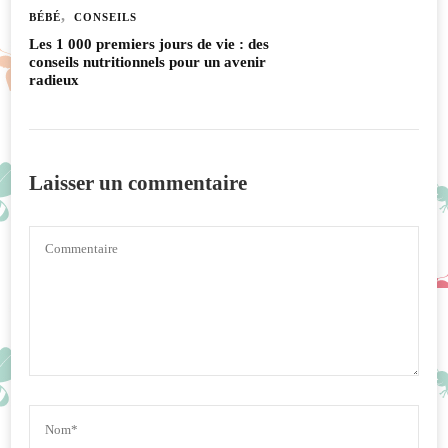
BÉBÉ
CONSEILS
Les 1 000 premiers jours de vie : des
conseils nutritionnels pour un avenir
radieux
Laisser un commentaire