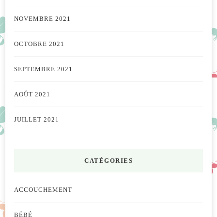
NOVEMBRE 2021
OCTOBRE 2021
SEPTEMBRE 2021
AOÛT 2021
JUILLET 2021
CATÉGORIES
ACCOUCHEMENT
BÉBÉ