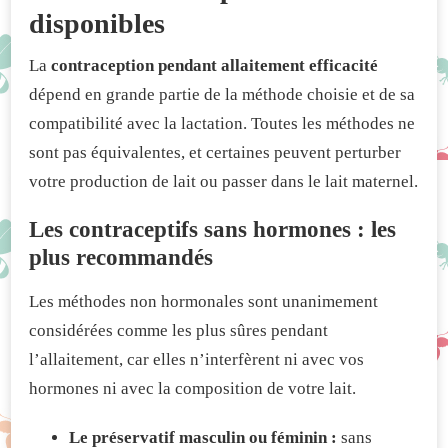
disponibles
La
contraception pendant allaitement efficacité
dépend en grande partie de la méthode choisie et de sa
compatibilité avec la lactation. Toutes les méthodes ne
sont pas équivalentes, et certaines peuvent perturber
votre production de lait ou passer dans le lait maternel.
Les contraceptifs sans hormones : les
plus recommandés
Les méthodes non hormonales sont unanimement
considérées comme les plus sûres pendant
l’allaitement, car elles n’interfèrent ni avec vos
hormones ni avec la composition de votre lait.
Le préservatif masculin ou féminin :
sans