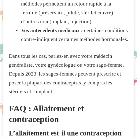
méthodes permettent un retour rapide à la
fertilité (préservatif, pilule, stérilet cuivre),
d’autres non (implant, injection).
Vos antécédents médicaux :
certaines conditions
contre-indiquent certaines méthodes hormonales.
Dans tous les cas, parlez-en avec votre médecin
généraliste, votre gynécologue ou votre sage-femme.
Depuis 2023, les sages-femmes peuvent prescrire et
poser la plupart des contraceptifs, y compris les
stérilets et l’implant.
FAQ : Allaitement et
contraception
L’allaitement est-il une contraception