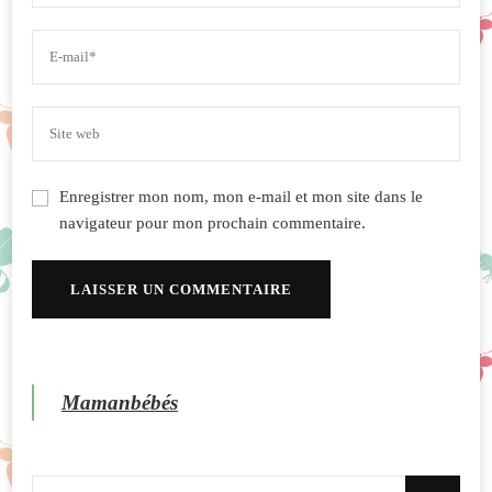
Enregistrer mon nom, mon e-mail et mon site dans le
navigateur pour mon prochain commentaire.
Mamanbébés
Vous