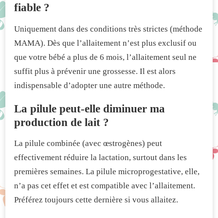
fiable ?
Uniquement dans des conditions très strictes (méthode
MAMA). Dès que l’allaitement n’est plus exclusif ou
que votre bébé a plus de 6 mois, l’allaitement seul ne
suffit plus à prévenir une grossesse. Il est alors
indispensable d’adopter une autre méthode.
La pilule peut-elle diminuer ma
production de lait ?
La pilule combinée (avec œstrogènes) peut
effectivement réduire la lactation, surtout dans les
premières semaines. La pilule microprogestative, elle,
n’a pas cet effet et est compatible avec l’allaitement.
Préférez toujours cette dernière si vous allaitez.