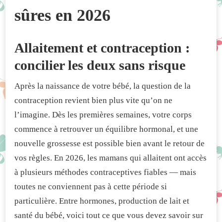
sûres en 2026
Allaitement et contraception :
concilier les deux sans risque
Après la naissance de votre bébé, la question de la
contraception revient bien plus vite qu’on ne
l’imagine. Dès les premières semaines, votre corps
commence à retrouver un équilibre hormonal, et une
nouvelle grossesse est possible bien avant le retour de
vos règles. En 2026, les mamans qui allaitent ont accès
à plusieurs méthodes contraceptives fiables — mais
toutes ne conviennent pas à cette période si
particulière. Entre hormones, production de lait et
santé du bébé, voici tout ce que vous devez savoir sur