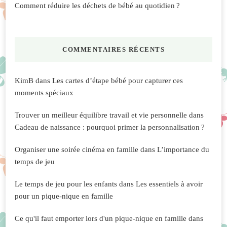
Comment réduire les déchets de bébé au quotidien ?
COMMENTAIRES RÉCENTS
KimB
dans
Les cartes d’étape bébé pour capturer ces
moments spéciaux
Trouver un meilleur équilibre travail et vie personnelle
dans
Cadeau de naissance : pourquoi primer la personnalisation ?
Organiser une soirée cinéma en famille
dans
L’importance du
temps de jeu
Le temps de jeu pour les enfants
dans
Les essentiels à avoir
pour un pique-nique en famille
Ce qu'il faut emporter lors d'un pique-nique en famille
dans