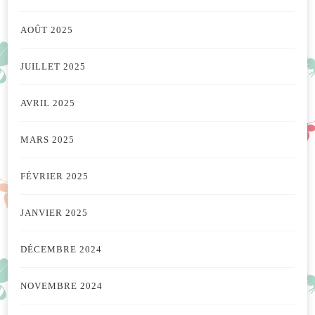
AOÛT 2025
JUILLET 2025
AVRIL 2025
MARS 2025
FÉVRIER 2025
JANVIER 2025
DÉCEMBRE 2024
NOVEMBRE 2024