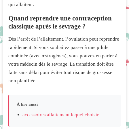
qui allaitent.
Quand reprendre une contraception
classique après le sevrage ?
Dès l’arrêt de l’allaitement, l’ovulation peut reprendre
rapidement. Si vous souhaitez passer à une pilule
combinée (avec œstrogènes), vous pouvez en parler à
votre médecin dès le sevrage. La transition doit être
faite sans délai pour éviter tout risque de grossesse
non planifiée.
À lire aussi
accessoires allaitement lequel choisir