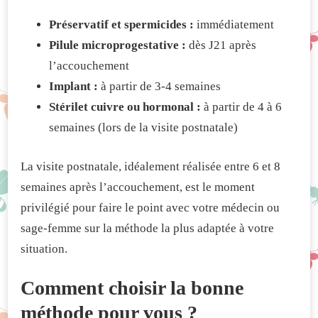
Préservatif et spermicides :
immédiatement
Pilule microprogestative :
dès J21 après
l’accouchement
Implant :
à partir de 3-4 semaines
Stérilet cuivre ou hormonal :
à partir de 4 à 6
semaines (lors de la visite postnatale)
La visite postnatale, idéalement réalisée entre 6 et 8
semaines après l’accouchement, est le moment
privilégié pour faire le point avec votre médecin ou
sage-femme sur la méthode la plus adaptée à votre
situation.
Comment choisir la bonne
méthode pour vous ?