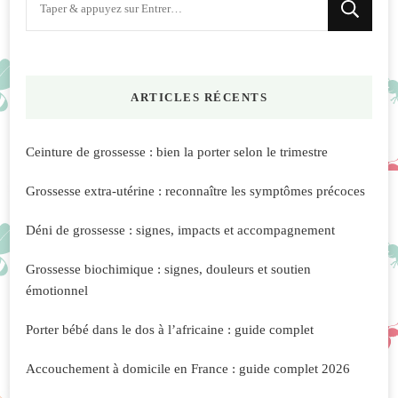
recherchiez
quelque
chose
ARTICLES RÉCENTS
?
Ceinture de grossesse : bien la porter selon le trimestre
Grossesse extra-utérine : reconnaître les symptômes précoces
Déni de grossesse : signes, impacts et accompagnement
Grossesse biochimique : signes, douleurs et soutien
émotionnel
Porter bébé dans le dos à l’africaine : guide complet
Accouchement à domicile en France : guide complet 2026