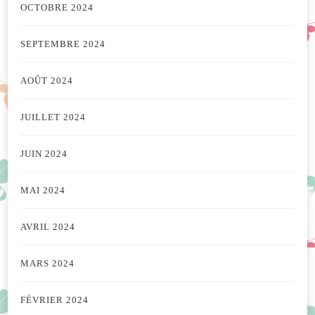
OCTOBRE 2024
SEPTEMBRE 2024
AOÛT 2024
JUILLET 2024
JUIN 2024
MAI 2024
AVRIL 2024
MARS 2024
FÉVRIER 2024