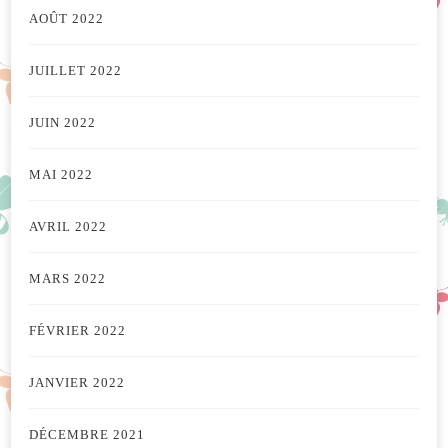
AOÛT 2022
JUILLET 2022
JUIN 2022
MAI 2022
AVRIL 2022
MARS 2022
FÉVRIER 2022
JANVIER 2022
DÉCEMBRE 2021