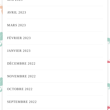
AVRIL 2023
MARS 2023
FÉVRIER 2023
JANVIER 2023
DÉCEMBRE 2022
NOVEMBRE 2022
OCTOBRE 2022
SEPTEMBRE 2022