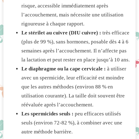
risque, accessible immédiatement après
l’accouchement, mais nécessite une utilisation
rigoureuse à chaque rapport.
Le stérilet au cuivre (DIU cuivre) :
très efficace
(plus de 99 %), sans hormones, posable dès 4 à 6
semaines après l’accouchement. Il n’affecte pas
la lactation et peut rester en place jusqu’à 10 ans.
Le diaphragme ou la cape cervicale :
à utiliser
avec un spermicide, leur efficacité est moindre
que les autres méthodes (environ 88 % en
utilisation courante). La taille doit souvent être
réévaluée après l’accouchement.
Les spermicides seuls :
peu efficaces utilisés
seuls (environ 72-82 %), à combiner avec une
autre méthode barrière.