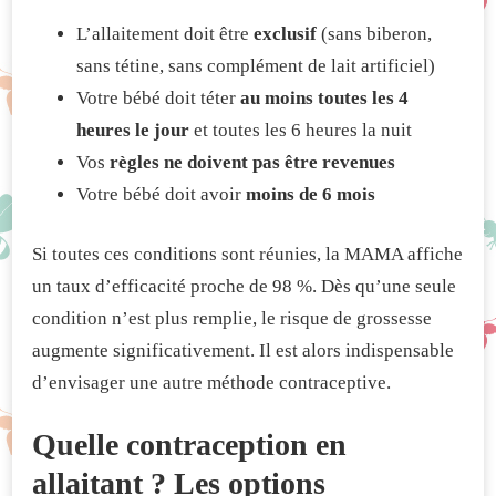
L’allaitement doit être
exclusif
(sans biberon,
sans tétine, sans complément de lait artificiel)
Votre bébé doit téter
au moins toutes les 4
heures le jour
et toutes les 6 heures la nuit
Vos
règles ne doivent pas être revenues
Votre bébé doit avoir
moins de 6 mois
Si toutes ces conditions sont réunies, la MAMA affiche
un taux d’efficacité proche de 98 %. Dès qu’une seule
condition n’est plus remplie, le risque de grossesse
augmente significativement. Il est alors indispensable
d’envisager une autre méthode contraceptive.
Quelle contraception en
allaitant ? Les options