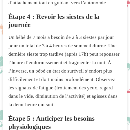
d’attachement tout en guidant vers l’autonomie.
Étape 4 : Revoir les siestes de la
journée
Un bébé de 7 mois a besoin de 2 à 3 siestes par jour
pour un total de 3 à 4 heures de sommeil diurne. Une
dernière sieste trop tardive (après 17h) peut repousser
l’heure d’endormissement et fragmenter la nuit. À
l’inverse, un bébé en état de suréveil s’endort plus
difficilement et dort moins profondément. Observez
les signaux de fatigue (frottement des yeux, regard
dans le vide, diminution de l’activité) et agissez dans
la demi-heure qui suit.
Étape 5 : Anticiper les besoins
physiologiques