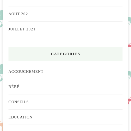
AOÛT 2021
JUILLET 2021
CATÉGORIES
ACCOUCHEMENT
BÉBÉ
CONSEILS
EDUCATION