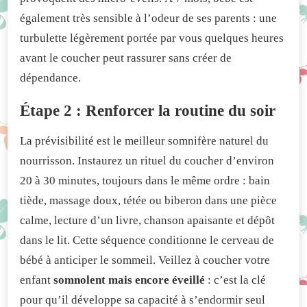
également très sensible à l’odeur de ses parents : une
turbulette légèrement portée par vous quelques heures
avant le coucher peut rassurer sans créer de
dépendance.
Étape 2 : Renforcer la routine du soir
La prévisibilité est le meilleur somnifère naturel du
nourrisson. Instaurez un rituel du coucher d’environ
20 à 30 minutes, toujours dans le même ordre : bain
tiède, massage doux, tétée ou biberon dans une pièce
calme, lecture d’un livre, chanson apaisante et dépôt
dans le lit. Cette séquence conditionne le cerveau de
bébé à anticiper le sommeil. Veillez à coucher votre
enfant
somnolent mais encore éveillé
: c’est la clé
pour qu’il développe sa capacité à s’endormir seul