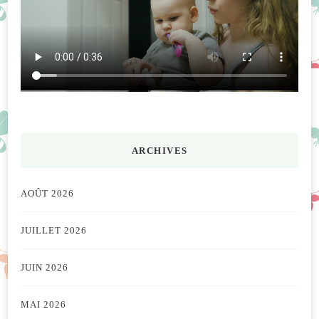
ARCHIVES
AOÛT 2026
JUILLET 2026
JUIN 2026
MAI 2026