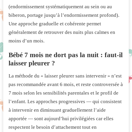
(endormissement systématiquement au sein ou au
biberon, portage jusqu’à l’endormissement profond).
Une approche graduelle et cohérente permet
généralement de retrouver des nuits plus calmes en
moins d’un mois.
Bébé 7 mois ne dort pas la nuit : faut-il
laisser pleurer ?
La méthode du « laisser pleurer sans intervenir » n’est
pas recommandée avant 6 mois, et reste controversée à
7 mois selon les sensibilités parentales et le profil de
l’enfant. Les approches progressives — qui consistent
à intervenir en diminuant graduellement l’aide
apportée — sont aujourd’hui privilégiées car elles
respectent le besoin d’attachement tout en