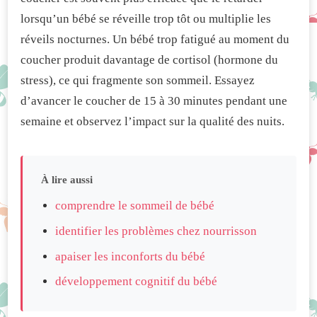
lorsqu’un bébé se réveille trop tôt ou multiplie les
réveils nocturnes. Un bébé trop fatigué au moment du
coucher produit davantage de cortisol (hormone du
stress), ce qui fragmente son sommeil. Essayez
d’avancer le coucher de 15 à 30 minutes pendant une
semaine et observez l’impact sur la qualité des nuits.
À lire aussi
comprendre le sommeil de bébé
identifier les problèmes chez nourrisson
apaiser les inconforts du bébé
développement cognitif du bébé