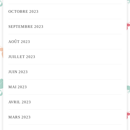
OCTOBRE 2023
SEPTEMBRE 2023
AOÛT 2023
JUILLET 2023
JUIN 2023
MAI 2023
AVRIL 2023
MARS 2023