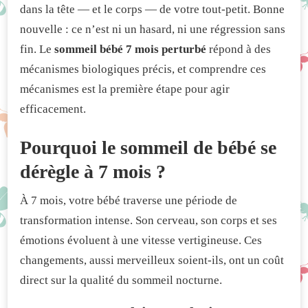
dans la tête — et le corps — de votre tout-petit. Bonne
SOLUTIONS
EFFICACES
nouvelle : ce n’est ni un hasard, ni une régression sans
fin. Le
sommeil bébé 7 mois perturbé
répond à des
mécanismes biologiques précis, et comprendre ces
mécanismes est la première étape pour agir
efficacement.
Pourquoi le sommeil de bébé se
dérègle à 7 mois ?
À 7 mois, votre bébé traverse une période de
transformation intense. Son cerveau, son corps et ses
émotions évoluent à une vitesse vertigineuse. Ces
changements, aussi merveilleux soient-ils, ont un coût
direct sur la qualité du sommeil nocturne.