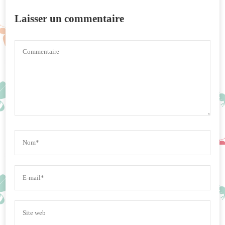
Laisser un commentaire