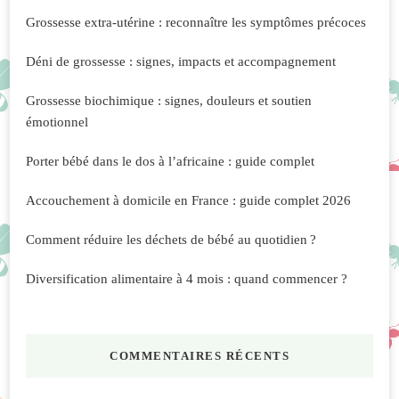
Grossesse extra-utérine : reconnaître les symptômes précoces
Déni de grossesse : signes, impacts et accompagnement
Grossesse biochimique : signes, douleurs et soutien
émotionnel
Porter bébé dans le dos à l’africaine : guide complet
Accouchement à domicile en France : guide complet 2026
Comment réduire les déchets de bébé au quotidien ?
Diversification alimentaire à 4 mois : quand commencer ?
COMMENTAIRES RÉCENTS