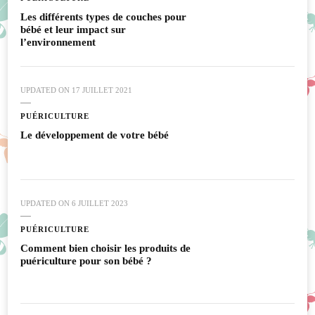
Les différents types de couches pour
bébé et leur impact sur
l’environnement
UPDATED ON
17 JUILLET 2021
PUÉRICULTURE
Le développement de votre bébé
UPDATED ON
6 JUILLET 2023
PUÉRICULTURE
Comment bien choisir les produits de
puériculture pour son bébé ?