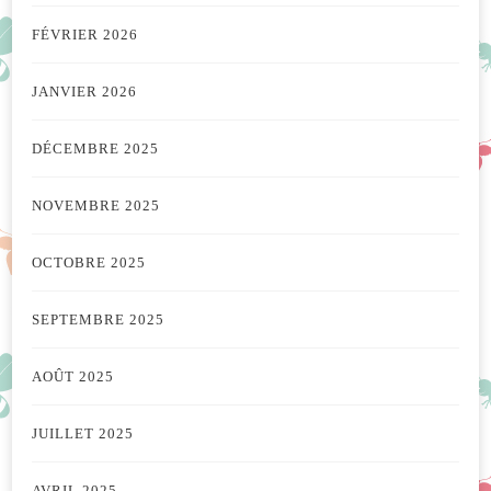
FÉVRIER 2026
JANVIER 2026
DÉCEMBRE 2025
NOVEMBRE 2025
OCTOBRE 2025
SEPTEMBRE 2025
AOÛT 2025
JUILLET 2025
AVRIL 2025