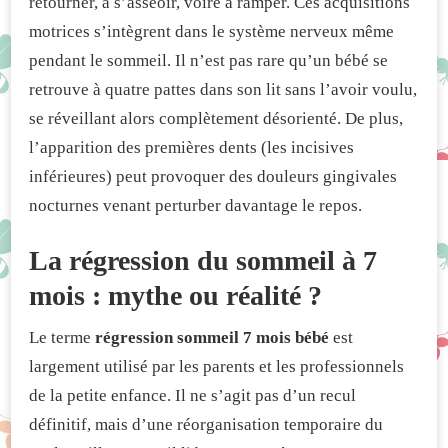
retourner, à s’asseoir, voire à ramper. Ces acquisitions
motrices s’intègrent dans le système nerveux même
pendant le sommeil. Il n’est pas rare qu’un bébé se
retrouve à quatre pattes dans son lit sans l’avoir voulu,
se réveillant alors complètement désorienté. De plus,
l’apparition des premières dents (les incisives
inférieures) peut provoquer des douleurs gingivales
nocturnes venant perturber davantage le repos.
La régression du sommeil à 7
mois : mythe ou réalité ?
Le terme
régression sommeil 7 mois bébé
est
largement utilisé par les parents et les professionnels
de la petite enfance. Il ne s’agit pas d’un recul
définitif, mais d’une réorganisation temporaire du