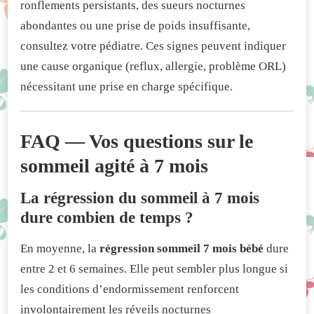
ronflements persistants, des sueurs nocturnes
abondantes ou une prise de poids insuffisante,
consultez votre pédiatre. Ces signes peuvent indiquer
une cause organique (reflux, allergie, problème ORL)
nécessitant une prise en charge spécifique.
FAQ — Vos questions sur le
sommeil agité à 7 mois
La régression du sommeil à 7 mois
dure combien de temps ?
En moyenne, la
régression sommeil 7 mois bébé
dure
entre 2 et 6 semaines. Elle peut sembler plus longue si
les conditions d’endormissement renforcent
involontairement les réveils nocturnes