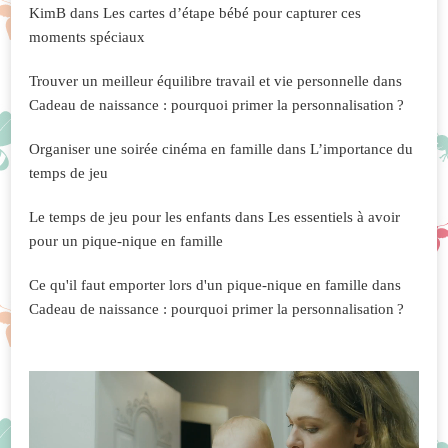
KimB
dans
Les cartes d’étape bébé pour capturer ces
moments spéciaux
Trouver un meilleur équilibre travail et vie personnelle
dans
Cadeau de naissance : pourquoi primer la personnalisation ?
Organiser une soirée cinéma en famille
dans
L’importance du
temps de jeu
Le temps de jeu pour les enfants
dans
Les essentiels à avoir
pour un pique-nique en famille
Ce qu'il faut emporter lors d'un pique-nique en famille
dans
Cadeau de naissance : pourquoi primer la personnalisation ?