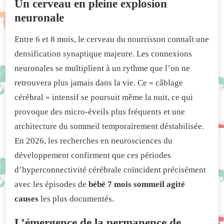
Un cerveau en pleine explosion
neuronale
Entre 6 et 8 mois, le cerveau du nourrisson connaît une
densification synaptique majeure. Les connexions
neuronales se multiplient à un rythme que l’on ne
retrouvera plus jamais dans la vie. Ce « câblage
cérébral » intensif se poursuit même la nuit, ce qui
provoque des micro-éveils plus fréquents et une
architecture du sommeil temporairement déstabilisée.
En 2026, les recherches en neurosciences du
développement confirment que ces périodes
d’hyperconnectivité cérébrale coïncident précisément
avec les épisodes de
bébé 7 mois sommeil agité
causes
les plus documentés.
L’émergence de la permanence de