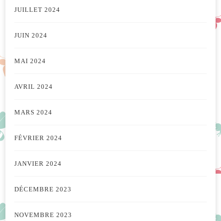
JUILLET 2024
JUIN 2024
MAI 2024
AVRIL 2024
MARS 2024
FÉVRIER 2024
JANVIER 2024
DÉCEMBRE 2023
NOVEMBRE 2023