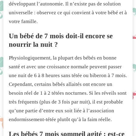
développant l’autonomie. Il n’existe pas de solution
universelle : observez ce qui convient à votre bébé et à
votre famille.
Un bébé de 7 mois doit-il encore se
nourrir la nuit ?
Physiologiquement, la plupart des bébés en bonne
santé et avec une croissance normale peuvent passer
une nuit de 6 à 8 heures sans tétée ou biberon à 7 mois.
Cependant, certains bébés allaités ont encore un
besoin réel de 1 à 2 tétées nocturnes. Si les réveils sont
très fréquents (plus de 3 fois par nuit), il est probable
qu’une partie d’entre eux soit liée à l’association
endormissement-tétée plutôt qu’à la faim réelle.
Les bébés 7 mois sommeil agité : est-ce