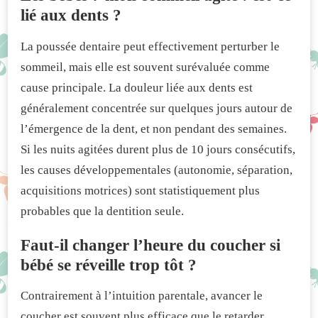
lié aux dents ?
La poussée dentaire peut effectivement perturber le
sommeil, mais elle est souvent surévaluée comme
cause principale. La douleur liée aux dents est
généralement concentrée sur quelques jours autour de
l’émergence de la dent, et non pendant des semaines.
Si les nuits agitées durent plus de 10 jours consécutifs,
les causes développementales (autonomie, séparation,
acquisitions motrices) sont statistiquement plus
probables que la dentition seule.
Faut-il changer l’heure du coucher si
bébé se réveille trop tôt ?
Contrairement à l’intuition parentale, avancer le
coucher est souvent plus efficace que le retarder