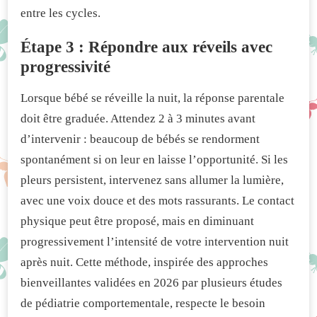
entre les cycles.
Étape 3 : Répondre aux réveils avec
progressivité
Lorsque bébé se réveille la nuit, la réponse parentale
doit être graduée. Attendez 2 à 3 minutes avant
d’intervenir : beaucoup de bébés se rendorment
spontanément si on leur en laisse l’opportunité. Si les
pleurs persistent, intervenez sans allumer la lumière,
avec une voix douce et des mots rassurants. Le contact
physique peut être proposé, mais en diminuant
progressivement l’intensité de votre intervention nuit
après nuit. Cette méthode, inspirée des approches
bienveillantes validées en 2026 par plusieurs études
de pédiatrie comportementale, respecte le besoin