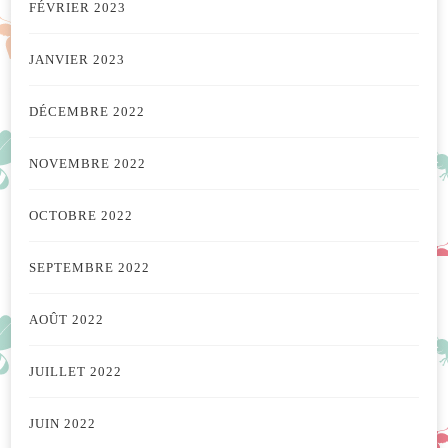
FÉVRIER 2023
JANVIER 2023
DÉCEMBRE 2022
NOVEMBRE 2022
OCTOBRE 2022
SEPTEMBRE 2022
AOÛT 2022
JUILLET 2022
JUIN 2022