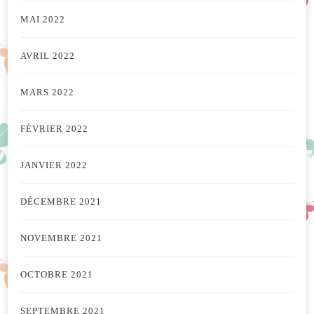
MAI 2022
AVRIL 2022
MARS 2022
FÉVRIER 2022
JANVIER 2022
DÉCEMBRE 2021
NOVEMBRE 2021
OCTOBRE 2021
SEPTEMBRE 2021