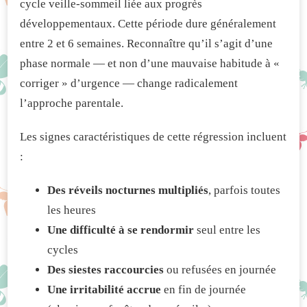
cycle veille-sommeil liée aux progrès
développementaux. Cette période dure généralement
entre 2 et 6 semaines. Reconnaître qu’il s’agit d’une
phase normale — et non d’une mauvaise habitude à «
corriger » d’urgence — change radicalement
l’approche parentale.
Les signes caractéristiques de cette régression incluent
:
Des réveils nocturnes multipliés
, parfois toutes
les heures
Une difficulté à se rendormir
seul entre les
cycles
Des siestes raccourcies
ou refusées en journée
Une irritabilité accrue
en fin de journée