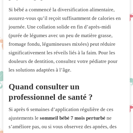
Si bébé a commencé la diversification alimentaire,
assurez-vous qu’il reçoit suffisamment de calories en
journée. Une collation solide en fin d’après-midi
(purée de légumes avec un peu de matière grasse,
fromage fondu, légumineuses mixées) peut réduire
significativement les réveils liés à la faim. Pour les
douleurs de dentition, consultez votre pédiatre pour
les solutions adaptées à l’âge.
Quand consulter un
professionnel de santé ?
Si après 6 semaines d’application régulière de ces
ajustements le
sommeil bébé 7 mois perturbé
ne
s’améliore pas, ou si vous observez des apnées, des