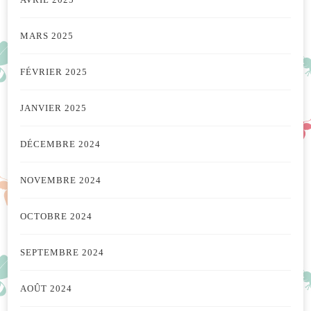
MARS 2025
FÉVRIER 2025
JANVIER 2025
DÉCEMBRE 2024
NOVEMBRE 2024
OCTOBRE 2024
SEPTEMBRE 2024
AOÛT 2024