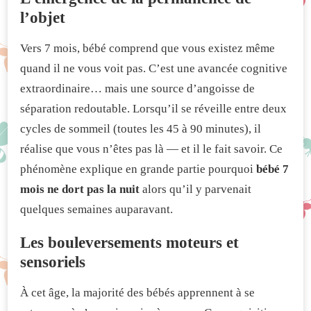
l’objet
Vers 7 mois, bébé comprend que vous existez même
quand il ne vous voit pas. C’est une avancée cognitive
extraordinaire… mais une source d’angoisse de
séparation redoutable. Lorsqu’il se réveille entre deux
cycles de sommeil (toutes les 45 à 90 minutes), il
réalise que vous n’êtes pas là — et il le fait savoir. Ce
phénomène explique en grande partie pourquoi
bébé 7
mois ne dort pas la nuit
alors qu’il y parvenait
quelques semaines auparavant.
Les bouleversements moteurs et
sensoriels
À cet âge, la majorité des bébés apprennent à se