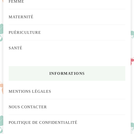
FEMME
MATERNITÉ
PUÉRICULTURE
SANTÉ
INFORMATIONS
MENTIONS LÉGALES
NOUS CONTACTER
POLITIQUE DE CONFIDENTIALITÉ